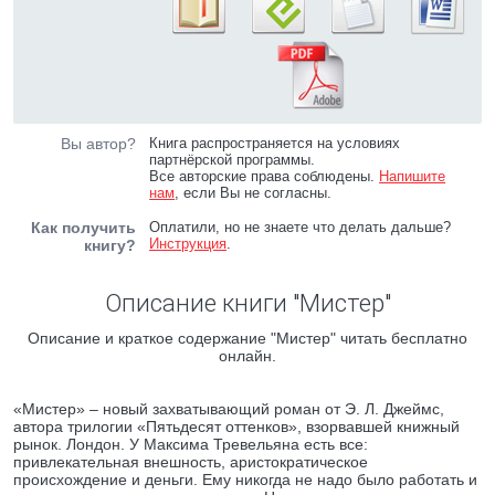
Вы автор?
Книга распространяется на условиях
партнёрской программы.
Все авторские права соблюдены.
Напишите
нам
, если Вы не согласны.
Как получить
Оплатили, но не знаете что делать дальше?
Инструкция
.
книгу?
Описание книги "Мистер"
Описание и краткое содержание "Мистер" читать бесплатно
онлайн.
«Мистер» – новый захватывающий роман от Э. Л. Джеймс,
автора трилогии «Пятьдесят оттенков», взорвавшей книжный
рынок. Лондон. У Максима Тревельяна есть все:
привлекательная внешность, аристократическое
происхождение и деньги. Ему никогда не надо было работать и