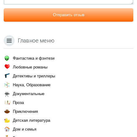
Отправить отзыв
Главное меню
Фантастика и фэнтези
Любовные романы
Детективы и триллеры
Наука, Образование
Документальные
Проза
Приключения
Детская литература
Дом и семья