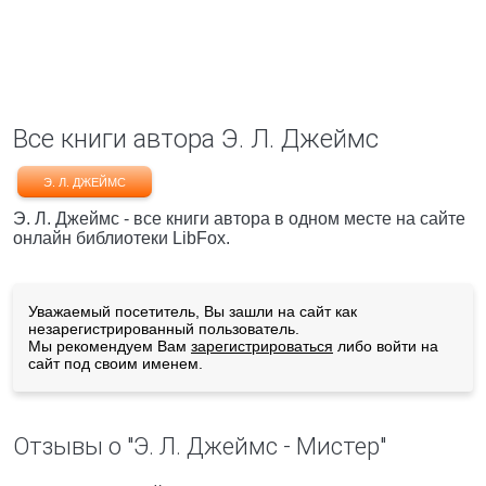
Все книги автора Э. Л. Джеймс
Э. Л. ДЖЕЙМС
Э. Л. Джеймс - все книги автора в одном месте на сайте
онлайн библиотеки LibFox.
Уважаемый посетитель, Вы зашли на сайт как
незарегистрированный пользователь.
Мы рекомендуем Вам
зарегистрироваться
либо войти на
сайт под своим именем.
Отзывы о "Э. Л. Джеймс - Мистер"