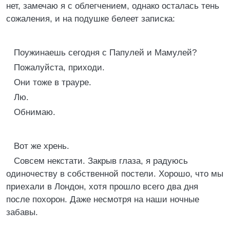
нет, замечаю я с облегчением, однако осталась тень
сожаления, и на подушке белеет записка:
Поужинаешь сегодня с Папулей и Мамулей?
Пожалуйста, приходи.
Они тоже в трауре.
Лю.
Обнимаю.
Вот же хрень.
Совсем некстати. Закрыв глаза, я радуюсь
одиночеству в собственной постели. Хорошо, что мы
приехали в Лондон, хотя прошло всего два дня
после похорон. Даже несмотря на наши ночные
забавы.