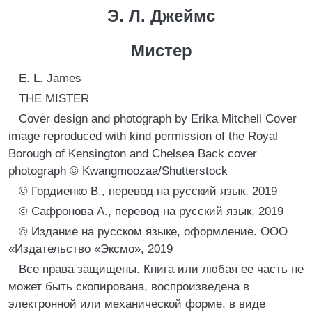
Э. Л. Джеймс
Мистер
E. L. James
THE MISTER
Cover design and photograph by Erika Mitchell Cover
image reproduced with kind permission of the Royal
Borough of Kensington and Chelsea Back cover
photograph © Kwangmoozaa/Shutterstock
© Гордиенко В., перевод на русский язык, 2019
© Сафронова А., перевод на русский язык, 2019
© Издание на русском языке, оформление. ООО
«Издательство «Эксмо», 2019
Все права защищены. Книга или любая ее часть не
может быть скопирована, воспроизведена в
электронной или механической форме, в виде