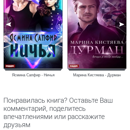
Ясмина Сапфир - Ничья
Марина Кистяева - Дурман
Понравилась книга? Оставьте Ваш
комментарий, поделитесь
впечатлениями или расскажите
друзьям