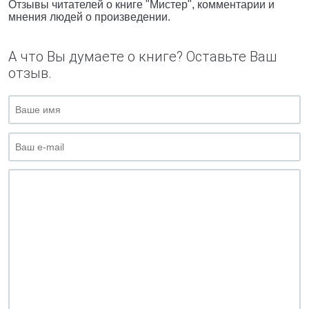
Отзывы читателей о книге "Мистер", комментарии и
мнения людей о произведении.
А что Вы думаете о книге? Оставьте Ваш
отзыв.