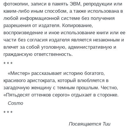
фотокопии, записи в память ЭВМ, репродукции или
каким-либо иным способом, а также использована в
любой информационной системе без получения
разрешения от издателя. Копирование,
воспроизведение и иное использование книги или ее
части без согласия издателя является незаконным и
влечет за собой уголовную, административную и
гражданскую ответственность.
* * *
«Мистер» рассказывает историю богатого,
красивого аристократа, который влюбляется в
загадочную женщину с темным прошлым. Честно,
«Пятьдесят оттенков серого» отдыхает в сторонке.
Cosmo
* * *
Посвящается Тии