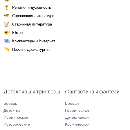
Религия и духовность
Справочная литература
Старинная литература
Юмор
Компьютеры и Интернет
Поэзия, Драматургия
Детективы и триллеры
Фантастика и фэнтези
Боевик
Боевая
Детектив
Героическая
Иронические
Детективная
Исторические
Космическая