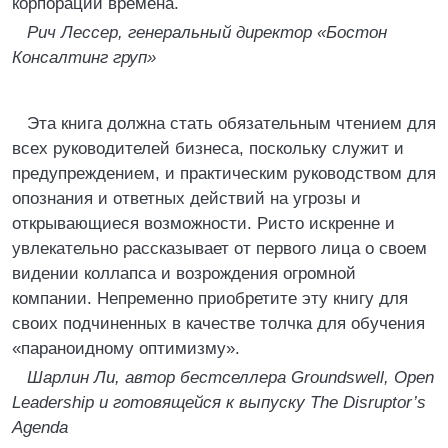
корпорации времена.
Рич Лессер, генеральный директор «Бостон
Консалтинг груп»
Эта книга должна стать обязательным чтением для
всех руководителей бизнеса, поскольку служит и
предупреждением, и практическим руководством для
опознания и ответных действий на угрозы и
открывающиеся возможности. Ристо искренне и
увлекательно рассказывает от первого лица о своем
видении коллапса и возрождения огромной
компании. Непременно приобретите эту книгу для
своих подчиненных в качестве толчка для обучения
«параноидному оптимизму».
Шарлин Ли, автор бестселлера Groundswell, Open
Leadership и готовящейся к выпуску The Disruptor’s
Agenda