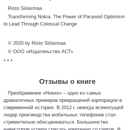
Risto Siilasmaa
Transforming Nokia. The Power of Paranoid Optimism
to Lead Through Colossal Change
© 2020 by Risto Siilasmaa
© ООО «Издательство АСТ»
* * *
Отзывы о книге
Преображение «Нокии» – один из самых
драматичных примеров превращений корпорации в
современной истории. В 2012 г. некогда всемогущий
лидер производства мобильных телефонов стал
стремительно обесцениваться. Большинство
инвесторов успели списать компанию со счетов. И