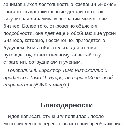
занимавшихся деятельностью компании «Нокия»,
книга открывает жизненные детали того, как
закулисная динамика корпорации меняет сам
бизнес. Более того, откровенно объясняя
подробности, она дает еще и обобщающие уроки
бизнеса, которые, несомненно, пригодятся в
будущем. Книга обязательна для чтения
руководству, ответственному за выработку
стратегии, сотрудникам и ученым.
Генеральный директор Тимо Ритакаллио и
профессор Тимо О. Вуори, авторы «Жизненной
стратегии» (Elävä strategia)
Благодарности
Идея написать эту книгу появилась после
многочисленных пересказов истории преображения