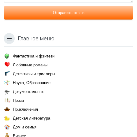
Отправить отзыв
Главное меню
Фантастика и фэнтези
Любовные романы
Детективы и триллеры
Наука, Образование
Документальные
Проза
Приключения
Детская литература
Дом и семья
Бизнес