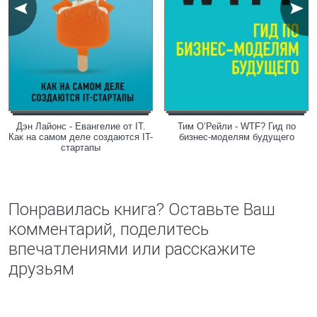
Дэн Лайонс - Евангелие от IT.
Тим О’Рейли - WTF? Гид по
Как на самом деле создаются IT-
бизнес-моделям будущего
стартапы
Понравилась книга? Оставьте Ваш
комментарий, поделитесь
впечатлениями или расскажите
друзьям