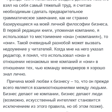
взял на себя самый тяжелый труд, я считаю
необходимым сделать предварительное
грамматическое замечание, как ни странно
базирующееся на моей личной философии бизнеса.
В первой редакции книги, упоминая компанию, я
использовал то местоимение «она» («компания»), то
«они». Такой очевидный разнобой может вызвать
недоумение у читателей. Когда мне на него указал
редактор, я понял, что использовал «она» в
отношении незнакомых мне компаний и «они» в
отношении тех, чью команду менеджеров я хорошо
знал лично.
Причина моей любви к бизнесу – то, что он прежде
всего является взаимоотношениями между людьми.
Бизнес делают не компании, бизнес делают люди
(возможно, искусственный интеллект становится
исключением из этого правила, но об этом позже).