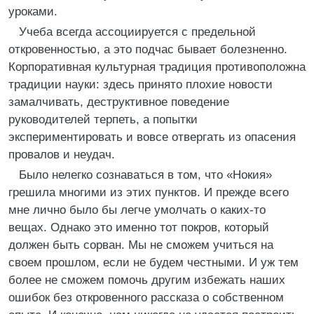
уроками.
Учеба всегда ассоциируется с предельной
откровенностью, а это подчас бывает болезненно.
Корпоративная культурная традиция противоположна
традиции науки: здесь принято плохие новости
замалчивать, деструктивное поведение
руководителей терпеть, а попытки
экспериментировать и вовсе отвергать из опасения
провалов и неудач.
Было нелегко сознаваться в том, что «Нокия»
грешила многими из этих пунктов. И прежде всего
мне лично было бы легче умолчать о каких-то
вещах. Однако это именно тот покров, который
должен быть сорван. Мы не сможем учиться на
своем прошлом, если не будем честными. И уж тем
более не сможем помочь другим избежать наших
ошибок без откровенного рассказа о собственном