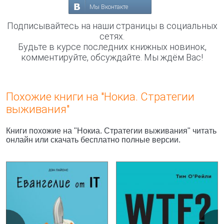
Мы Вконтакте
Подписывайтесь на наши страницы в социальных
сетях.
Будьте в курсе последних книжных новинок,
комментируйте, обсуждайте. Мы ждём Вас!
Похожие книги на "Нокиа. Стратегии
выживания"
Книги похожие на "Нокиа. Стратегии выживания" читать
онлайн или скачать бесплатно полные версии.