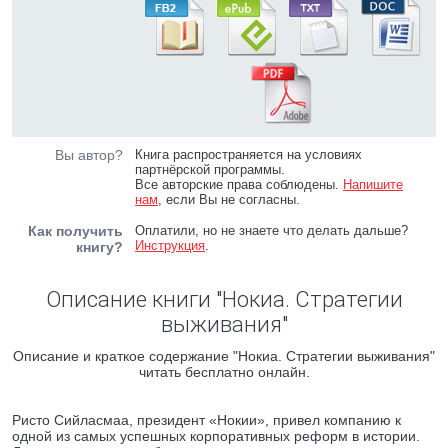
Вы автор?
Книга распространяется на условиях
партнёрской программы.
Все авторские права соблюдены.
Напишите
нам
, если Вы не согласны.
Как получить
Оплатили, но не знаете что делать дальше?
Инструкция
.
книгу?
Описание книги "Нокиа. Стратегии
выживания"
Описание и краткое содержание "Нокиа. Стратегии выживания"
читать бесплатно онлайн.
Ристо Сийласмаа, президент «Нокии», привел компанию к
одной из самых успешных корпоративных реформ в истории.