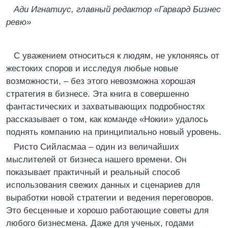
Ади Игнатиус, главный редактор «Гарвард Бизнес
ревю»
С уважением относиться к людям, не уклоняясь от
жестоких споров и исследуя любые новые
возможности, – без этого невозможна хорошая
стратегия в бизнесе. Эта книга в совершенно
фантастических и захватывающих подробностях
рассказывает о том, как команде «Нокии» удалось
поднять компанию на принципиально новый уровень.
Ристо Сийласмаа – один из величайших
мыслителей от бизнеса нашего времени. Он
показывает практичный и реальный способ
использования свежих данных и сценариев для
выработки новой стратегии и ведения переговоров.
Это бесценные и хорошо работающие советы для
любого бизнесмена. Даже для ученых, годами