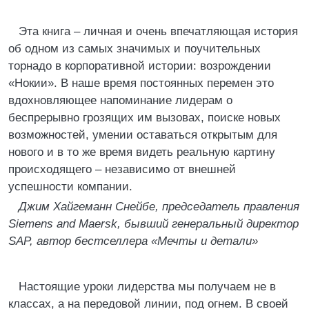
Эта книга – личная и очень впечатляющая история
об одном из самых значимых и поучительных
торнадо в корпоративной истории: возрождении
«Нокии». В наше время постоянных перемен это
вдохновляющее напоминание лидерам о
беспрерывно грозящих им вызовах, поиске новых
возможностей, умении оставаться открытым для
нового и в то же время видеть реальную картину
происходящего – независимо от внешней
успешности компании.
Джим Хайгеманн Снейбе, председатель правления
Siemens and Maersk, бывший генеральный директор
SAP, автор бестселлера «Мечты и детали»
Настоящие уроки лидерства мы получаем не в
классах, а на передовой линии, под огнем. В своей