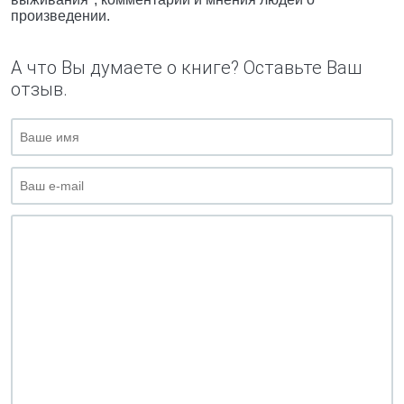
произведении.
А что Вы думаете о книге? Оставьте Ваш
отзыв.