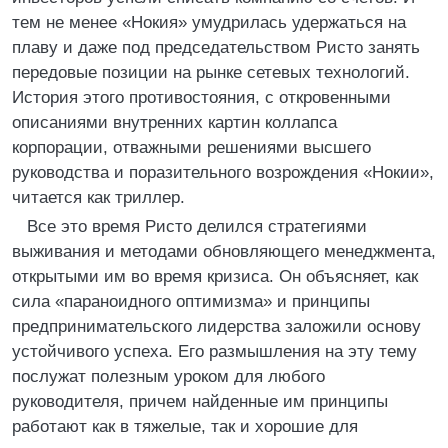
тем не менее «Нокия» умудрилась удержаться на
плаву и даже под председательством Ристо занять
передовые позиции на рынке сетевых технологий.
История этого противостояния, с откровенными
описаниями внутренних картин коллапса
корпорации, отважными решениями высшего
руководства и поразительного возрождения «Нокии»,
читается как триллер.
Все это время Ристо делился стратегиями
выживания и методами обновляющего менеджмента,
открытыми им во время кризиса. Он объясняет, как
сила «параноидного оптимизма» и принципы
предпринимательского лидерства заложили основу
устойчивого успеха. Его размышления на эту тему
послужат полезным уроком для любого
руководителя, причем найденные им принципы
работают как в тяжелые, так и хорошие для