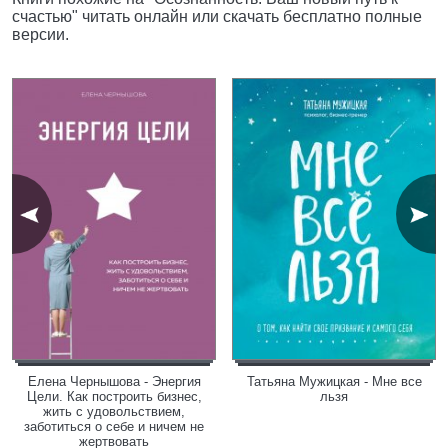
счастью" читать онлайн или скачать бесплатно полные
версии.
Елена Чернышова - Энергия
Татьяна Мужицкая - Мне все
Цели. Как построить бизнес,
льзя
жить с удовольствием,
заботиться о себе и ничем не
жертвовать