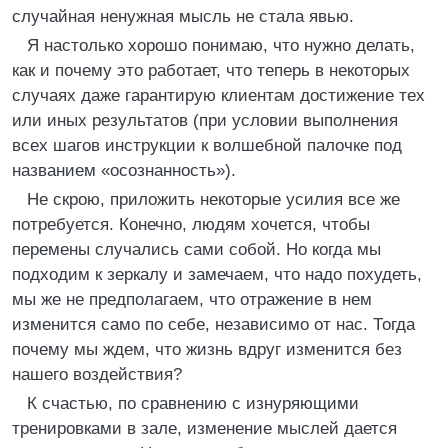
случайная ненужная мысль не стала явью.
Я настолько хорошо понимаю, что нужно делать,
как и почему это работает, что теперь в некоторых
случаях даже гарантирую клиентам достижение тех
или иных результатов (при условии выполнения
всех шагов инструкции к волшебной палочке под
названием «осознанность»).
Не скрою, приложить некоторые усилия все же
потребуется. Конечно, людям хочется, чтобы
перемены случались сами собой. Но когда мы
подходим к зеркалу и замечаем, что надо похудеть,
мы же не предполагаем, что отражение в нем
изменится само по себе, независимо от нас. Тогда
почему мы ждем, что жизнь вдруг изменится без
нашего воздействия?
К счастью, по сравнению с изнуряющими
тренировками в зале, изменение мыслей дается