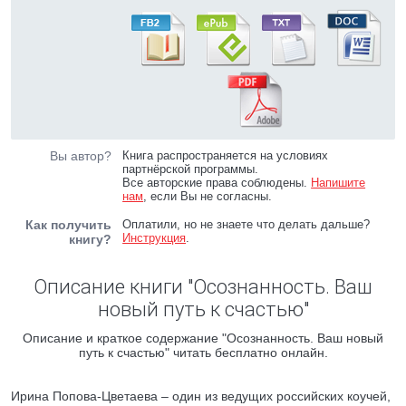
Вы автор?
Книга распространяется на условиях
партнёрской программы.
Все авторские права соблюдены.
Напишите
нам
, если Вы не согласны.
Как получить
Оплатили, но не знаете что делать дальше?
Инструкция
.
книгу?
Описание книги "Осознанность. Ваш
новый путь к счастью"
Описание и краткое содержание "Осознанность. Ваш новый
путь к счастью" читать бесплатно онлайн.
Ирина Попова-Цветаева – один из ведущих российских коучей,