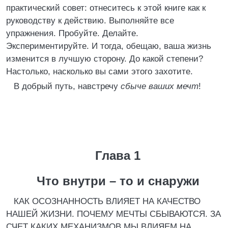
практический совет: отнеситесь к этой книге как к
руководству к действию. Выполняйте все
упражнения. Пробуйте. Делайте.
Экспериментируйте. И тогда, обещаю, ваша жизнь
изменится в лучшую сторону. До какой степени?
Настолько, насколько вы сами этого захотите.
В добрый путь, навстречу
сбыче ваших мечт
!
Глава 1
Что внутри – то и снаружи
КАК ОСОЗНАННОСТЬ ВЛИЯЕТ НА КАЧЕСТВО
НАШЕЙ ЖИЗНИ. ПОЧЕМУ МЕЧТЫ СБЫВАЮТСЯ. ЗА
СЧЕТ КАКИХ МЕХАНИЗМОВ МЫ ВЛИЯЕМ НА