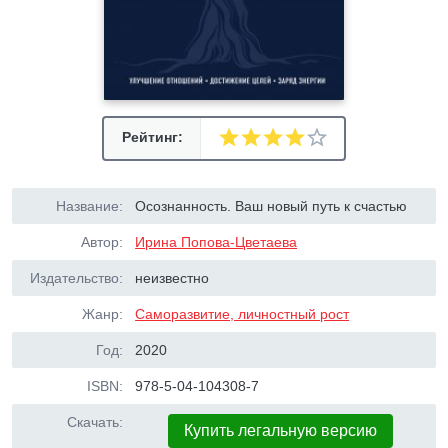
Рейтинг:
Название:
Осознанность. Ваш новый путь к счастью
Автор:
Ирина Попова-Цветаева
Издательство:
неизвестно
Жанр:
Саморазвитие, личностный рост
Год:
2020
ISBN:
978-5-04-104308-7
Скачать:
Купить легальную версию