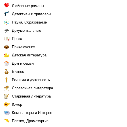
Любовные романы
Детективы и триллеры
Наука, Образование
Документальные
Проза
Приключения
Детская литература
Дом и семья
Бизнес
Религия и духовность
Справочная литература
Старинная литература
Юмор
Компьютеры и Интернет
Поэзия, Драматургия