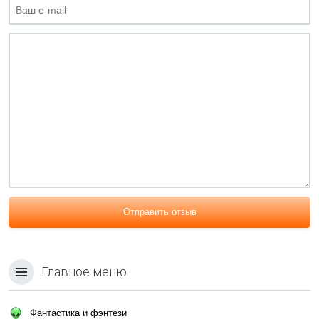
Отправить отзыв
Главное меню
Фантастика и фэнтези