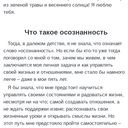
из зеленой травы и весеннего солнца! Я люблю
тебя.
Что такое осознанность
Тогда, в далеком детстве, я не знала, что означает
слово «осознанность». Но если бы кто-то уже тогда
поговорил со мной о том, зачем мы живем, в чем
заключается моя личная задача и как управлять
своей жизнью и отношениями, мне стало бы намного
легче – даже в мои пять лет.
Я бы знала, что мне предстоит научиться
управлять своими состояниями и радоваться жизни,
несмотря ни на что; самой создавать отношения, а
не ждать поддержки извне; распознавать свои
жизненные уроки и открывать смыслы жизни. Но
этот путь мне предстояло пройти самостоятельно –