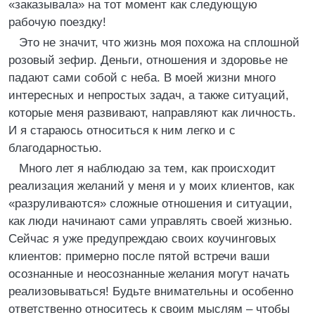
«заказывала» на тот момент как следующую
рабочую поездку!
Это не значит, что жизнь моя похожа на сплошной
розовый зефир. Деньги, отношения и здоровье не
падают сами собой с неба. В моей жизни много
интересных и непростых задач, а также ситуаций,
которые меня развивают, направляют как личность.
И я стараюсь относиться к ним легко и с
благодарностью.
Много лет я наблюдаю за тем, как происходит
реализация желаний у меня и у моих клиентов, как
«разруливаются» сложные отношения и ситуации,
как люди начинают сами управлять своей жизнью.
Сейчас я уже предупреждаю своих коучинговых
клиентов: примерно после пятой встречи ваши
осознанные и неосознанные желания могут начать
реализовываться! Будьте внимательны и особенно
ответственно относитесь к своим мыслям – чтобы