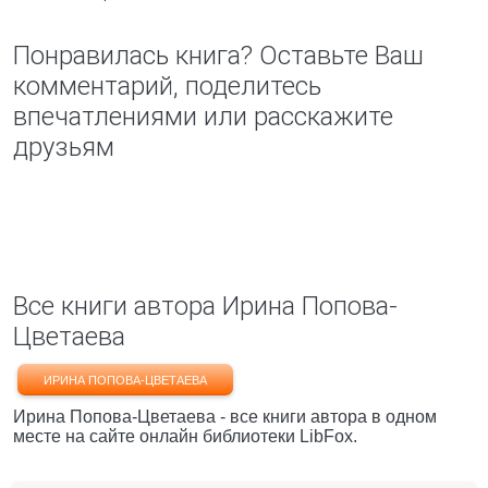
Понравилась книга? Оставьте Ваш
комментарий, поделитесь
впечатлениями или расскажите
друзьям
Все книги автора Ирина Попова-
Цветаева
ИРИНА ПОПОВА-ЦВЕТАЕВА
Ирина Попова-Цветаева - все книги автора в одном
месте на сайте онлайн библиотеки LibFox.