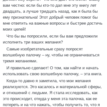
вам честно: если бы кто-то дал мне эту книгу лет
двадцать, а лучше тридцать назад, как я была бы
ему признательна! Этот добрый человек помог бы
мне ответить на важные вопросы и быстрее достичь
моих целей!
Что бы вы попросили, если бы вам предложили
исполнить три ваших желания?
Самые изобретательные сразу попросят
волшебную палочку – ну, чтобы не ограничиваться
тремя желаниями.
И правильно сделают! О том, как найти и начать
использовать свою волшебную палочку, – эта книга.
Когда-то давно я заметила, что мои желания
реализуются. Это касалось и материальной сферы,
и отношений с людьми. Я стала исследовать, как
это происходит, откуда у меня эта палочка, как ее
потереть и на что нажать, чтобы получить то, что я