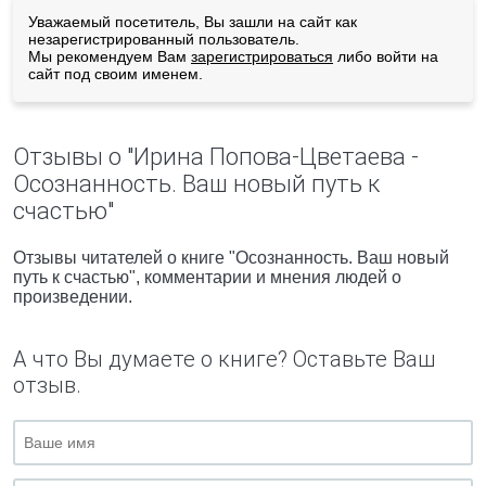
Уважаемый посетитель, Вы зашли на сайт как
незарегистрированный пользователь.
Мы рекомендуем Вам
зарегистрироваться
либо войти на
сайт под своим именем.
Отзывы о "Ирина Попова-Цветаева -
Осознанность. Ваш новый путь к
счастью"
Отзывы читателей о книге "Осознанность. Ваш новый
путь к счастью", комментарии и мнения людей о
произведении.
А что Вы думаете о книге? Оставьте Ваш
отзыв.