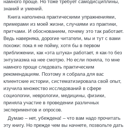
намного проще. Но тоже требует самодисциплины,
знаний и умений.
Книга наполнена практическими упражнениями,
примерами из моей жизни, случаями из практики,
притчами. И обоснованием, почему это так работает.
Ведь наверняка, дорогие читатели, мы и тут с вами
похожи: пока я не пойму, хотя бы в первом
приближении, как «эта штука» работает, я как-то без
энтузиазма на нее смотрю. Но если поняла, то мне
намного проще следовать практическим
рекомендациям. Поэтому я собрала для вас
клиентские истории, систематизировала свой опыт,
изучила множество исследований в сфере
социологии, неврологии, медицины, физики,
приняла участие в проведении различных
экспериментов и опросов.
Думаю – нет, убеждена! – что вам надо прочитать
эту книгу. Но прежде чем вы начнете, позвольте дать