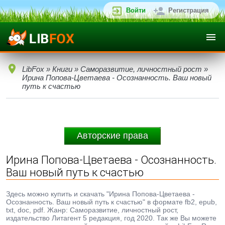
Войти
Регистрация
LibFox
»
Книги
»
Саморазвитие, личностный рост
»
Ирина Попова-Цветаева - Осознанность. Ваш новый
путь к счастью
Авторские права
Ирина Попова-Цветаева - Осознанность.
Ваш новый путь к счастью
Здесь можно купить и скачать "Ирина Попова-Цветаева -
Осознанность. Ваш новый путь к счастью" в формате fb2, epub,
txt, doc, pdf. Жанр: Саморазвитие, личностный рост,
издательство Литагент 5 редакция, год 2020. Так же Вы можете