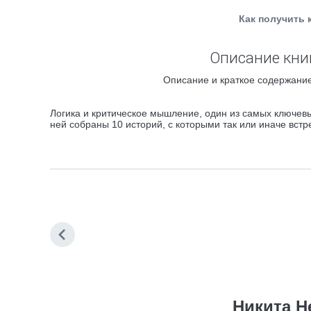
Как получить 
Описание кни
Описание и краткое содержание
Логика и критическое мышление, один из самых ключевых
ней собраны 10 историй, с которыми так или иначе встр
Никита Н