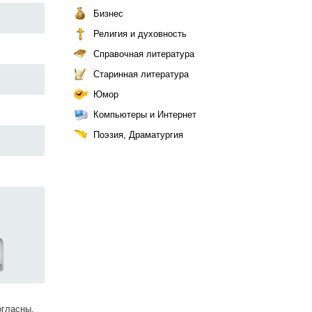
Бизнес
Религия и духовность
Справочная литература
Старинная литература
Юмор
Компьютеры и Интернет
Поэзия, Драматургия
огласны.