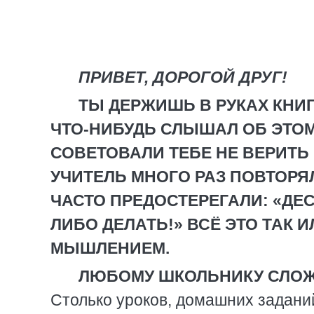
ПРИВЕТ, ДОРОГОЙ ДРУГ!
ТЫ ДЕРЖИШЬ В РУКАХ КНИ
ЧТО-НИБУДЬ СЛЫШАЛ ОБ ЭТО
СОВЕТОВАЛИ ТЕБЕ НЕ ВЕРИТ
УЧИТЕЛЬ МНОГО РАЗ ПОВТОРЯ
ЧАСТО ПРЕДОСТЕРЕГАЛИ: «ДЕС
ЛИБО ДЕЛАТЬ!» ВСЁ ЭТО ТАК 
МЫШЛЕНИЕМ.
ЛЮБОМУ ШКОЛЬНИКУ СЛОЖ
Столько уроков, домашних заданий,