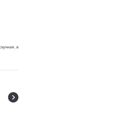
скучная, в