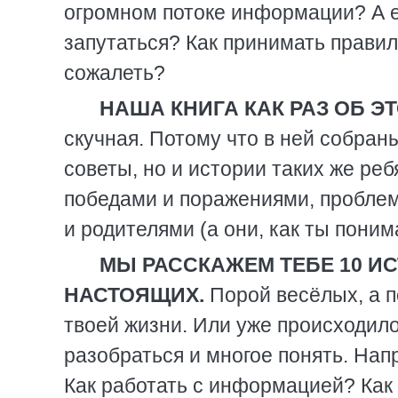
огромном потоке информации? А е
запутаться? Как принимать правил
сожалеть?
НАША КНИГА КАК РАЗ ОБ ЭТ
скучная. Потому что в ней собра
советы, но и истории таких же реб
победами и поражениями, проблем
и родителями (а они, как ты поним
МЫ РАССКАЖЕМ ТЕБЕ 10 ИС
НАСТОЯЩИХ.
Порой весёлых, а п
твоей жизни. Или уже происходило
разобраться и многое понять. Нап
Как работать с информацией? Как 