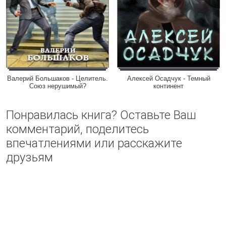
Валерий Большаков - Целитель.
Алексей Осадчук - Темный
Союз нерушимый?
континент
Понравилась книга? Оставьте Ваш
комментарий, поделитесь
впечатлениями или расскажите
друзьям