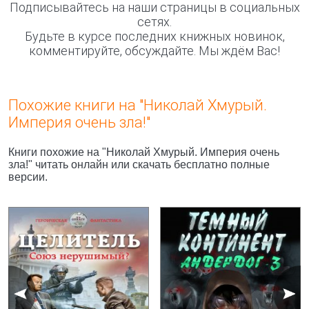
Подписывайтесь на наши страницы в социальных
сетях.
Будьте в курсе последних книжных новинок,
комментируйте, обсуждайте. Мы ждём Вас!
Похожие книги на "Николай Хмурый.
Империя очень зла!"
Книги похожие на "Николай Хмурый. Империя очень
зла!" читать онлайн или скачать бесплатно полные
версии.