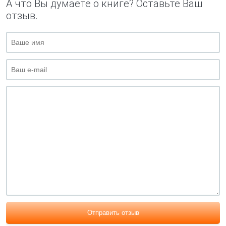
А что Вы думаете о книге? Оставьте Ваш
отзыв.
Отправить отзыв