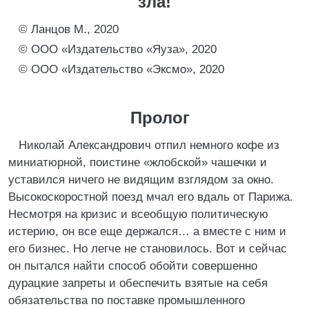
зла!
© Ланцов М., 2020
© ООО «Издательство «Яуза», 2020
© ООО «Издательство «Эксмо», 2020
Пролог
Николай Александрович отпил немного кофе из
миниатюрной, поистине «жлобской» чашечки и
уставился ничего не видящим взглядом за окно.
Высокоскоростной поезд мчал его вдаль от Парижа.
Несмотря на кризис и всеобщую политическую
истерию, он все еще держался… а вместе с ним и
его бизнес. Но легче не становилось. Вот и сейчас
он пытался найти способ обойти совершенно
дурацкие запреты и обеспечить взятые на себя
обязательства по поставке промышленного