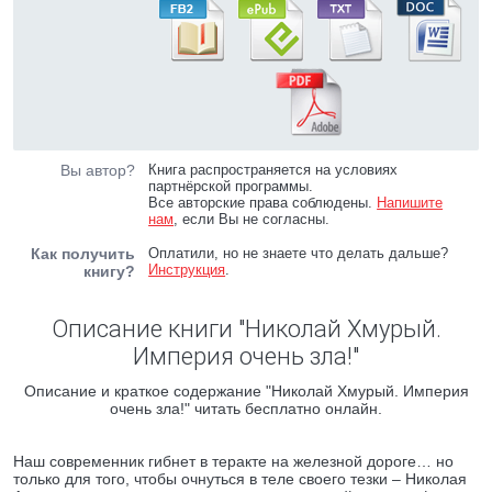
Вы автор?
Книга распространяется на условиях
партнёрской программы.
Все авторские права соблюдены.
Напишите
нам
, если Вы не согласны.
Как получить
Оплатили, но не знаете что делать дальше?
Инструкция
.
книгу?
Описание книги "Николай Хмурый.
Империя очень зла!"
Описание и краткое содержание "Николай Хмурый. Империя
очень зла!" читать бесплатно онлайн.
Наш современник гибнет в теракте на железной дороге… но
только для того, чтобы очнуться в теле своего тезки – Николая