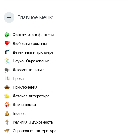
Главное меню
Фантастика и фэнтези
Любовные романы
Детективы и триллеры
Наука, Образование
Документальные
Проза
Приключения
Детская литература
Дом и семья
Бизнес
Религия и духовность
Справочная литература