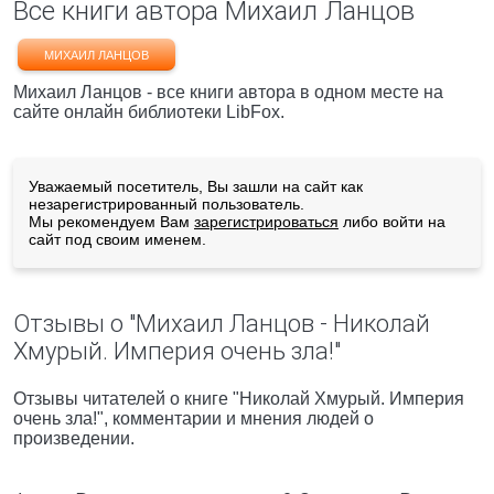
Все книги автора Михаил Ланцов
МИХАИЛ ЛАНЦОВ
Михаил Ланцов - все книги автора в одном месте на
сайте онлайн библиотеки LibFox.
Уважаемый посетитель, Вы зашли на сайт как
незарегистрированный пользователь.
Мы рекомендуем Вам
зарегистрироваться
либо войти на
сайт под своим именем.
Отзывы о "Михаил Ланцов - Николай
Хмурый. Империя очень зла!"
Отзывы читателей о книге "Николай Хмурый. Империя
очень зла!", комментарии и мнения людей о
произведении.