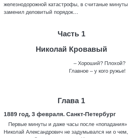
железнодорожной катастрофы, в считаные минуты
заменил деловитый порядок…
Часть 1
Николай Кровавый
– Хороший? Плохой?
Главное – у кого ружье!
Глава 1
1889 год, 3 февраля. Санкт-Петербург
Первые минуты и даже часы после «попадания»
Николай Александрович не задумывался ни о чем,