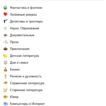
Фантастика и фэнтези
Любовные романы
Детективы и триллеры
Наука, Образование
Документальные
Проза
Приключения
Детская литература
Дом и семья
Бизнес
Религия и духовность
Справочная литература
Старинная литература
Юмор
Компьютеры и Интернет