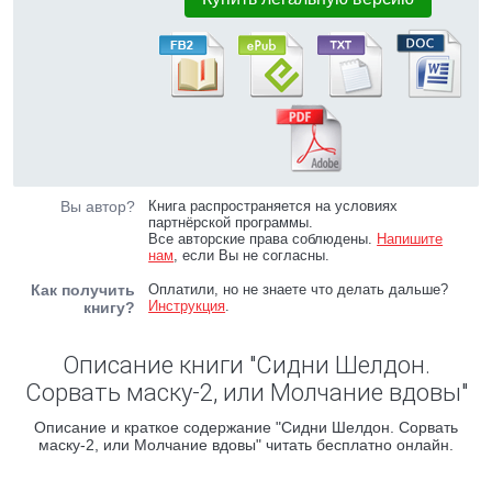
Вы автор?
Книга распространяется на условиях
партнёрской программы.
Все авторские права соблюдены.
Напишите
нам
, если Вы не согласны.
Как получить
Оплатили, но не знаете что делать дальше?
Инструкция
.
книгу?
Описание книги "Сидни Шелдон.
Сорвать маску-2, или Молчание вдовы"
Описание и краткое содержание "Сидни Шелдон. Сорвать
маску-2, или Молчание вдовы" читать бесплатно онлайн.