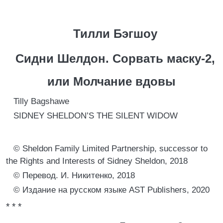
Тилли Бэгшоу
Сидни Шелдон. Сорвать маску-2,
или Молчание вдовы
Tilly Bagshawe
SIDNEY SHELDON’S THE SILENT WIDOW
© Sheldon Family Limited Partnership, successor to
the Rights and Interests of Sidney Sheldon, 2018
© Перевод. И. Никитенко, 2018
© Издание на русском языке AST Publishers, 2020
* * *