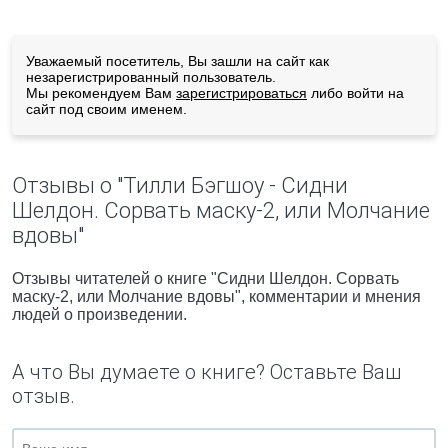
Уважаемый посетитель, Вы зашли на сайт как
незарегистрированный пользователь.
Мы рекомендуем Вам
зарегистрироваться
либо войти на
сайт под своим именем.
Отзывы о "Тилли Бэгшоу - Сидни
Шелдон. Сорвать маску-2, или Молчание
вдовы"
Отзывы читателей о книге "Сидни Шелдон. Сорвать
маску-2, или Молчание вдовы", комментарии и мнения
людей о произведении.
А что Вы думаете о книге? Оставьте Ваш
отзыв.