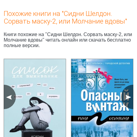
Похожие книги на "Сидни Шелдон.
Сорвать маску-2, или Молчание вдовы"
Книги похожие на "Сидни Шелдон. Сорвать маску-2, или
Молчание вдовы" читать онлайн или скачать бесплатно
полные версии.