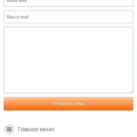
Отправить отзыв
Главное меню