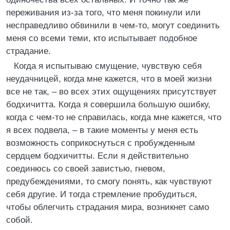
переживания из-за того, что меня покинули или
несправедливо обвинили в чем-то, могут соединить
меня со всеми теми, кто испытывает подобное
страдание.
Когда я испытываю смущение, чувствую себя
неудачницей, когда мне кажется, что в моей жизни
все не так, – во всех этих ощущениях присутствует
бодхичитта. Когда я совершила большую ошибку,
когда с чем-то не справилась, когда мне кажется, что
я всех подвела, – в такие моменты у меня есть
возможность соприкоснуться с пробужденным
сердцем бодхичитты. Если я действительно
соединюсь со своей завистью, гневом,
предубеждениями, то смогу понять, как чувствуют
себя другие. И тогда стремление пробудиться,
чтобы облегчить страдания мира, возникнет само
собой.