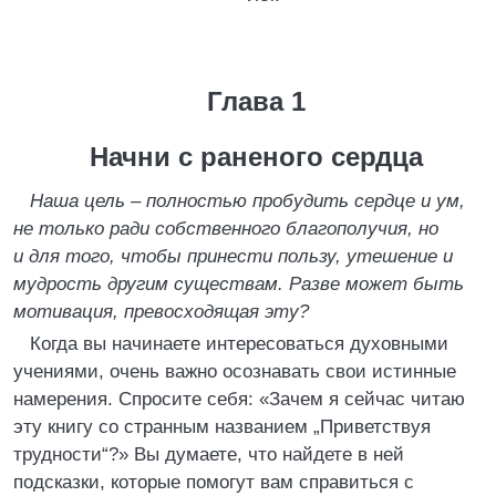
Глава 1
Начни с раненого сердца
Наша цель – полностью пробудить сердце и ум,
не только ради собственного благополучия, но
и для того, чтобы принести пользу, утешение и
мудрость другим существам. Разве может быть
мотивация, превосходящая эту?
Когда вы начинаете интересоваться духовными
учениями, очень важно осознавать свои истинные
намерения. Спросите себя: «Зачем я сейчас читаю
эту книгу со странным названием „Приветствуя
трудности“?» Вы думаете, что найдете в ней
подсказки, которые помогут вам справиться с