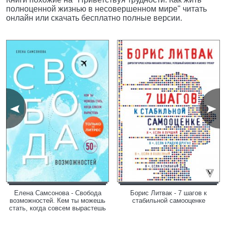
полноценной жизнью в несовершенном мире" читать
онлайн или скачать бесплатно полные версии.
Елена Самсонова - Свобода
Борис Литвак - 7 шагов к
возможностей. Кем ты можешь
стабильной самооценке
стать, когда совсем вырастешь