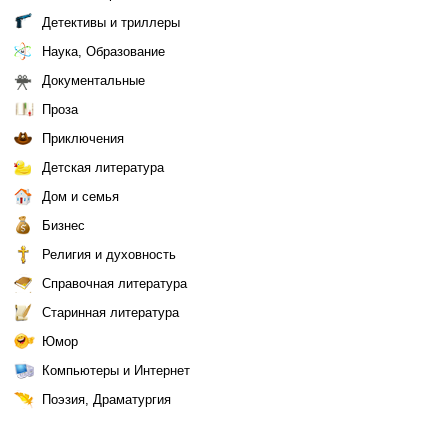
Детективы и триллеры
Наука, Образование
Документальные
Проза
Приключения
Детская литература
Дом и семья
Бизнес
Религия и духовность
Справочная литература
Старинная литература
Юмор
Компьютеры и Интернет
Поэзия, Драматургия