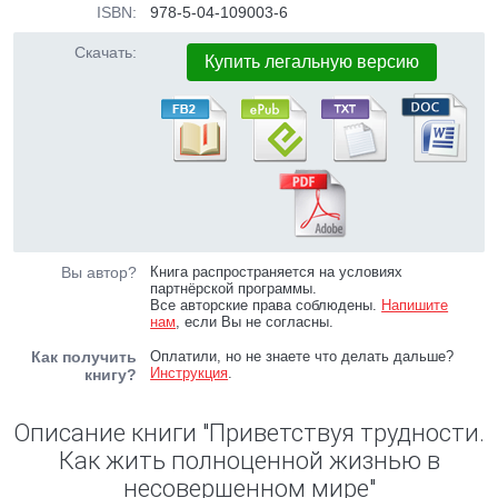
ISBN:
978-5-04-109003-6
Скачать:
Купить легальную версию
Вы автор?
Книга распространяется на условиях
партнёрской программы.
Все авторские права соблюдены.
Напишите
нам
, если Вы не согласны.
Как получить
Оплатили, но не знаете что делать дальше?
Инструкция
.
книгу?
Описание книги "Приветствуя трудности.
Как жить полноценной жизнью в
несовершенном мире"