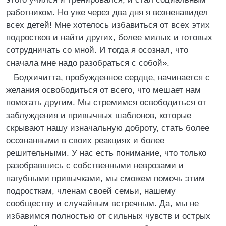
работником. Но уже через два дня я возненавидел
всех детей! Мне хотелось избавиться от всех этих
подростков и найти других, более милых и готовых
сотрудничать со мной. И тогда я осознал, что
сначала мне надо разобраться с собой».
Бодхичитта, пробужденное сердце, начинается с
желания освободиться от всего, что мешает нам
помогать другим. Мы стремимся освободиться от
заблуждения и привычных шаблонов, которые
скрывают нашу изначальную доброту, стать более
осознанными в своих реакциях и более
решительными. У нас есть понимание, что только
разобравшись с собственными неврозами и
пагубными привычками, мы сможем помочь этим
подросткам, членам своей семьи, нашему
сообществу и случайным встречным. Да, мы не
избавимся полностью от сильных чувств и острых