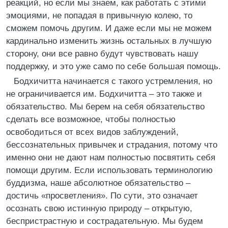
реакций, но если мы знаем, как работать с этими
эмоциями, не попадая в привычную колею, то
сможем помочь другим. И даже если мы не можем
кардинально изменить жизнь остальных в лучшую
сторону, они все равно будут чувствовать нашу
поддержку, и это уже само по себе большая помощь.
Бодхичитта начинается с такого устремления, но
не ограничивается им. Бодхичитта – это также и
обязательство. Мы берем на себя обязательство
сделать все возможное, чтобы полностью
освободиться от всех видов заблуждений,
бессознательных привычек и страдания, потому что
именно они не дают нам полностью посвятить себя
помощи другим. Если использовать терминологию
буддизма, наше абсолютное обязательство –
достичь «просветления». По сути, это означает
осознать свою истинную природу – открытую,
беспристрастную и сострадательную. Мы будем