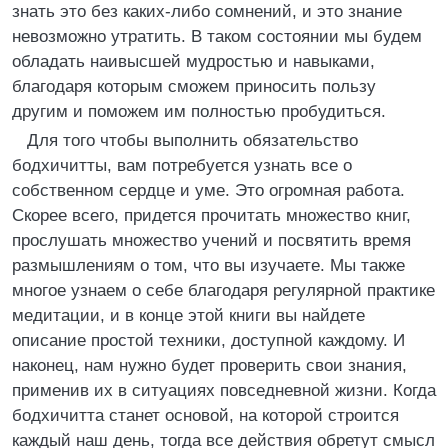
знать это без каких-либо сомнений, и это знание
невозможно утратить. В таком состоянии мы будем
обладать наивысшей мудростью и навыками,
благодаря которым сможем приносить пользу
другим и поможем им полностью пробудиться.
Для того чтобы выполнить обязательство
бодхичитты, вам потребуется узнать все о
собственном сердце и уме. Это огромная работа.
Скорее всего, придется прочитать множество книг,
прослушать множество учений и посвятить время
размышлениям о том, что вы изучаете. Мы также
многое узнаем о себе благодаря регулярной практике
медитации, и в конце этой книги вы найдете
описание простой техники, доступной каждому. И
наконец, нам нужно будет проверить свои знания,
применив их в ситуациях повседневной жизни. Когда
бодхичитта станет основой, на которой строится
каждый наш день, тогда все действия обретут смысл