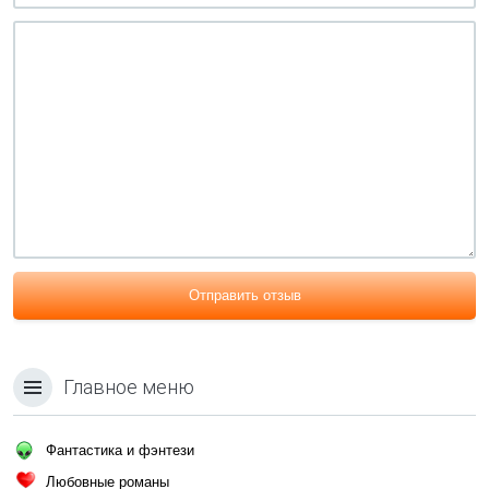
Отправить отзыв
Главное меню
Фантастика и фэнтези
Любовные романы