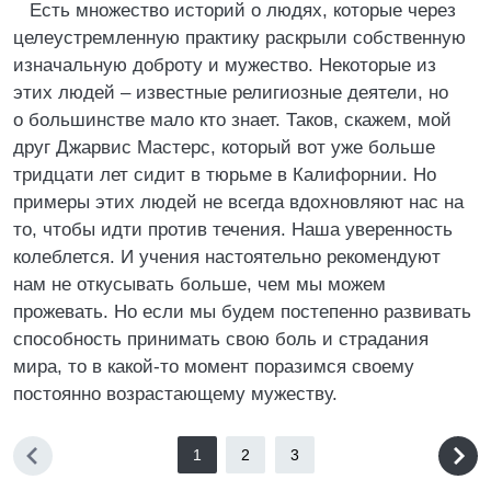
Есть множество историй о людях, которые через
целеустремленную практику раскрыли собственную
изначальную доброту и мужество. Некоторые из
этих людей – известные религиозные деятели, но
о большинстве мало кто знает. Таков, скажем, мой
друг Джарвис Мастерс, который вот уже больше
тридцати лет сидит в тюрьме в Калифорнии. Но
примеры этих людей не всегда вдохновляют нас на
то, чтобы идти против течения. Наша уверенность
колеблется. И учения настоятельно рекомендуют
нам не откусывать больше, чем мы можем
прожевать. Но если мы будем постепенно развивать
способность принимать свою боль и страдания
мира, то в какой-то момент поразимся своему
постоянно возрастающему мужеству.
1
2
3