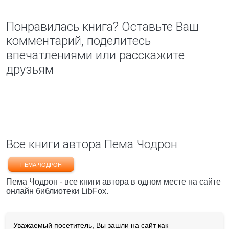
Понравилась книга? Оставьте Ваш
комментарий, поделитесь
впечатлениями или расскажите
друзьям
Все книги автора Пема Чодрон
ПЕМА ЧОДРОН
Пема Чодрон - все книги автора в одном месте на сайте
онлайн библиотеки LibFox.
Уважаемый посетитель, Вы зашли на сайт как