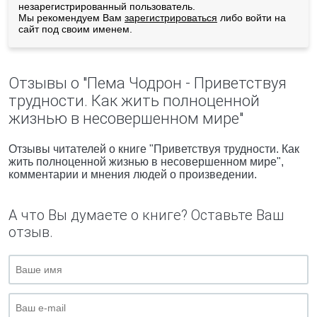
незарегистрированный пользователь.
Мы рекомендуем Вам
зарегистрироваться
либо войти на
сайт под своим именем.
Отзывы о "Пема Чодрон - Приветствуя
трудности. Как жить полноценной
жизнью в несовершенном мире"
Отзывы читателей о книге "Приветствуя трудности. Как
жить полноценной жизнью в несовершенном мире",
комментарии и мнения людей о произведении.
А что Вы думаете о книге? Оставьте Ваш
отзыв.