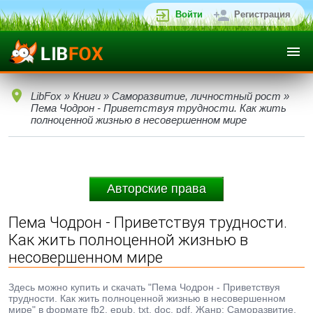
Войти
Регистрация
LibFox
»
Книги
»
Саморазвитие, личностный рост
»
Пема Чодрон - Приветствуя трудности. Как жить
полноценной жизнью в несовершенном мире
Авторские права
Пема Чодрон - Приветствуя трудности.
Как жить полноценной жизнью в
несовершенном мире
Здесь можно купить и скачать "Пема Чодрон - Приветствуя
трудности. Как жить полноценной жизнью в несовершенном
мире" в формате fb2, epub, txt, doc, pdf. Жанр: Саморазвитие,