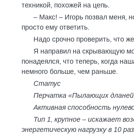
техникой, похожей на цепь.
– Макс! – Игорь позвал меня, 
просто ему ответить.
Надо срочно проверить, что же
Я направил на скрывающую мо
понадеялся, что теперь, когда наш
немного больше, чем раньше.
Статус
Перчатка «Пылающих дланей
Активная способность нулевог
Тип 1, крупное – искажает в
энергетическую нагрузку в 10 раз