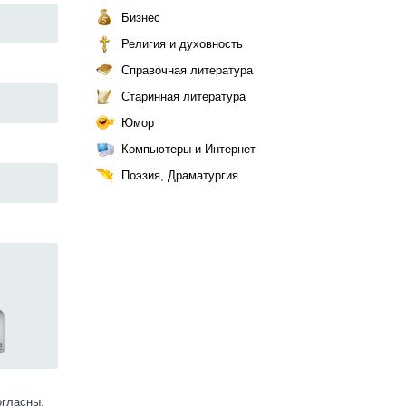
Бизнес
Религия и духовность
Справочная литература
Старинная литература
Юмор
Компьютеры и Интернет
Поэзия, Драматургия
огласны.