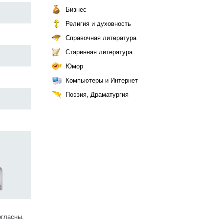
Бизнес
Религия и духовность
Справочная литература
Старинная литература
Юмор
Компьютеры и Интернет
Поэзия, Драматургия
огласны.