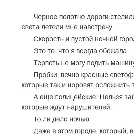
Черное полотно дороги стелил
света летели мне навстречу.
Скорость и пустой ночной горо
Это то, что я всегда обожала.
Терпеть не могу водить машин
Пробки, вечно красные светоф
которые так и норовят осложнить 
А еще полицейские! Нельзя за
которые ждут нарушителей.
То ли дело ночью.
Даже в этом городе, который, в