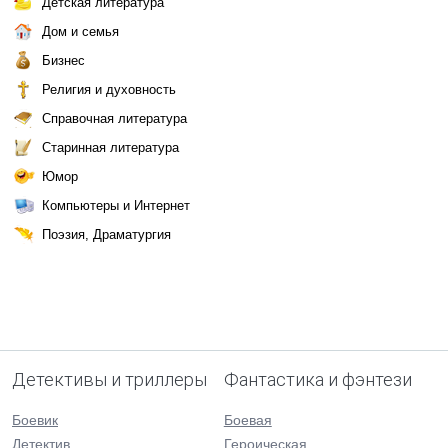
Детская литература
Дом и семья
Бизнес
Религия и духовность
Справочная литература
Старинная литература
Юмор
Компьютеры и Интернет
Поэзия, Драматургия
Детективы и триллеры
Фантастика и фэнтези
Боевик
Боевая
Детектив
Героическая