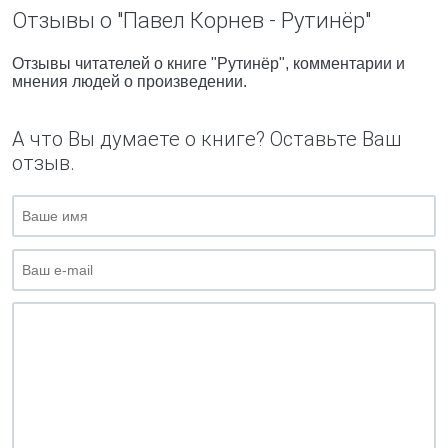
Отзывы о "Павел Корнев - Рутинёр"
Отзывы читателей о книге "Рутинёр", комментарии и
мнения людей о произведении.
А что Вы думаете о книге? Оставьте Ваш
отзыв.