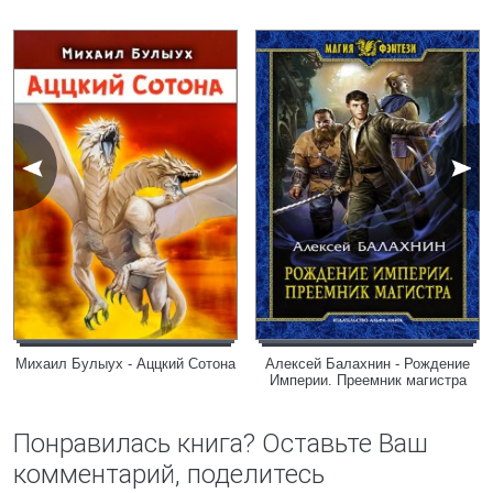
Михаил Булыух - Аццкий Сотона
Алексей Балахнин - Рождение
Империи. Преемник магистра
Понравилась книга? Оставьте Ваш
комментарий, поделитесь