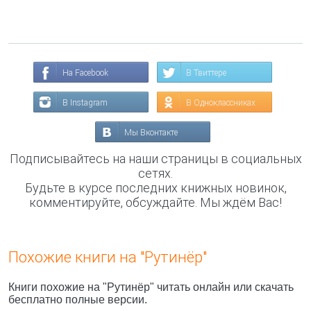
На Facebook
В Твиттере
В Instagram
В Одноклассниках
Мы Вконтакте
Подписывайтесь на наши страницы в социальных
сетях.
Будьте в курсе последних книжных новинок,
комментируйте, обсуждайте. Мы ждём Вас!
Похожие книги на "Рутинёр"
Книги похожие на "Рутинёр" читать онлайн или скачать
бесплатно полные версии.