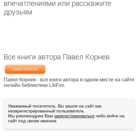
впечатлениями или расскажите
друзьям
Все книги автора Павел Корнев
ПАВЕЛ КОРНЕВ
Павел Корнев - все книги автора в одном месте на сайте
онлайн библиотеки LibFox.
Уважаемый посетитель, Вы зашли на сайт как
незарегистрированный пользователь.
Мы рекомендуем Вам
зарегистрироваться
либо войти на
сайт под своим именем.