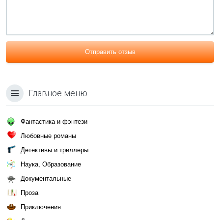
Отправить отзыв
Главное меню
Фантастика и фэнтези
Любовные романы
Детективы и триллеры
Наука, Образование
Документальные
Проза
Приключения