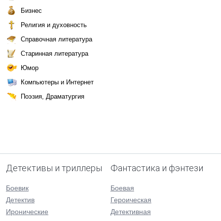
Бизнес
Религия и духовность
Справочная литература
Старинная литература
Юмор
Компьютеры и Интернет
Поэзия, Драматургия
Детективы и триллеры
Фантастика и фэнтези
Боевик
Боевая
Детектив
Героическая
Иронические
Детективная