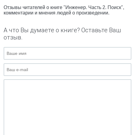
Отзывы читателей о книге "Инженер. Часть 2. Поиск",
комментарии и мнения людей о произведении.
А что Вы думаете о книге? Оставьте Ваш
отзыв.