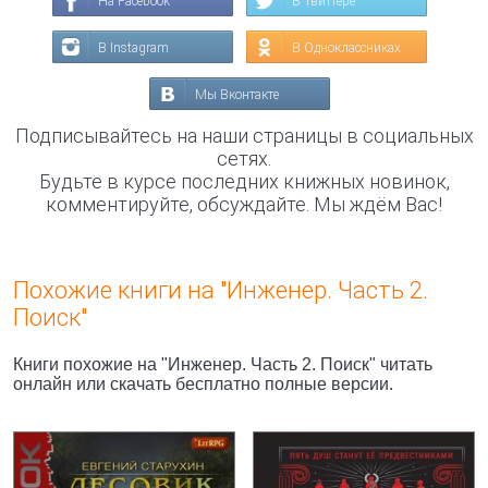
На Facebook
В Твиттере
В Instagram
В Одноклассниках
Мы Вконтакте
Подписывайтесь на наши страницы в социальных
сетях.
Будьте в курсе последних книжных новинок,
комментируйте, обсуждайте. Мы ждём Вас!
Похожие книги на "Инженер. Часть 2.
Поиск"
Книги похожие на "Инженер. Часть 2. Поиск" читать
онлайн или скачать бесплатно полные версии.