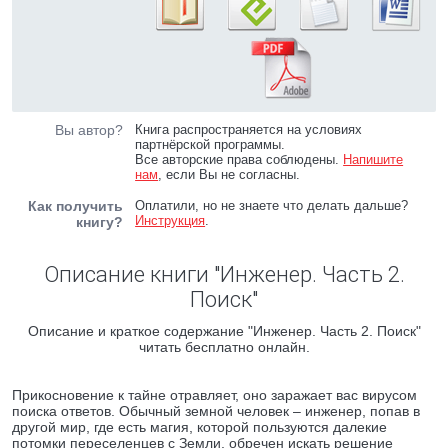
Вы автор?
Книга распространяется на условиях
партнёрской программы.
Все авторские права соблюдены.
Напишите
нам
, если Вы не согласны.
Как получить
Оплатили, но не знаете что делать дальше?
Инструкция
.
книгу?
Описание книги "Инженер. Часть 2.
Поиск"
Описание и краткое содержание "Инженер. Часть 2. Поиск"
читать бесплатно онлайн.
Прикосновение к тайне отравляет, оно заражает вас вирусом
поиска ответов. Обычный земной человек – инженер, попав в
другой мир, где есть магия, которой пользуются далекие
потомки переселенцев с Земли, обречен искать решение