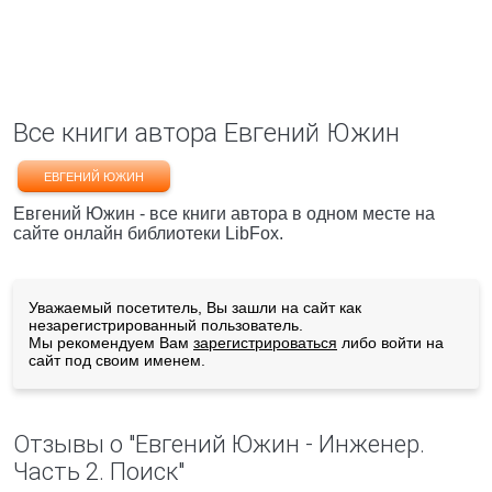
Все книги автора Евгений Южин
ЕВГЕНИЙ ЮЖИН
Евгений Южин - все книги автора в одном месте на
сайте онлайн библиотеки LibFox.
Уважаемый посетитель, Вы зашли на сайт как
незарегистрированный пользователь.
Мы рекомендуем Вам
зарегистрироваться
либо войти на
сайт под своим именем.
Отзывы о "Евгений Южин - Инженер.
Часть 2. Поиск"