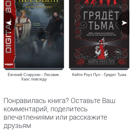
Евгений Старухин - Лесовик.
Кейти Роуз Пул - Грядет Тьма
Хаос повсюду
Понравилась книга? Оставьте Ваш
комментарий, поделитесь
впечатлениями или расскажите
друзьям