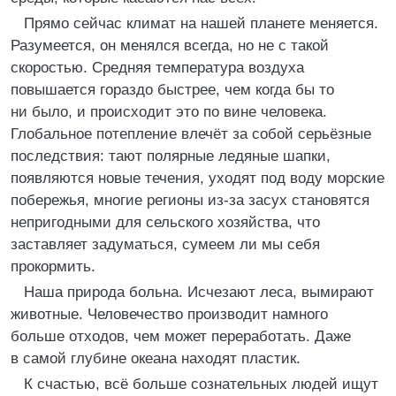
Прямо сейчас климат на нашей планете меняется.
Разумеется, он менялся всегда, но не с такой
скоростью. Средняя температура воздуха
повышается гораздо быстрее, чем когда бы то
ни было, и происходит это по вине человека.
Глобальное потепление влечёт за собой серьёзные
последствия: тают полярные ледяные шапки,
появляются новые течения, уходят под воду морские
побережья, многие регионы из-за засух становятся
непригодными для сельского хозяйства, что
заставляет задуматься, сумеем ли мы себя
прокормить.
Наша природа больна. Исчезают леса, вымирают
животные. Человечество производит намного
больше отходов, чем может переработать. Даже
в самой глубине океана находят пластик.
К счастью, всё больше сознательных людей ищут