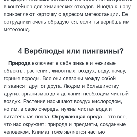
в контейнер для химических отходов. Иногда к шару
прикрепляют карточку с адресом метеостанции. Её
сотрудники очень обрадуются, если ты вернёшь им
метеозонд.
4 Верблюды или пингвины?
Природа
включает в себя живые и неживые
объекты: растения, животных, воздух, воду, почву,
горные породы. Все они связаны между собой
и зависят друг от друга. Людям и большинству
других организмов для дыхания необходим чистый
воздух. Растения насыщают воздух кислородом,
но им, в свою очередь, нужны чистая вода и
питательная почва.
Окружающая среда
– это всё,
что нас окружает: природа и предметы, созданные
человеком. Климат тоже является частью