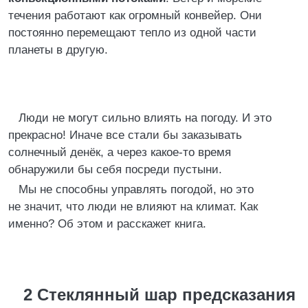
течения работают как огромный конвейер. Они
постоянно перемещают тепло из одной части
планеты в другую.
Люди не могут сильно влиять на погоду. И это
прекрасно! Иначе все стали бы заказывать
солнечный денёк, а через какое-то время
обнаружили бы себя посреди пустыни.
Мы не способны управлять погодой, но это
не значит, что люди не влияют на климат. Как
именно? Об этом и расскажет книга.
2 Стеклянный шар предсказания