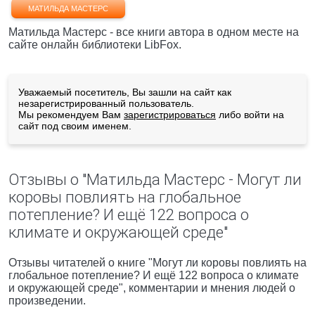
МАТИЛЬДА МАСТЕРС
Матильда Мастерс - все книги автора в одном месте на
сайте онлайн библиотеки LibFox.
Уважаемый посетитель, Вы зашли на сайт как
незарегистрированный пользователь.
Мы рекомендуем Вам
зарегистрироваться
либо войти на
сайт под своим именем.
Отзывы о "Матильда Мастерс - Могут ли
коровы повлиять на глобальное
потепление? И ещё 122 вопроса о
климате и окружающей среде"
Отзывы читателей о книге "Могут ли коровы повлиять на
глобальное потепление? И ещё 122 вопроса о климате
и окружающей среде", комментарии и мнения людей о
произведении.