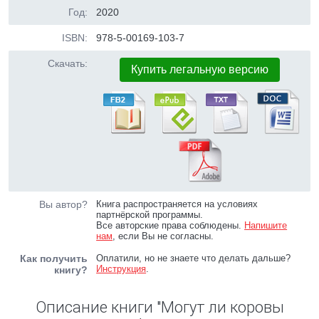
Год:
2020
ISBN:
978-5-00169-103-7
Скачать:
Купить легальную версию
Вы автор?
Книга распространяется на условиях
партнёрской программы.
Все авторские права соблюдены.
Напишите
нам
, если Вы не согласны.
Как получить
Оплатили, но не знаете что делать дальше?
Инструкция
.
книгу?
Описание книги "Могут ли коровы