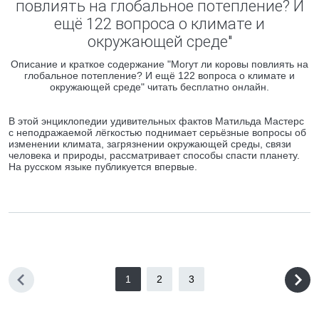
повлиять на глобальное потепление? И
ещё 122 вопроса о климате и
окружающей среде"
Описание и краткое содержание "Могут ли коровы повлиять на
глобальное потепление? И ещё 122 вопроса о климате и
окружающей среде" читать бесплатно онлайн.
В этой энциклопедии удивительных фактов Матильда Мастерс
с неподражаемой лёгкостью поднимает серьёзные вопросы об
изменении климата, загрязнении окружающей среды, связи
человека и природы, рассматривает способы спасти планету.
На русском языке публикуется впервые.
1
2
3