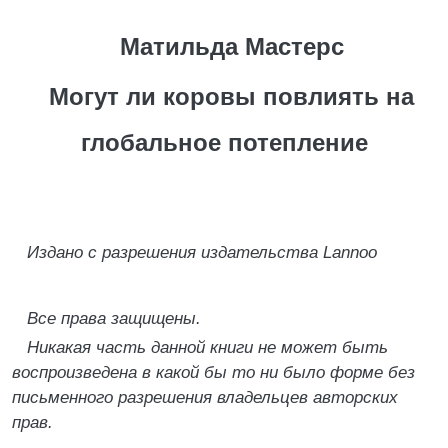
Матильда Мастерс
Могут ли коровы повлиять на
глобальное потепление
Издано с разрешения издательства Lannoo
Все права защищены.
Никакая часть данной книги не может быть
воспроизведена в какой бы то ни было форме без
письменного разрешения владельцев авторских
прав.