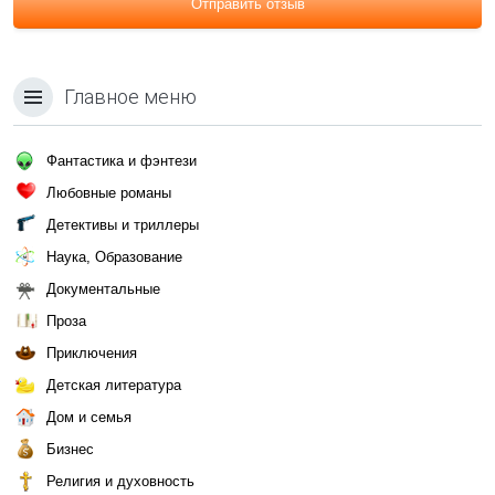
Отправить отзыв
Главное меню
Фантастика и фэнтези
Любовные романы
Детективы и триллеры
Наука, Образование
Документальные
Проза
Приключения
Детская литература
Дом и семья
Бизнес
Религия и духовность