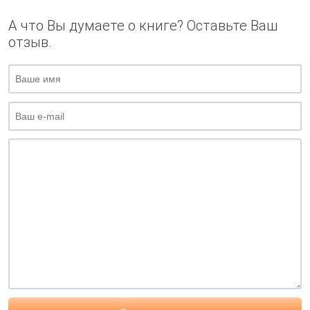
А что Вы думаете о книге? Оставьте Ваш
отзыв.