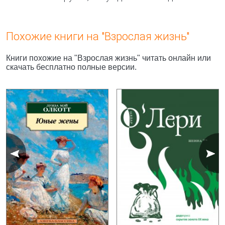
Похожие книги на "Взрослая жизнь"
Книги похожие на "Взрослая жизнь" читать онлайн или
скачать бесплатно полные версии.