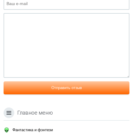
Отправить отзыв
Главное меню
Фантастика и фэнтези