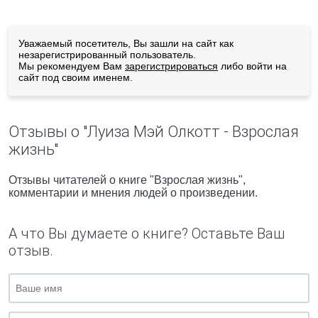
Уважаемый посетитель, Вы зашли на сайт как
незарегистрированный пользователь.
Мы рекомендуем Вам
зарегистрироваться
либо войти на
сайт под своим именем.
Отзывы о "Луиза Мэй Олкотт - Взрослая
жизнь"
Отзывы читателей о книге "Взрослая жизнь",
комментарии и мнения людей о произведении.
А что Вы думаете о книге? Оставьте Ваш
отзыв.