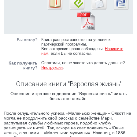
Вы автор?
Книга распространяется на условиях
партнёрской программы.
Все авторские права соблюдены.
Напишите
нам
, если Вы не согласны.
Как получить
Оплатили, но не знаете что делать дальше?
Инструкция
.
книгу?
Описание книги "Взрослая жизнь"
Описание и краткое содержание "Взрослая жизнь" читать
бесплатно онлайн.
После оглушительного успеха «Маленьких женщин» Олкотт не
могла не продолжить свой рассказ о семействе Марч,
распутывая судьбы любимых героев, подобно клубку
разноцветных нитей. Так, вскоре на свет появились «Юные
жены», а за ними – «Маленькие мужчины». Наконец, в 1886