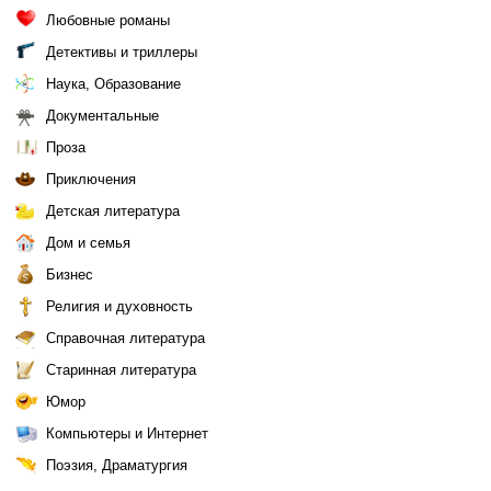
Любовные романы
Детективы и триллеры
Наука, Образование
Документальные
Проза
Приключения
Детская литература
Дом и семья
Бизнес
Религия и духовность
Справочная литература
Старинная литература
Юмор
Компьютеры и Интернет
Поэзия, Драматургия