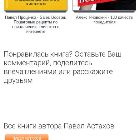
Павел Проценко - Sales Booster.
Алекс Яновский - 130 качеств
Пошаговые рецепты по
победителя
привлечению клиентов в
интернете
Понравилась книга? Оставьте Ваш
комментарий, поделитесь
впечатлениями или расскажите
друзьям
Все книги автора Павел Астахов
ПАВЕЛ АСТАХОВ