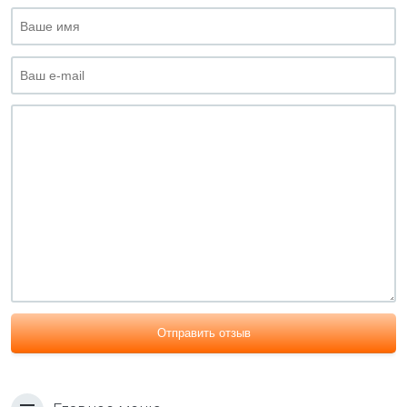
Отправить отзыв