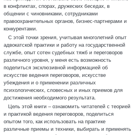
в конфликтах, спорах, дружеских беседах, в
общении с чиновниками, сотрудниками
правоохранительных органов, бизнес-партнерами и
конкурентами.
С этой точки зрения, учитывая многолетний опыт
адвокатской практики и работу на государственной
службе, опыт сотен судебных тяжб и переговоров
различного уровня, у меня есть возможность
поделиться эксклюзивной информацией об
искусстве ведения переговоров, искусстве
убеждения и о применении различных
психологических, словесных и иных приемов для
достижения необходимого результата.
Цель этой книги – ознакомить читателей с теорией
и практикой ведения переговоров, поделиться
опытом того, как использовать на практике
различные приемы и техники, выбирать и применять