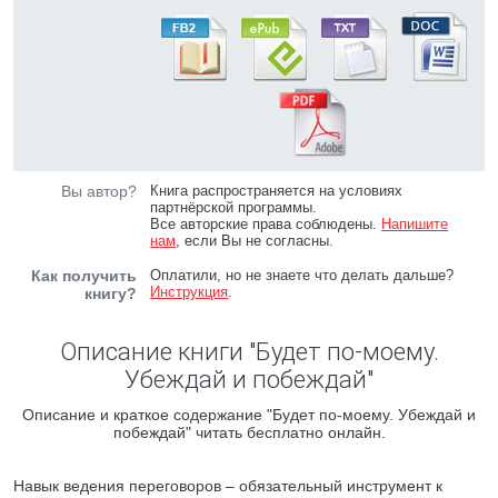
Вы автор?
Книга распространяется на условиях
партнёрской программы.
Все авторские права соблюдены.
Напишите
нам
, если Вы не согласны.
Как получить
Оплатили, но не знаете что делать дальше?
Инструкция
.
книгу?
Описание книги "Будет по-моему.
Убеждай и побеждай"
Описание и краткое содержание "Будет по-моему. Убеждай и
побеждай" читать бесплатно онлайн.
Навык ведения переговоров – обязательный инструмент к