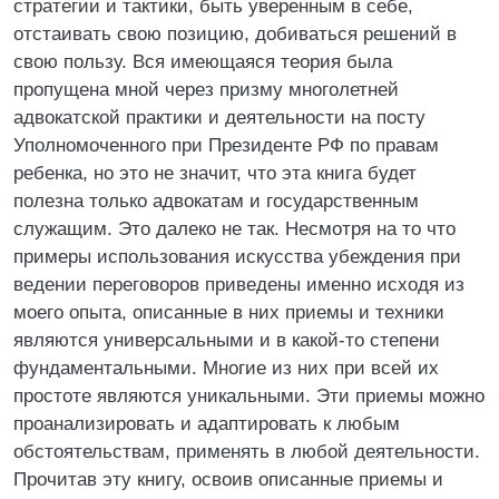
стратегии и тактики, быть уверенным в себе,
отстаивать свою позицию, добиваться решений в
свою пользу. Вся имеющаяся теория была
пропущена мной через призму многолетней
адвокатской практики и деятельности на посту
Уполномоченного при Президенте РФ по правам
ребенка, но это не значит, что эта книга будет
полезна только адвокатам и государственным
служащим. Это далеко не так. Несмотря на то что
примеры использования искусства убеждения при
ведении переговоров приведены именно исходя из
моего опыта, описанные в них приемы и техники
являются универсальными и в какой-то степени
фундаментальными. Многие из них при всей их
простоте являются уникальными. Эти приемы можно
проанализировать и адаптировать к любым
обстоятельствам, применять в любой деятельности.
Прочитав эту книгу, освоив описанные приемы и