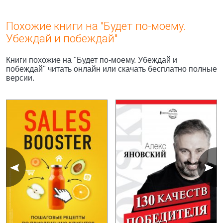
Похожие книги на "Будет по-моему.
Убеждай и побеждай"
Книги похожие на "Будет по-моему. Убеждай и
побеждай" читать онлайн или скачать бесплатно полные
версии.