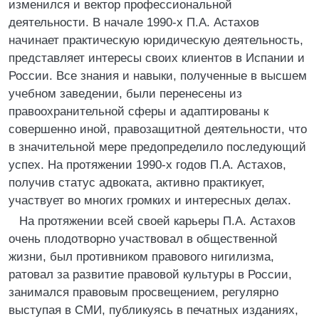
изменился и вектор профессиональной
деятельности. В начале 1990-х П.А. Астахов
начинает практическую юридическую деятельность,
представляет интересы своих клиентов в Испании и
России. Все знания и навыки, полученные в высшем
учебном заведении, были перенесены из
правоохранительной сферы и адаптированы к
совершенно иной, правозащитной деятельности, что
в значительной мере предопределило последующий
успех. На протяжении 1990-х годов П.А. Астахов,
получив статус адвоката, активно практикует,
участвует во многих громких и интересных делах.
На протяжении всей своей карьеры П.А. Астахов
очень плодотворно участвовал в общественной
жизни, был противником правового нигилизма,
ратовал за развитие правовой культуры в России,
занимался правовым просвещением, регулярно
выступая в СМИ, публикуясь в печатных изданиях,