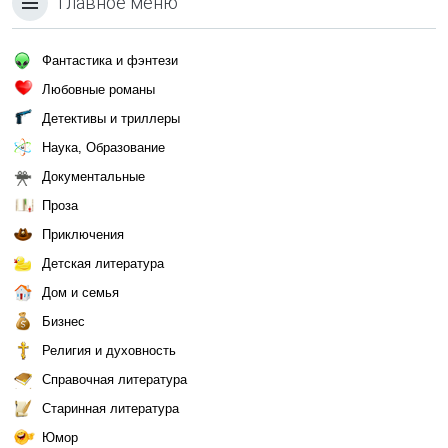
Главное меню
Фантастика и фэнтези
Любовные романы
Детективы и триллеры
Наука, Образование
Документальные
Проза
Приключения
Детская литература
Дом и семья
Бизнес
Религия и духовность
Справочная литература
Старинная литература
Юмор