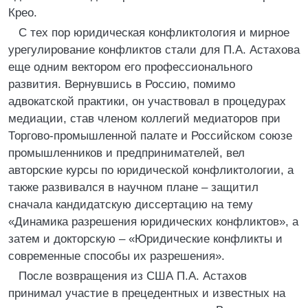
Крео.
С тех пор юридическая конфликтология и мирное
урегулирование конфликтов стали для П.А. Астахова
еще одним вектором его профессионального
развития. Вернувшись в Россию, помимо
адвокатской практики, он участвовал в процедурах
медиации, став членом коллегий медиаторов при
Торгово-промышленной палате и Российском союзе
промышленников и предпринимателей, вел
авторские курсы по юридической конфликтологии, а
также развивался в научном плане – защитил
сначала кандидатскую диссертацию на тему
«Динамика разрешения юридических конфликтов», а
затем и докторскую – «Юридические конфликты и
современные способы их разрешения».
После возвращения из США П.А. Астахов
принимал участие в прецедентных и известных на