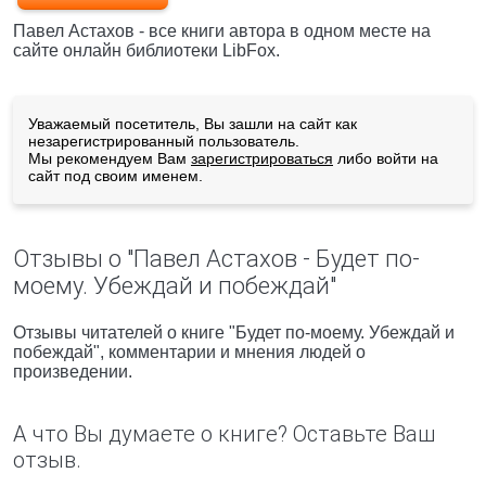
Павел Астахов - все книги автора в одном месте на
сайте онлайн библиотеки LibFox.
Уважаемый посетитель, Вы зашли на сайт как
незарегистрированный пользователь.
Мы рекомендуем Вам
зарегистрироваться
либо войти на
сайт под своим именем.
Отзывы о "Павел Астахов - Будет по-
моему. Убеждай и побеждай"
Отзывы читателей о книге "Будет по-моему. Убеждай и
побеждай", комментарии и мнения людей о
произведении.
А что Вы думаете о книге? Оставьте Ваш
отзыв.