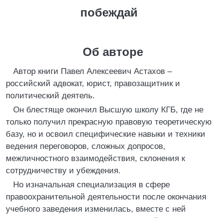
побеждай
Об авторе
Автор книги Павел Алексеевич Астахов –
российский адвокат, юрист, правозащитник и
политический деятель.
Он блестяще окончил Высшую школу КГБ, где не
только получил прекрасную правовую теоретическую
базу, но и освоил специфические навыки и техники
ведения переговоров, сложных допросов,
межличностного взаимодействия, склонения к
сотрудничеству и убеждения.
Но изначальная специализация в сфере
правоохранительной деятельности после окончания
учебного заведения изменилась, вместе с ней