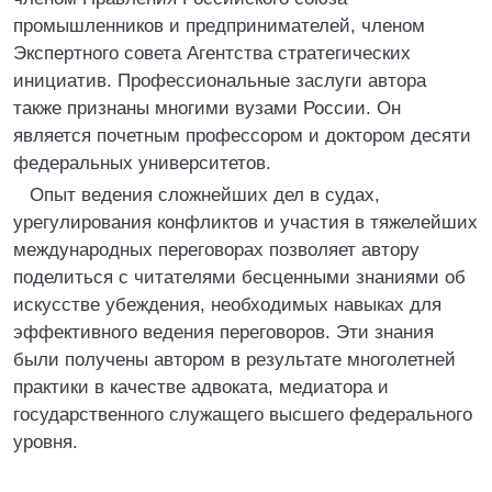
промышленников и предпринимателей, членом
Экспертного совета Агентства стратегических
инициатив. Профессиональные заслуги автора
также признаны многими вузами России. Он
является почетным профессором и доктором десяти
федеральных университетов.
Опыт ведения сложнейших дел в судах,
урегулирования конфликтов и участия в тяжелейших
международных переговорах позволяет автору
поделиться с читателями бесценными знаниями об
искусстве убеждения, необходимых навыках для
эффективного ведения переговоров. Эти знания
были получены автором в результате многолетней
практики в качестве адвоката, медиатора и
государственного служащего высшего федерального
уровня.