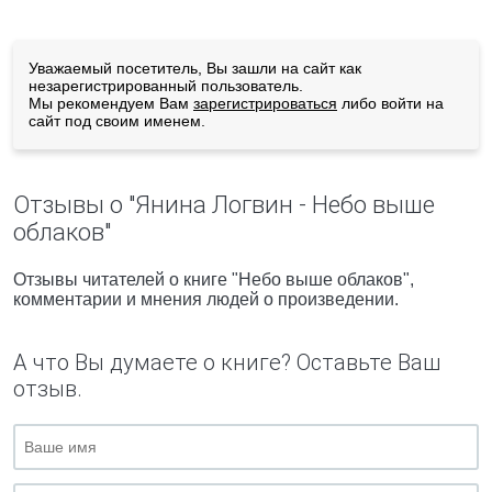
Уважаемый посетитель, Вы зашли на сайт как
незарегистрированный пользователь.
Мы рекомендуем Вам
зарегистрироваться
либо войти на
сайт под своим именем.
Отзывы о "Янина Логвин - Небо выше
облаков"
Отзывы читателей о книге "Небо выше облаков",
комментарии и мнения людей о произведении.
А что Вы думаете о книге? Оставьте Ваш
отзыв.