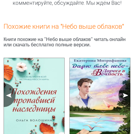
комментируйте, обсуждайте. Мы ждём Вас!
Похожие книги на "Небо выше облаков"
Книги похожие на "Небо выше облаков" читать онлайн
или скачать бесплатно полные версии.