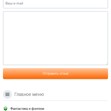
Отправить отзыв
Главное меню
Фантастика и фэнтези