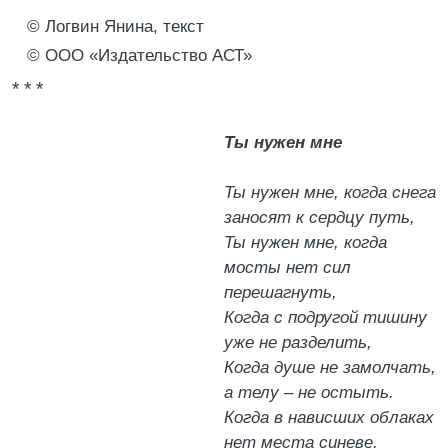
© Логвин Янина, текст
© ООО «Издательство АСТ»
* * *
Ты нужен мне
Ты нужен мне, когда снега
заносят к сердцу путь,
Ты нужен мне, когда
мосты нет сил
перешагнуть,
Когда с подругой тишину
уже не разделить,
Когда душе не замолчать,
а телу – не остыть.
Когда в нависших облаках
нет места синеве,