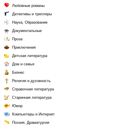
Любовные романы
Детективы и триллеры
Наука, Образование
Документальные
Проза
Приключения
Детская литература
Дом и семья
Бизнес
Религия и духовность
Справочная литература
Старинная литература
Юмор
Компьютеры и Интернет
Поэзия, Драматургия