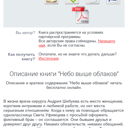
Вы автор?
Книга распространяется на условиях
партнёрской программы.
Все авторские права соблюдены.
Напишите
нам
, если Вы не согласны.
Как получить
Оплатили, но не знаете что делать дальше?
Инструкция
.
книгу?
Описание книги "Небо выше облаков"
Описание и краткое содержание "Небо выше облаков" читать
бесплатно онлайн.
В жизни врача-хирурга Андрея Шибуева есть место женщинам,
коротким интрижкам и любимой работе, но нет места
серьезным отношениям. Когда к нему за помощью обращается
одноклассница Света Уфимцева с просьбой оформить
фиктивный брак – он соглашается. Они бывшие друзья и
доверяют друг другу. Никаких обязательств, никаких обещаний,