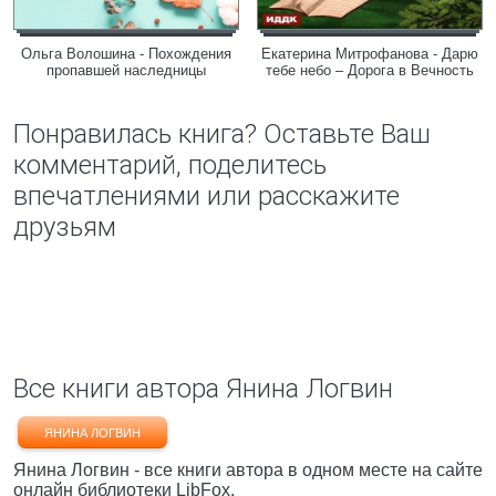
Ольга Волошина - Похождения
Екатерина Митрофанова - Дарю
пропавшей наследницы
тебе небо – Дорога в Вечность
Понравилась книга? Оставьте Ваш
комментарий, поделитесь
впечатлениями или расскажите
друзьям
Все книги автора Янина Логвин
ЯНИНА ЛОГВИН
Янина Логвин - все книги автора в одном месте на сайте
онлайн библиотеки LibFox.