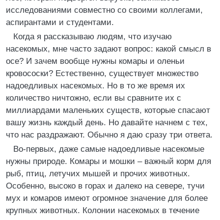
исследованиями совместно со своими коллегами,
аспирантами и студентами.
Когда я рассказываю людям, что изучаю
насекомых, мне часто задают вопрос: какой смысл в
осе? И зачем вообще нужны комары и оленьи
кровососки? Естественно, существует множество
надоедливых насекомых. Но в то же время их
количество ничтожно, если вы сравните их с
миллиардами маленьких существ, которые спасают
вашу жизнь каждый день. Но давайте начнем с тех,
что нас раздражают. Обычно я даю сразу три ответа.
Во-первых, даже самые надоедливые насекомые
нужны природе. Комары и мошки – важный корм для
рыб, птиц, летучих мышей и прочих животных.
Особенно, высоко в горах и далеко на севере, тучи
мух и комаров имеют огромное значение для более
крупных животных. Колонии насекомых в течение