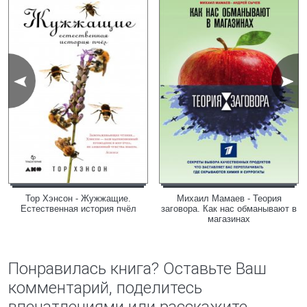
Тор Хэнсон - Жужжащие.
Михаил Мамаев - Теория
Естественная история пчёл
заговора. Как нас обманывают в
магазинах
Понравилась книга? Оставьте Ваш
комментарий, поделитесь