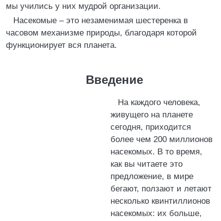
мы учились у них мудрой организации.
Насекомые – это незаменимая шестеренка в
часовом механизме природы, благодаря которой
функционирует вся планета.
Введение
На каждого человека,
живущего на планете
сегодня, приходится
более чем 200 миллионов
насекомых. В то время,
как вы читаете это
предложение, в мире
бегают, ползают и летают
несколько квинтиллионов
насекомых: их больше,