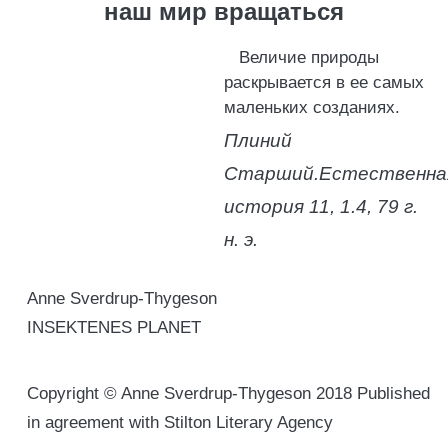
наш мир вращаться
Величие природы
раскрывается в ее самых
маленьких созданиях.
Плиний
Старший.
Естественна
история 11, 1.4, 79 г.
н. э.
Anne Sverdrup-Thygeson
INSEKTENES PLANET
Copyright © Anne Sverdrup-Thygeson 2018 Published
in agreement with Stilton Literary Agency