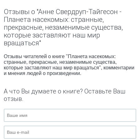
Отзывы о "Анне Свердруп-Тайгесон -
Планета насекомых: странные,
прекрасные, незаменимые существа,
которые заставляют наш мир
вращаться"
Отзывы читателей о книге "Планета насекомых:
странные, прекрасные, незаменимые существа,
которые заставляют наш мир вращаться", комментарии
и мнения людей о произведении.
А что Вы думаете о книге? Оставьте Ваш
отзыв.