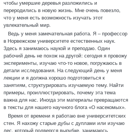
чтобы умершие деревья разложились и
переродились в новую жизнь. Мне очень повезло,
что у меня есть возможность изучать этот
увлекательный мир.
Ведь у меня замечательная работа. Я – профессор
в Норвежском университете естественных наук.
Здесь я занимаюсь наукой и преподаю. Один
рабочий день не похож на другой: сегодня я провожу
эксперименты, изучаю что-то новое, погружаюсь в
детали исследования. На следующий день у меня
лекции и я должна хорошо подготовиться к
занятиям, структурировать изучаемую тему. Найти
примеры, проиллюстрировать, почему эта тема
важна для нас. Иногда эти материалы превращаются
в тексты для нашего научного блога «О насекомых».
Время от времени я работаю вне университетских
стен. Я нахожу старые дубы с дуплами или изучаю
лес, который подвергся вырубке, занимаюсь