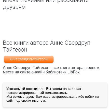
впечатлениями или расскажите
друзьям
Все книги автора Анне Свердруп-
Тайгесон
АННЕ СВЕРДРУП-ТАЙГЕСОН
Анне Свердруп-Тайгесон - все книги автора в одном
месте на сайте онлайн библиотеки LibFox.
Уважаемый посетитель, Вы зашли на сайт как
незарегистрированный пользователь.
Мы рекомендуем Вам
зарегистрироваться
либо войти на
сайт под своим именем.