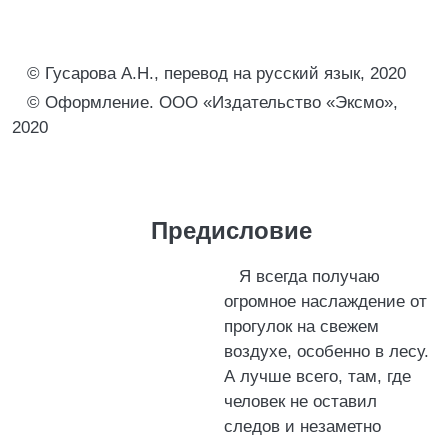
© Гусарова А.Н., перевод на русский язык, 2020
© Оформление. ООО «Издательство «Эксмо»,
2020
Предисловие
Я всегда получаю
огромное наслаждение от
прогулок на свежем
воздухе, особенно в лесу.
А лучше всего, там, где
человек не оставил
следов и незаметно