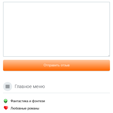
Отправить отзыв
Главное меню
Фантастика и фэнтези
Любовные романы