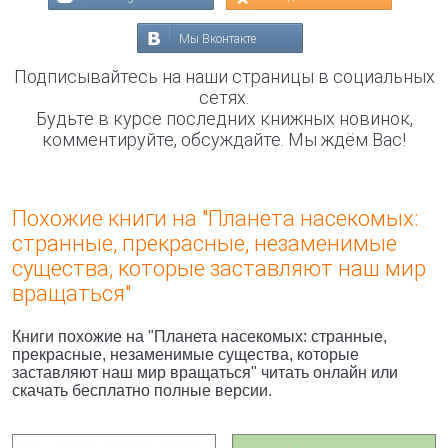
Мы Вконтакте
Подписывайтесь на наши страницы в социальных
сетях.
Будьте в курсе последних книжных новинок,
комментируйте, обсуждайте. Мы ждём Вас!
Похожие книги на "Планета насекомых:
странные, прекрасные, незаменимые
существа, которые заставляют наш мир
вращаться"
Книги похожие на "Планета насекомых: странные,
прекрасные, незаменимые существа, которые
заставляют наш мир вращаться" читать онлайн или
скачать бесплатно полные версии.