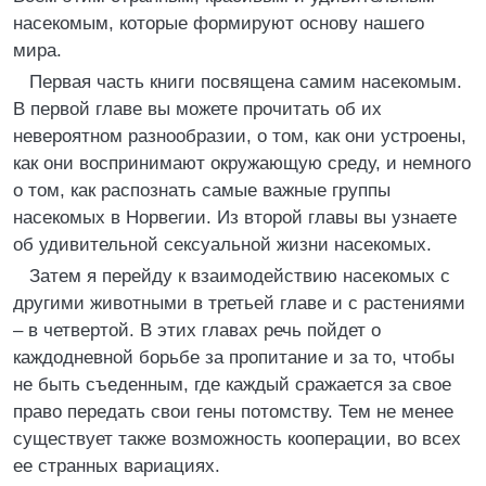
насекомым, которые формируют основу нашего
мира.
Первая часть книги посвящена самим насекомым.
В первой главе вы можете прочитать об их
невероятном разнообразии, о том, как они устроены,
как они воспринимают окружающую среду, и немного
о том, как распознать самые важные группы
насекомых в Норвегии. Из второй главы вы узнаете
об удивительной сексуальной жизни насекомых.
Затем я перейду к взаимодействию насекомых с
другими животными в третьей главе и с растениями
– в четвертой. В этих главах речь пойдет о
каждодневной борьбе за пропитание и за то, чтобы
не быть съеденным, где каждый сражается за свое
право передать свои гены потомству. Тем не менее
существует также возможность кооперации, во всех
ее странных вариациях.