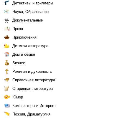
Детективы и триллеры
Наука, Образование
Документальные
Проза
Приключения
Детская литература
Дом и семья
Бизнес
Религия и духовность
Справочная литература
Старинная литература
Юмор
Компьютеры и Интернет
Поэзия, Драматургия