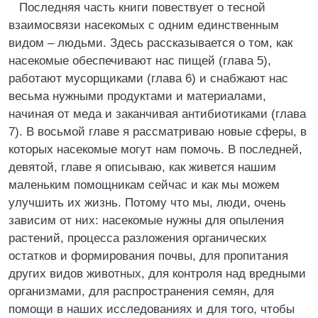
Последняя часть книги повествует о тесной
взаимосвязи насекомых с одним единственным
видом – людьми. Здесь рассказывается о том, как
насекомые обеспечивают нас пищей (глава 5),
работают мусорщиками (глава 6) и снабжают нас
весьма нужными продуктами и материалами,
начиная от меда и заканчивая антибиотиками (глава
7). В восьмой главе я рассматриваю новые сферы, в
которых насекомые могут нам помочь. В последней,
девятой, главе я описываю, как живется нашим
маленьким помощникам сейчас и как мы можем
улучшить их жизнь. Потому что мы, люди, очень
зависим от них: насекомые нужны для опыления
растений, процесса разложения органических
остатков и формирования почвы, для пропитания
других видов животных, для контроля над вредными
организмами, для распространения семян, для
помощи в наших исследованиях и для того, чтобы