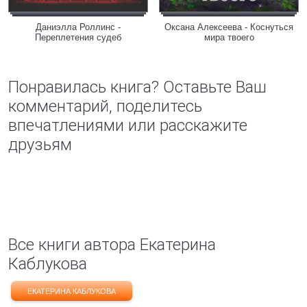
Даниэлла Роллинс -
Оксана Алексеева - Коснуться
Переплетения судеб
мира твоего
Понравилась книга? Оставьте Ваш
комментарий, поделитесь
впечатлениями или расскажите
друзьям
Все книги автора Екатерина
Каблукова
ЕКАТЕРИНА КАБЛУКОВА