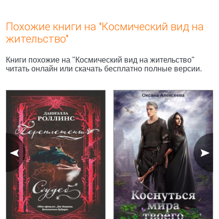
Похожие книги на "Космический вид на
жительство"
Книги похожие на "Космический вид на жительство"
читать онлайн или скачать бесплатно полные версии.