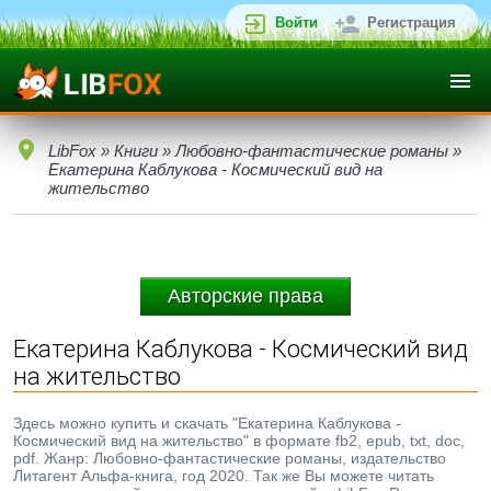
Войти
Регистрация
LibFox
»
Книги
»
Любовно-фантастические романы
»
Екатерина Каблукова - Космический вид на
жительство
Авторские права
Екатерина Каблукова - Космический вид
на жительство
Здесь можно купить и скачать "Екатерина Каблукова -
Космический вид на жительство" в формате fb2, epub, txt, doc,
pdf. Жанр: Любовно-фантастические романы, издательство
Литагент Альфа-книга, год 2020. Так же Вы можете читать