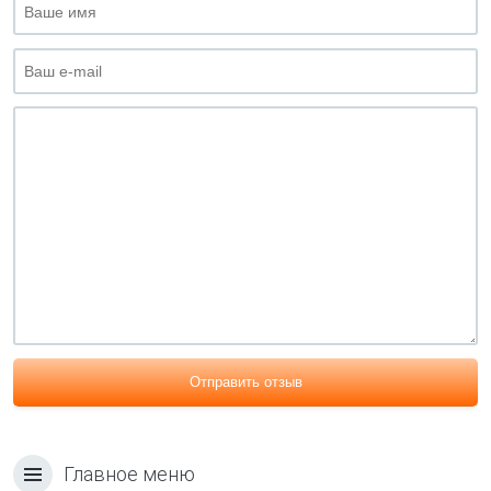
Отправить отзыв
Главное меню