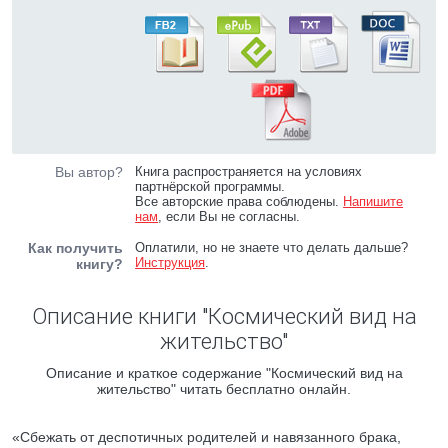
Вы автор?
Книга распространяется на условиях
партнёрской программы.
Все авторские права соблюдены.
Напишите
нам
, если Вы не согласны.
Как получить
Оплатили, но не знаете что делать дальше?
Инструкция
.
книгу?
Описание книги "Космический вид на
жительство"
Описание и краткое содержание "Космический вид на
жительство" читать бесплатно онлайн.
«Сбежать от деспотичных родителей и навязанного брака,