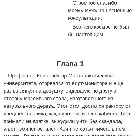
Огромное спасибо
моему мужу за бесценные
консультации.
Без него космос не был
бы настоящим…
Глава 1
Профессор Коин, ректор Межгалактического
университета, оторвался от вирт-монитора и еще
раз взглянул на девушку, сидевшую по другую
сторону массивного стола, изготовленного из
натурального дерева. Этот стол достался ректору от
предшественника, как, впрочем, и весь кабинет. Того
поймали на взятке, вынудили уйти без скандала,
а вот кабинет остался. Коин не хотел ничего в нем