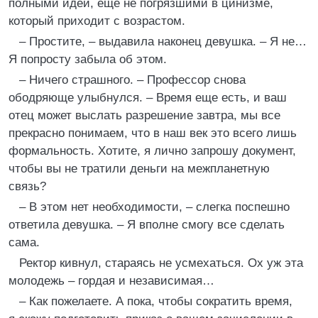
полными идей, еще не погрязшими в цинизме,
который приходит с возрастом.
– Простите, – выдавила наконец девушка. – Я не…
Я попросту забыла об этом.
– Ничего страшного. – Профессор снова
ободряюще улыбнулся. – Время еще есть, и ваш
отец может выслать разрешение завтра, мы все
прекрасно понимаем, что в наш век это всего лишь
формальность. Хотите, я лично запрошу документ,
чтобы вы не тратили деньги на межпланетную
связь?
– В этом нет необходимости, – слегка поспешно
ответила девушка. – Я вполне смогу все сделать
сама.
Ректор кивнул, стараясь не усмехаться. Ох уж эта
молодежь – гордая и независимая…
– Как пожелаете. А пока, чтобы сократить время,