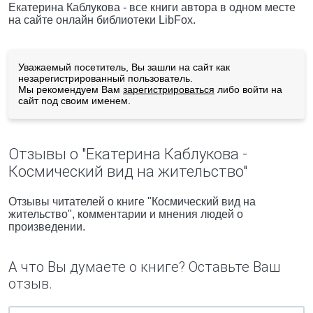
Екатерина Каблукова - все книги автора в одном месте
на сайте онлайн библиотеки LibFox.
Уважаемый посетитель, Вы зашли на сайт как
незарегистрированный пользователь.
Мы рекомендуем Вам
зарегистрироваться
либо войти на
сайт под своим именем.
Отзывы о "Екатерина Каблукова -
Космический вид на жительство"
Отзывы читателей о книге "Космический вид на
жительство", комментарии и мнения людей о
произведении.
А что Вы думаете о книге? Оставьте Ваш
отзыв.