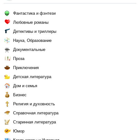
Фантастика и фэнтези
Любовные романы
Детективы и триллеры
Наука, Образование
Документальные
Проза
Приключения
Детская литература
Дом и семья
Бизнес
Религия и духовность
Справочная литература
Старинная литература
Юмор