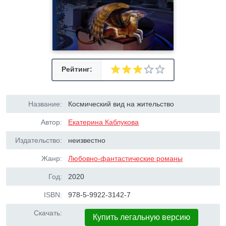
Рейтинг:
Название:
Космический вид на жительство
Автор:
Екатерина Каблукова
Издательство:
неизвестно
Жанр:
Любовно-фантастические романы
Год:
2020
ISBN:
978-5-9922-3142-7
Скачать:
Купить легальную версию