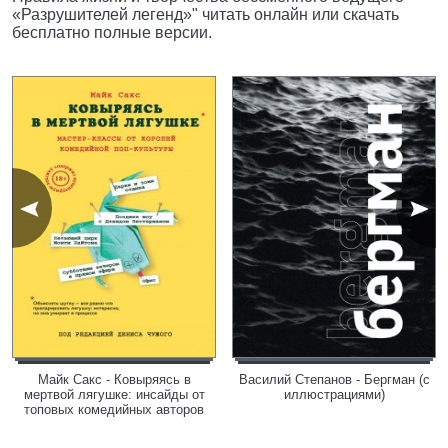
«Разрушителей легенд»" читать онлайн или скачать
бесплатно полные версии.
Майк Сакс - Ковыряясь в
Василий Степанов - Бергман (с
мертвой лягушке: инсайды от
иллюстрациями)
топовых комедийных авторов