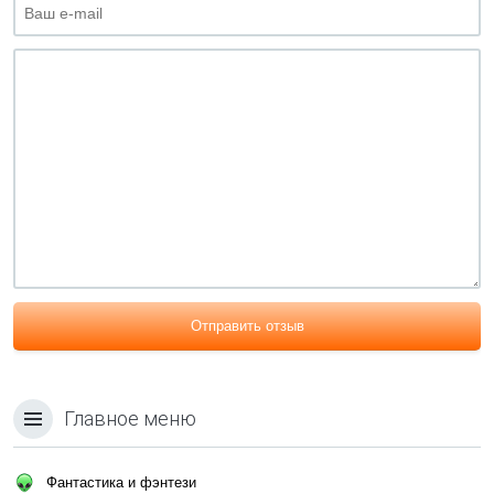
Отправить отзыв
Главное меню
Фантастика и фэнтези