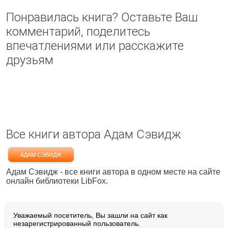
Понравилась книга? Оставьте Ваш
комментарий, поделитесь
впечатлениями или расскажите
друзьям
Все книги автора Адам Сэвидж
АДАМ СЭВИДЖ
Адам Сэвидж - все книги автора в одном месте на сайте
онлайн библиотеки LibFox.
Уважаемый посетитель, Вы зашли на сайт как
незарегистрированный пользователь.