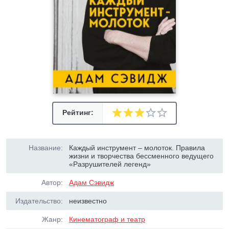
Рейтинг:
Название:
Каждый инструмент – молоток. Правила
жизни и творчества бессменного ведущего
«Разрушителей легенд»
Автор:
Адам Сэвидж
Издательство:
неизвестно
Жанр:
Кинематограф и театр