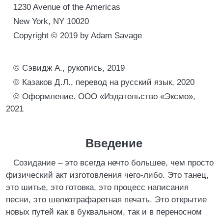
1230 Avenue of the Americas
New York, NY 10020
Copyright © 2019 by Adam Savage
© Сэвидж А., рукопись, 2019
© Казаков Д.Л., перевод на русский язык, 2020
© Оформление. ООО «Издательство «Эксмо»,
2021
Введение
Созидание – это всегда нечто большее, чем просто
физический акт изготовления чего-либо. Это танец,
это шитье, это готовка, это процесс написания
песни, это шелкотрафаретная печать. Это открытие
новых путей как в буквальном, так и в переносном