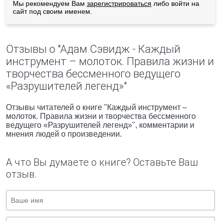
Мы рекомендуем Вам
зарегистрироваться
либо войти на
сайт под своим именем.
Отзывы о "Адам Сэвидж - Каждый
инструмент – молоток. Правила жизни и
творчества бессменного ведущего
«Разрушителей легенд»"
Отзывы читателей о книге "Каждый инструмент –
молоток. Правила жизни и творчества бессменного
ведущего «Разрушителей легенд»", комментарии и
мнения людей о произведении.
А что Вы думаете о книге? Оставьте Ваш
отзыв.