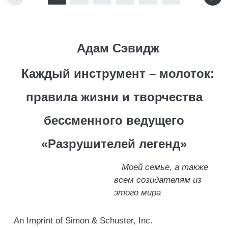
Адам Сэвидж
Каждый инструмент – молоток:
правила жизни и творчества
бессменного ведущего
«Разрушителей легенд»
Моей семье, а также
всем созидателям из
этого мира
An Imprint of Simon & Schuster, Inc.