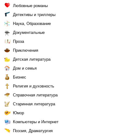
Любовные романы
Детективы и триллеры
Наука, Образование
Документальные
Проза
Приключения
Детская литература
Дом и семья
Бизнес
Религия и духовность
Справочная литература
Старинная литература
Юмор
Компьютеры и Интернет
Поэзия, Драматургия