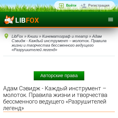
Войти
Регистрация
LibFox
»
Книги
»
Кинематограф и театр
» Адам
Сэвидж - Каждый инструмент – молоток. Правила
жизни и творчества бессменного ведущего
«Разрушителей легенд»
Авторские права
Адам Сэвидж - Каждый инструмент –
молоток. Правила жизни и творчества
бессменного ведущего «Разрушителей
легенд»