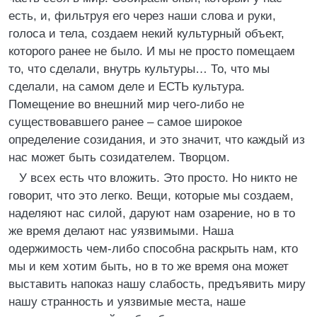
есть, и, фильтруя его через наши слова и руки,
голоса и тела, создаем некий культурный объект,
которого ранее не было. И мы не просто помещаем
то, что сделали, внутрь культуры… То, что мы
сделали, на самом деле и ЕСТЬ культура.
Помещение во внешний мир чего-либо не
существовавшего ранее – самое широкое
определение созидания, и это значит, что каждый из
нас может быть созидателем. Творцом.
У всех есть что вложить. Это просто. Но никто не
говорит, что это легко. Вещи, которые мы создаем,
наделяют нас силой, даруют нам озарение, но в то
же время делают нас уязвимыми. Наша
одержимость чем-либо способна раскрыть нам, кто
мы и кем хотим быть, но в то же время она может
выставить напоказ нашу слабость, предъявить миру
нашу странность и уязвимые места, наше