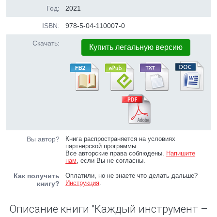
Год:
2021
ISBN:
978-5-04-110007-0
Скачать:
Купить легальную версию
Вы автор?
Книга распространяется на условиях
партнёрской программы.
Все авторские права соблюдены.
Напишите
нам
, если Вы не согласны.
Как получить
Оплатили, но не знаете что делать дальше?
Инструкция
.
книгу?
Описание книги "Каждый инструмент –