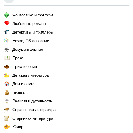
Фантастика и фэнтези
Любовные романы
Детективы и триллеры
Наука, Образование
Документальные
Проза
Приключения
Детская литература
Дом и семья
Бизнес
Религия и духовность
Справочная литература
Старинная литература
Юмор