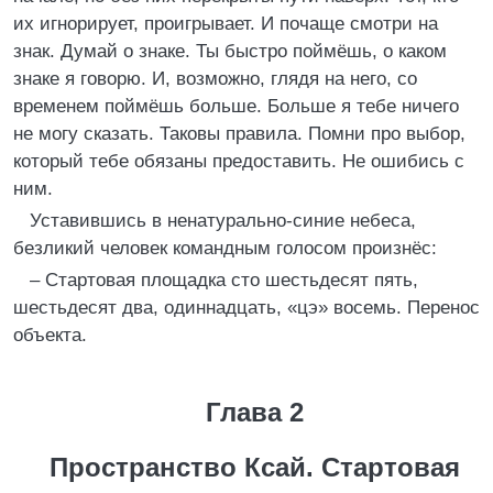
их игнорирует, проигрывает. И почаще смотри на
знак. Думай о знаке. Ты быстро поймёшь, о каком
знаке я говорю. И, возможно, глядя на него, со
временем поймёшь больше. Больше я тебе ничего
не могу сказать. Таковы правила. Помни про выбор,
который тебе обязаны предоставить. Не ошибись с
ним.
Уставившись в ненатурально-синие небеса,
безликий человек командным голосом произнёс:
– Стартовая площадка сто шестьдесят пять,
шестьдесят два, одиннадцать, «цэ» восемь. Перенос
объекта.
Глава 2
Пространство Ксай. Стартовая