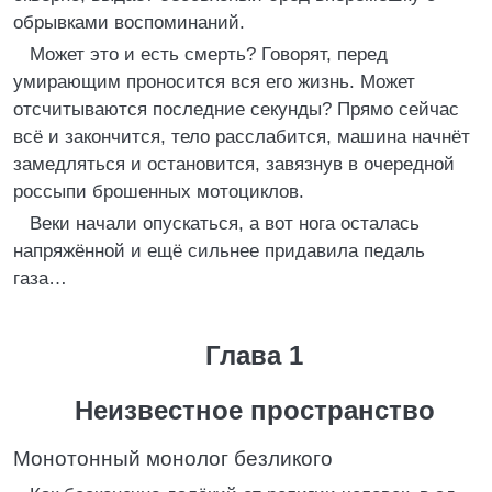
обрывками воспоминаний.
Может это и есть смерть? Говорят, перед
умирающим проносится вся его жизнь. Может
отсчитываются последние секунды? Прямо сейчас
всё и закончится, тело расслабится, машина начнёт
замедляться и остановится, завязнув в очередной
россыпи брошенных мотоциклов.
Веки начали опускаться, а вот нога осталась
напряжённой и ещё сильнее придавила педаль
газа…
Глава 1
Неизвестное пространство
Монотонный монолог безликого