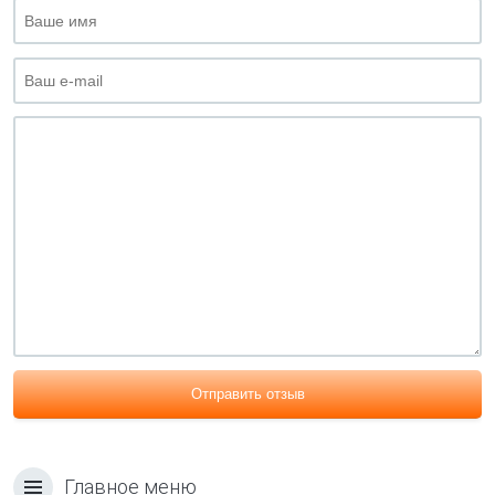
Отправить отзыв
Главное меню