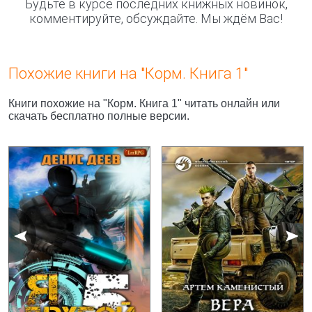
Будьте в курсе последних книжных новинок,
комментируйте, обсуждайте. Мы ждём Вас!
Похожие книги на "Корм. Книга 1"
Книги похожие на "Корм. Книга 1" читать онлайн или
скачать бесплатно полные версии.