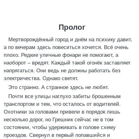
Пролог
Мертворождённый город и днём на психику давит,
а по вечерам здесь повеситься хочется. Всё очень
плохо. Редкие уличные фонари не помогают, а
наоборот – вредят. Каждый такой огонёк заставляет
напрягаться. Они ведь не должны работать без
электричества. Однако светят.
Это странно. А странное здесь не любят.
Почти все улицы наглухо забиты брошенным
транспортом и тем, что осталось от водителей.
Охотники за головами привели в порядок лишь
несколько дорог, но Грешник сейчас не в том
состоянии, чтобы удерживать в голове схему
проездов. Свернул в первый попавшийся и