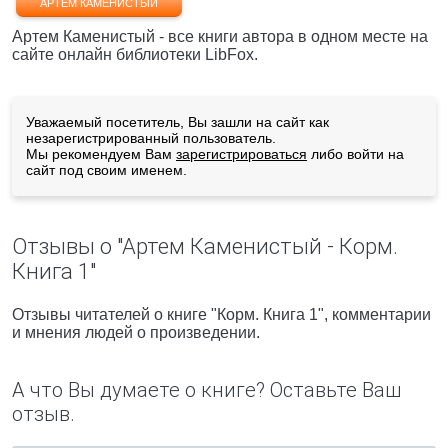
АРТЕМ КАМЕНИСТЫЙ
Артем Каменистый - все книги автора в одном месте на
сайте онлайн библиотеки LibFox.
Уважаемый посетитель, Вы зашли на сайт как
незарегистрированный пользователь.
Мы рекомендуем Вам
зарегистрироваться
либо войти на
сайт под своим именем.
Отзывы о "Артем Каменистый - Корм.
Книга 1"
Отзывы читателей о книге "Корм. Книга 1", комментарии
и мнения людей о произведении.
А что Вы думаете о книге? Оставьте Ваш
отзыв.