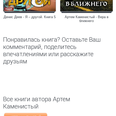
Денис Деев - Я – другой. Книга 5
Артем Каменистый - Вера в
ближнего
Понравилась книга? Оставьте Ваш
комментарий, поделитесь
впечатлениями или расскажите
друзьям
Все книги автора Артем
Каменистый