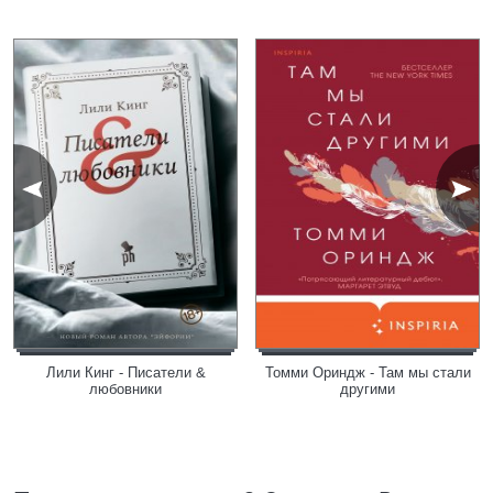
Лили Кинг - Писатели &
Томми Ориндж - Там мы стали
любовники
другими