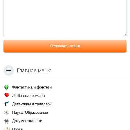
Отправить отзыв
Главное меню
Фантастика и фэнтези
Любовные романы
Детективы и триллеры
Наука, Образование
Документальные
Проза