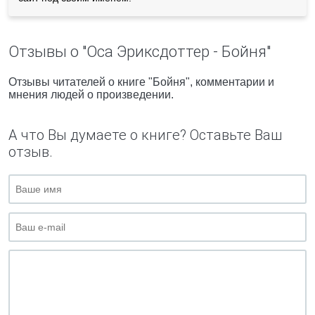
Отзывы о "Оса Эриксдоттер - Бойня"
Отзывы читателей о книге "Бойня", комментарии и
мнения людей о произведении.
А что Вы думаете о книге? Оставьте Ваш
отзыв.