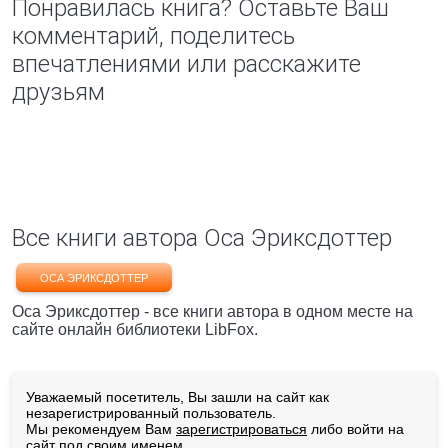
Понравилась книга? Оставьте Ваш
комментарий, поделитесь
впечатлениями или расскажите
друзьям
Все книги автора Оса Эриксдоттер
ОСА ЭРИКСДОТТЕР
Оса Эриксдоттер - все книги автора в одном месте на
сайте онлайн библиотеки LibFox.
Уважаемый посетитель, Вы зашли на сайт как
незарегистрированный пользователь.
Мы рекомендуем Вам
зарегистрироваться
либо войти на
сайт под своим именем.