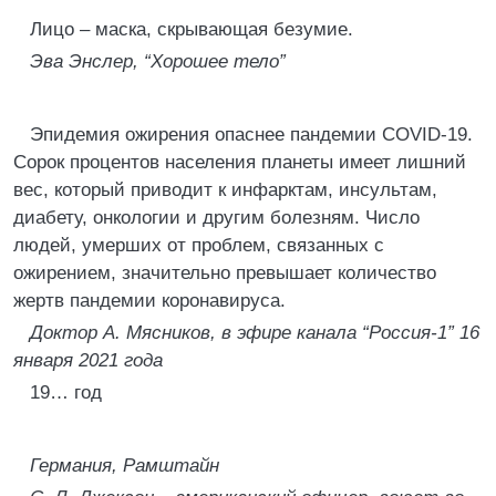
Лицо – маска, скрывающая безумие.
Эва Энслер, “Хорошее тело”
Эпидемия ожирения опаснее пандемии COVID-19.
Сорок процентов населения планеты имеет лишний
вес, который приводит к инфарктам, инсультам,
диабету, онкологии и другим болезням. Число
людей, умерших от проблем, связанных с
ожирением, значительно превышает количество
жертв пандемии коронавируса.
Доктор А. Мясников, в эфире канала “Россия-1” 16
января 2021 года
19… год
Германия, Рамштайн