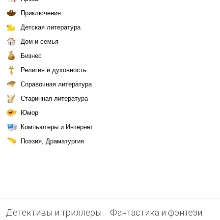
Приключения
Детская литература
Дом и семья
Бизнес
Религия и духовность
Справочная литература
Старинная литература
Юмор
Компьютеры и Интернет
Поэзия, Драматургия
Детективы и триллеры
Фантастика и фэнтези