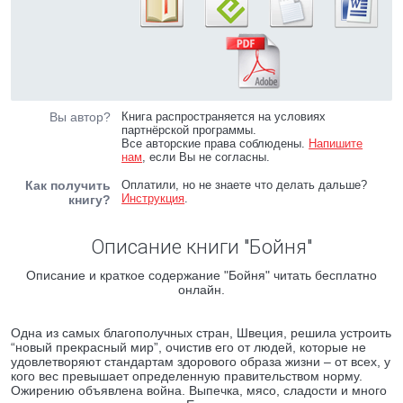
Вы автор?
Книга распространяется на условиях
партнёрской программы.
Все авторские права соблюдены.
Напишите
нам
, если Вы не согласны.
Как получить
Оплатили, но не знаете что делать дальше?
Инструкция
.
книгу?
Описание книги "Бойня"
Описание и краткое содержание "Бойня" читать бесплатно
онлайн.
Одна из самых благополучных стран, Швеция, решила устроить
“новый прекрасный мир”, очистив его от людей, которые не
удовлетворяют стандартам здорового образа жизни – от всех, у
кого вес превышает определенную правительством норму.
Ожирению объявлена война. Выпечка, мясо, сладости и много