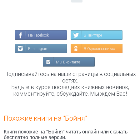
На Facebook
В Твиттере
В Instagram
В Одноклассниках
Мы Вконтакте
Подписывайтесь на наши страницы в социальных
сетях.
Будьте в курсе последних книжных новинок,
комментируйте, обсуждайте. Мы ждём Вас!
Похожие книги на "Бойня"
Книги похожие на "Бойня" читать онлайн или скачать
бесплатно полные версии.