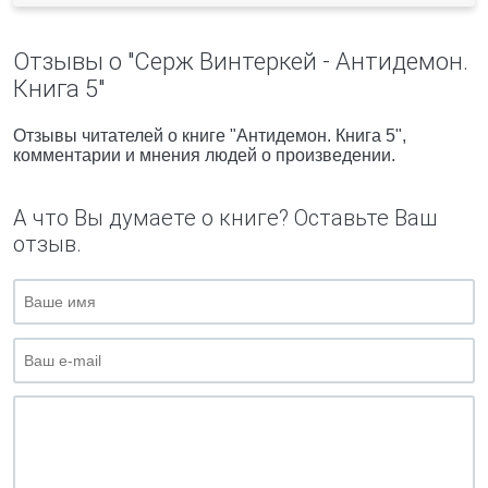
Отзывы о "Серж Винтеркей - Антидемон.
Книга 5"
Отзывы читателей о книге "Антидемон. Книга 5",
комментарии и мнения людей о произведении.
А что Вы думаете о книге? Оставьте Ваш
отзыв.