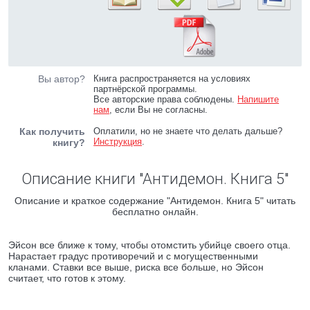
Вы автор?
Книга распространяется на условиях
партнёрской программы.
Все авторские права соблюдены.
Напишите
нам
, если Вы не согласны.
Как получить
Оплатили, но не знаете что делать дальше?
Инструкция
.
книгу?
Описание книги "Антидемон. Книга 5"
Описание и краткое содержание "Антидемон. Книга 5" читать
бесплатно онлайн.
Эйсон все ближе к тому, чтобы отомстить убийце своего отца.
Нарастает градус противоречий и с могущественными
кланами. Ставки все выше, риска все больше, но Эйсон
считает, что готов к этому.