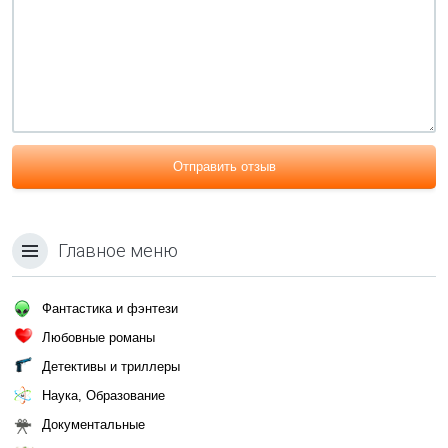
Отправить отзыв
Главное меню
Фантастика и фэнтези
Любовные романы
Детективы и триллеры
Наука, Образование
Документальные