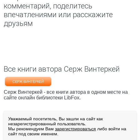
комментарий, поделитесь
впечатлениями или расскажите
друзьям
Все книги автора Серж Винтеркей
СЕРЖ ВИНТЕРКЕЙ
Серж Винтеркей - все книги автора в одном месте на
сайте онлайн библиотеки LibFox.
Уважаемый посетитель, Вы зашли на сайт как
незарегистрированный пользователь.
Мы рекомендуем Вам
зарегистрироваться
либо войти на
сайт под своим именем.