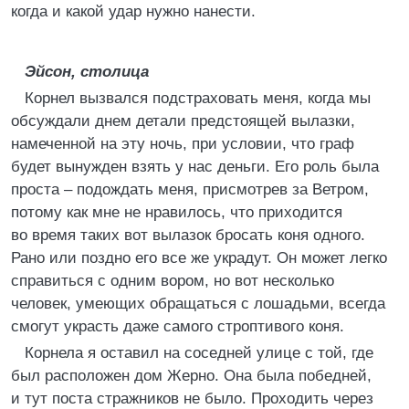
когда и какой удар нужно нанести.
Эйсон, столица
Корнел вызвался подстраховать меня, когда мы
обсуждали днем детали предстоящей вылазки,
намеченной на эту ночь, при условии, что граф
будет вынужден взять у нас деньги. Его роль была
проста – подождать меня, присмотрев за Ветром,
потому как мне не нравилось, что приходится
во время таких вот вылазок бросать коня одного.
Рано или поздно его все же украдут. Он может легко
справиться с одним вором, но вот несколько
человек, умеющих обращаться с лошадьми, всегда
смогут украсть даже самого строптивого коня.
Корнела я оставил на соседней улице с той, где
был расположен дом Жерно. Она была победней,
и тут поста стражников не было. Проходить через