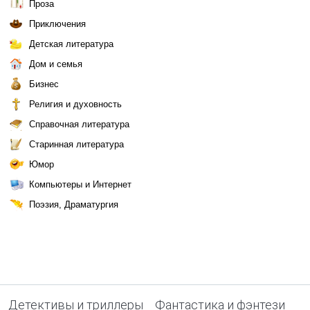
Проза
Приключения
Детская литература
Дом и семья
Бизнес
Религия и духовность
Справочная литература
Старинная литература
Юмор
Компьютеры и Интернет
Поэзия, Драматургия
Детективы и триллеры
Фантастика и фэнтези