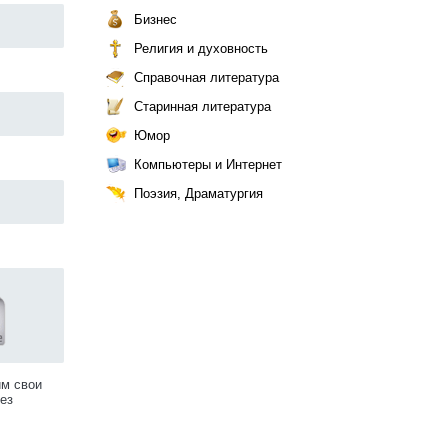
Бизнес
Религия и духовность
Справочная литература
Старинная литература
Юмор
Компьютеры и Интернет
Поэзия, Драматургия
им свои
ез