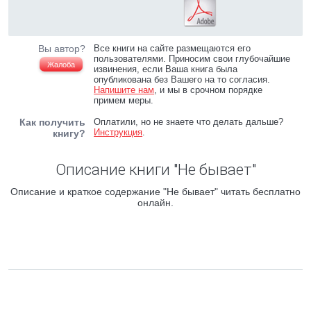
Вы автор?
Все книги на сайте размещаются его
пользователями. Приносим свои глубочайшие
Жалоба
извинения, если Ваша книга была
опубликована без Вашего на то согласия.
Напишите нам
, и мы в срочном порядке
примем меры.
Как получить
Оплатили, но не знаете что делать дальше?
Инструкция
.
книгу?
Описание книги "Не бывает"
Описание и краткое содержание "Не бывает" читать бесплатно
онлайн.