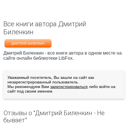
Все книги автора Дмитрий
Биленкин
ДМИТРИЙ БИЛЕНКИН
Дмитрий Биленкин - все книги автора в одном месте на
сайте онлайн библиотеки LibFox.
Уважаемый посетитель, Вы зашли на сайт как
незарегистрированный пользователь.
Мы рекомендуем Вам
зарегистрироваться
либо войти на
сайт под своим именем.
Отзывы о "Дмитрий Биленкин - Не
бывает"