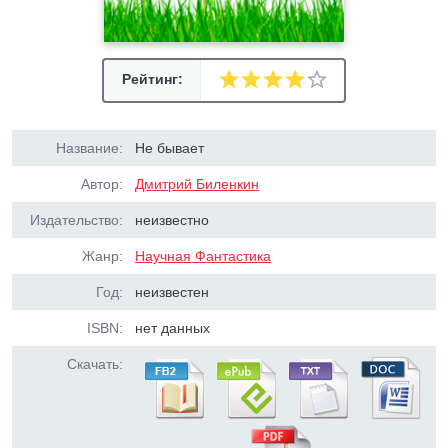
Рейтинг:
Название:
Не бывает
Автор:
Дмитрий Биленкин
Издательство:
неизвестно
Жанр:
Научная Фантастика
Год:
неизвестен
ISBN:
нет данных
Скачать: