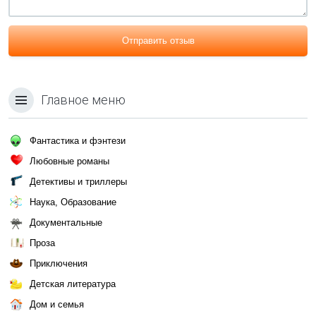
Отправить отзыв
Главное меню
Фантастика и фэнтези
Любовные романы
Детективы и триллеры
Наука, Образование
Документальные
Проза
Приключения
Детская литература
Дом и семья