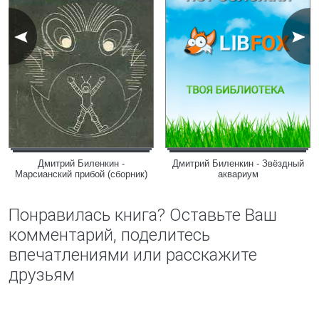
Дмитрий Биленкин -
Дмитрий Биленкин - Звёздный
Марсианский прибой (сборник)
аквариум
Понравилась книга? Оставьте Ваш
комментарий, поделитесь
впечатлениями или расскажите
друзьям