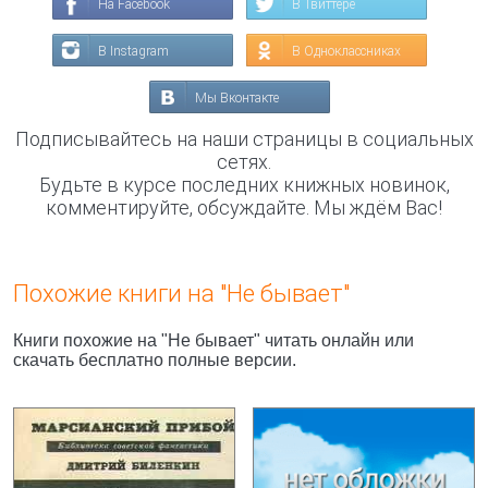
На Facebook
В Твиттере
В Instagram
В Одноклассниках
Мы Вконтакте
Подписывайтесь на наши страницы в социальных
сетях.
Будьте в курсе последних книжных новинок,
комментируйте, обсуждайте. Мы ждём Вас!
Похожие книги на "Не бывает"
Книги похожие на "Не бывает" читать онлайн или
скачать бесплатно полные версии.