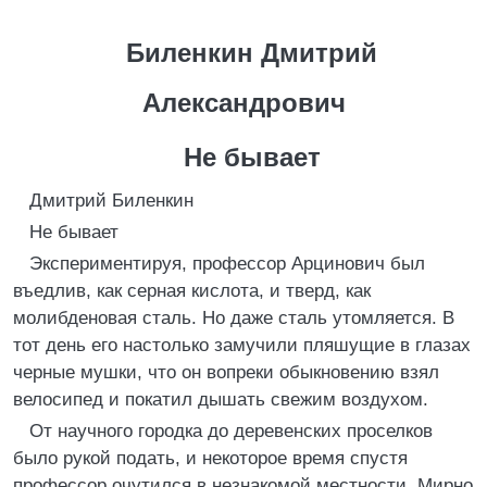
Биленкин Дмитрий
Александрович
Не бывает
Дмитрий Биленкин
Не бывает
Экспериментируя, профессор Арцинович был
въедлив, как серная кислота, и тверд, как
молибденовая сталь. Но даже сталь утомляется. В
тот день его настолько замучили пляшущие в глазах
черные мушки, что он вопреки обыкновению взял
велосипед и покатил дышать свежим воздухом.
От научного городка до деревенских проселков
было рукой подать, и некоторое время спустя
профессор очутился в незнакомой местности. Мирно