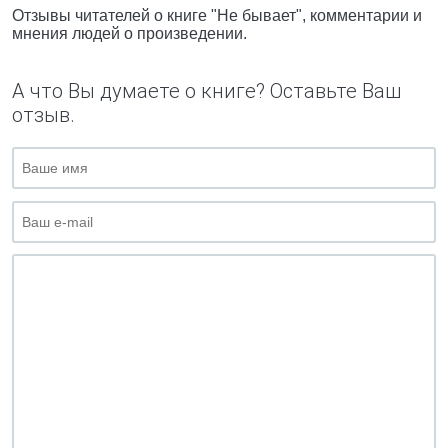
Отзывы читателей о книге "Не бывает", комментарии и
мнения людей о произведении.
А что Вы думаете о книге? Оставьте Ваш
отзыв.