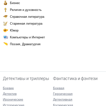
Бизнес
Религия и духовность
Справочная литература
Старинная литература
Юмор
Компьютеры и Интернет
Поэзия, Драматургия
Детективы и триллеры
Фантастика и фэнтези
Боевик
Боевая
Детектив
Героическая
Иронические
Детективная
Исторические
Космическая