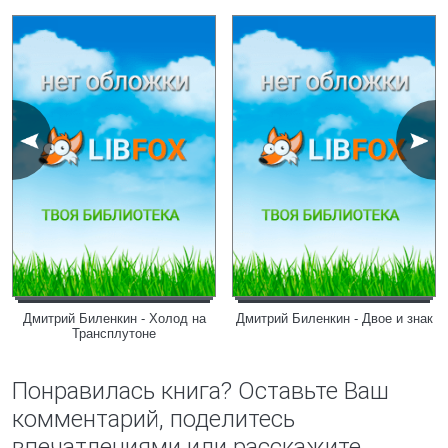
Дмитрий Биленкин - Холод на
Дмитрий Биленкин - Двое и знак
Трансплутоне
Понравилась книга? Оставьте Ваш
комментарий, поделитесь
впечатлениями или расскажите