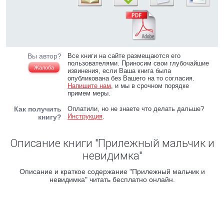
Вы автор?
Все книги на сайте размещаются его
пользователями. Приносим свои глубочайшие
Жалоба
извинения, если Ваша книга была
опубликована без Вашего на то согласия.
Напишите нам
, и мы в срочном порядке
примем меры.
Как получить
Оплатили, но не знаете что делать дальше?
Инструкция
.
книгу?
Описание книги "Прилежный мальчик и
невидимка"
Описание и краткое содержание "Прилежный мальчик и
невидимка" читать бесплатно онлайн.