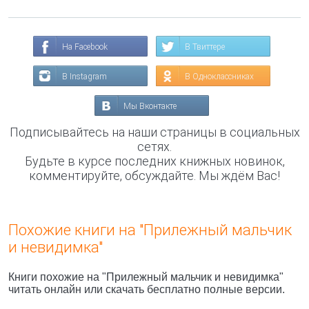
На Facebook
В Твиттере
В Instagram
В Одноклассниках
Мы Вконтакте
Подписывайтесь на наши страницы в социальных
сетях.
Будьте в курсе последних книжных новинок,
комментируйте, обсуждайте. Мы ждём Вас!
Похожие книги на "Прилежный мальчик
и невидимка"
Книги похожие на "Прилежный мальчик и невидимка"
читать онлайн или скачать бесплатно полные версии.