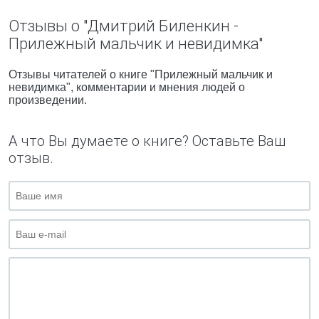
Отзывы о "Дмитрий Биленкин -
Прилежный мальчик и невидимка"
Отзывы читателей о книге "Прилежный мальчик и
невидимка", комментарии и мнения людей о
произведении.
А что Вы думаете о книге? Оставьте Ваш
отзыв.