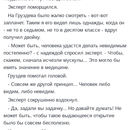
Эксперт поморщился.
На Груздева было жалко смотреть - вот-вот
заплачет. Таким я его видел лишь однажды, когда он
- не то в седьмом, не то в десятом классе - вдруг
получил двойку.
- Может быть, человека удастся делать невидимым
постепенно? - с надеждой спросил эксперт. - Чтобы,
скажем, сначала исчезли мускулы... Это могло бы
иметь значение в медицине.
Груздев помотал головой.
- Совсем же другой принцип... Человек либо
видим, либо невидим.
Эксперт сокрушенно вздохнул.
- Да, задали вы задачку... Но давайте думать! Не
может быть, чтобы такое выдающееся открытие
было бы совсем бесполезно.