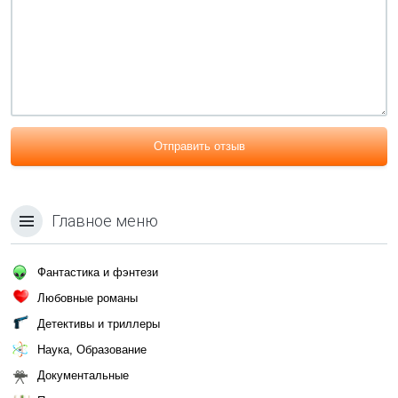
Отправить отзыв
Главное меню
Фантастика и фэнтези
Любовные романы
Детективы и триллеры
Наука, Образование
Документальные