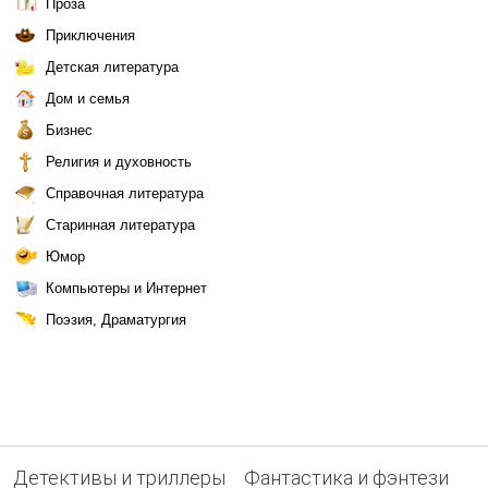
Проза
Приключения
Детская литература
Дом и семья
Бизнес
Религия и духовность
Справочная литература
Старинная литература
Юмор
Компьютеры и Интернет
Поэзия, Драматургия
Детективы и триллеры
Фантастика и фэнтези