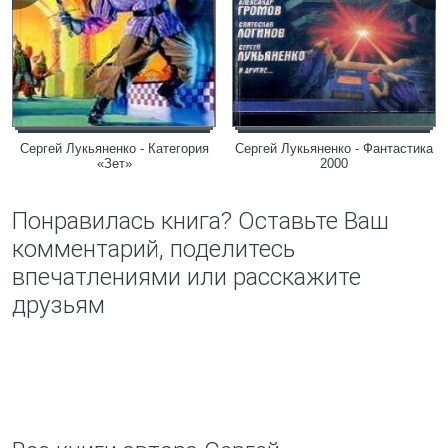
Сергей Лукьяненко - Категория
Сергей Лукьяненко - Фантастика
«Зет»
2000
Понравилась книга? Оставьте Ваш
комментарий, поделитесь
впечатлениями или расскажите
друзьям