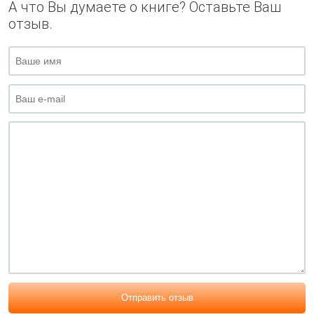
А что Вы думаете о книге? Оставьте Ваш
отзыв.
Отправить отзыв