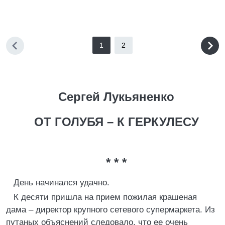
1
2
Сергей Лукьяненко
ОТ ГОЛУБЯ – К ГЕРКУЛЕСУ
* * *
День начинался удачно.
К десяти пришла на прием пожилая крашеная
дама – директор крупного сетевого супермаркета. Из
путаных объяснений следовало, что ее очень