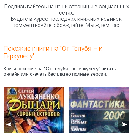
Подписывайтесь на наши страницы в социальных
сетях.
Будьте в курсе последних книжных новинок,
комментируйте, обсуждайте. Мы ждём Вас!
Похожие книги на "От Голубя – к
Геркулесу"
Книги похожие на "От Голубя – к Геркулесу" читать
онлайн или скачать бесплатно полные версии.