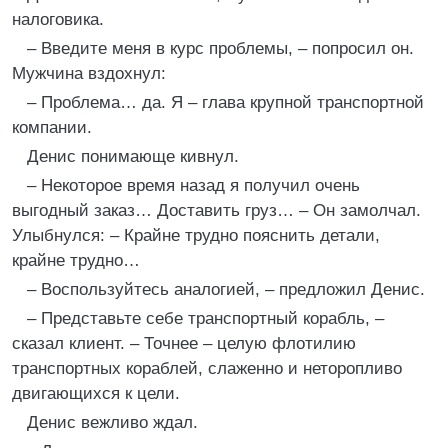
налоговика.
– Введите меня в курс проблемы, – попросил он.
Мужчина вздохнул:
– Проблема… да. Я – глава крупной транспортной
компании.
Денис понимающе кивнул.
– Некоторое время назад я получил очень
выгодный заказ… Доставить груз… – Он замолчал.
Улыбнулся: – Крайне трудно пояснить детали,
крайне трудно…
– Воспользуйтесь аналогией, – предложил Денис.
– Представьте себе транспортный корабль, –
сказал клиент. – Точнее – целую флотилию
транспортных кораблей, слаженно и неторопливо
двигающихся к цели.
Денис вежливо ждал.