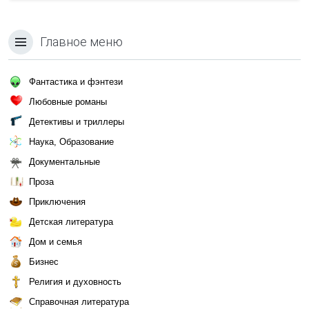
Главное меню
Фантастика и фэнтези
Любовные романы
Детективы и триллеры
Наука, Образование
Документальные
Проза
Приключения
Детская литература
Дом и семья
Бизнес
Религия и духовность
Справочная литература