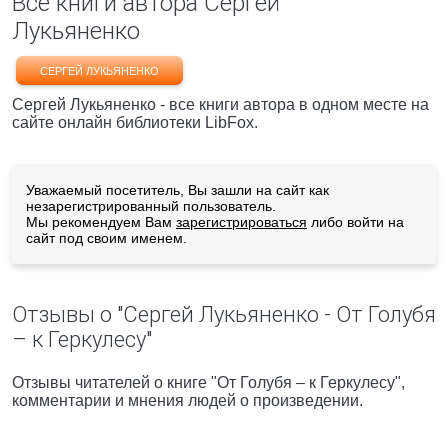
Все книги автора Сергей
Лукьяненко
СЕРГЕЙ ЛУКЬЯНЕНКО
Сергей Лукьяненко - все книги автора в одном месте на
сайте онлайн библиотеки LibFox.
Уважаемый посетитель, Вы зашли на сайт как
незарегистрированный пользователь.
Мы рекомендуем Вам
зарегистрироваться
либо войти на
сайт под своим именем.
Отзывы о "Сергей Лукьяненко - От Голубя
– к Геркулесу"
Отзывы читателей о книге "От Голубя – к Геркулесу",
комментарии и мнения людей о произведении.