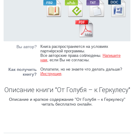
Вы автор?
Книга распространяется на условиях
партнёрской программы.
Все авторские права соблюдены.
Напишите
нам
, если Вы не согласны.
Как получить
Оплатили, но не знаете что делать дальше?
Инструкция
.
книгу?
Описание книги "От Голубя – к Геркулесу"
Описание и краткое содержание "От Голубя – к Геркулесу"
читать бесплатно онлайн.