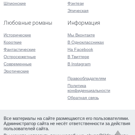
Шпионские
Фэнтези
Эпическая
Любовные романы
Информация
Исторические
Мы Вконтакте
Короткие
В Одноклассниках
Фантастические
На Facebook
Остросюжетные
В Твиттере
Современные
В Instagram
Эротические
Правообладателям
Политика
конфиденциальности
Обратная связь
Все материалы на сайте размещаются его пользователями.
Администратор сайта не несёт ответственности за действия
пользователей сайта.