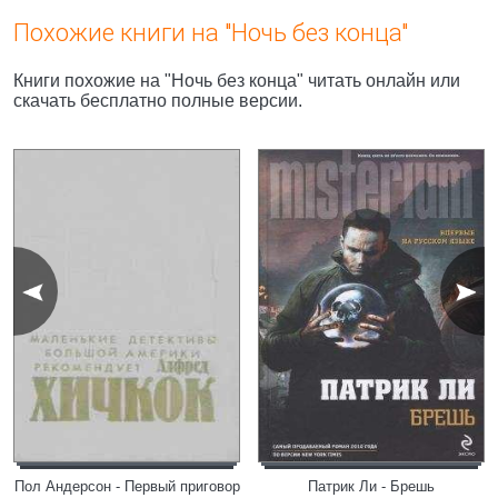
Похожие книги на "Ночь без конца"
Книги похожие на "Ночь без конца" читать онлайн или
скачать бесплатно полные версии.
Пол Андерсон - Первый приговор
Патрик Ли - Брешь