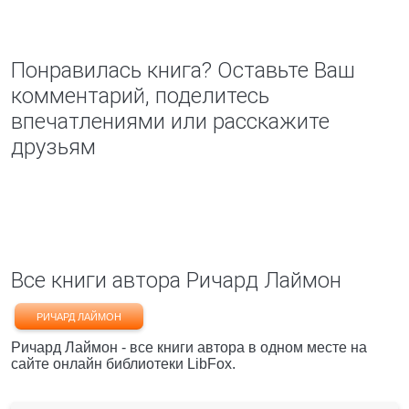
Понравилась книга? Оставьте Ваш
комментарий, поделитесь
впечатлениями или расскажите
друзьям
Все книги автора Ричард Лаймон
РИЧАРД ЛАЙМОН
Ричард Лаймон - все книги автора в одном месте на
сайте онлайн библиотеки LibFox.