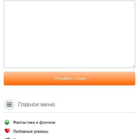
Отправить отзыв
Главное меню
Фантастика и фэнтези
Любовные романы