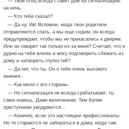
— Твой отец всегда ставит дом на сигнализацию
на ночь.
— Кто тебе сказал?
— Да ну, Ив! Вспомни, когда твои родители
отправляются спать, а мы еще сидим, он всегда
предупреждает, чтобы мы не прикасались к дверям.
Или он говорит так только из-за меня? Считает, что я
дурно на тебя влияю и могу подговорить сбежать из
дому и натворить глупостей?
— Да нет, что ты. Он о тебе очень высокого
мнения.
— Как мило с его стороны.
— Но сигнализация не всегда срабатывает, ты
сама знаешь. Даже включенная. Тем более
преступники умудряются...
— Конечно, если это настоящие профессионалы.
Но те стараются не забираться в дома, когда там