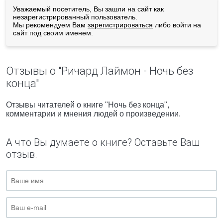
Уважаемый посетитель, Вы зашли на сайт как
незарегистрированный пользователь.
Мы рекомендуем Вам
зарегистрироваться
либо войти на
сайт под своим именем.
Отзывы о "Ричард Лаймон - Ночь без
конца"
Отзывы читателей о книге "Ночь без конца",
комментарии и мнения людей о произведении.
А что Вы думаете о книге? Оставьте Ваш
отзыв.