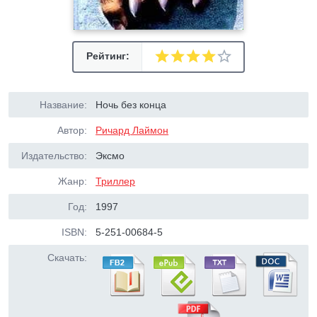
Рейтинг:
Название:
Ночь без конца
Автор:
Ричард Лаймон
Издательство:
Эксмо
Жанр:
Триллер
Год:
1997
ISBN:
5-251-00684-5
Скачать: