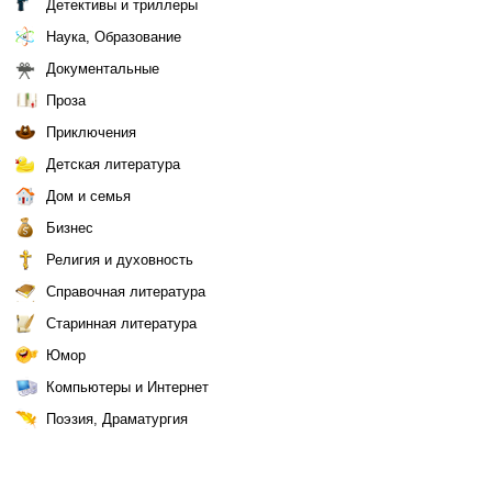
Детективы и триллеры
Наука, Образование
Документальные
Проза
Приключения
Детская литература
Дом и семья
Бизнес
Религия и духовность
Справочная литература
Старинная литература
Юмор
Компьютеры и Интернет
Поэзия, Драматургия