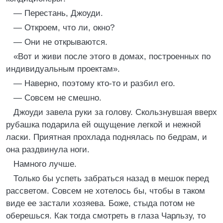
— Перестань, Джоуди.
— Откроем, что ли, окно?
— Они не открываются.
«Вот и живи после этого в домах, построенных по
индивидуальным проектам».
— Наверно, поэтому кто-то и разбил его.
— Совсем не смешно.
Джоуди завела руки за голову. Скользнувшая вверх
рубашка подарила ей ощущение легкой и нежной
ласки. Приятная прохлада поднялась по бедрам, и
она раздвинула ноги.
Намного лучше.
Только бы успеть забраться назад в мешок перед
рассветом. Совсем не хотелось бы, чтобы в таком
виде ее застали хозяева. Боже, стыда потом не
оберешься. Как тогда смотреть в глаза Чарльзу, то