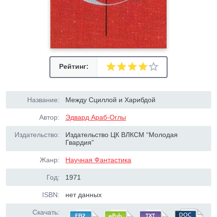
Рейтинг:
Название:
Между Сциллой и Харибдой
Автор:
Эдвард Араб-Оглы
Издательство:
Издательство ЦК ВЛКСМ “Молодая
Гвардия”
Жанр:
Научная Фантастика
Год:
1971
ISBN:
нет данных
Скачать: