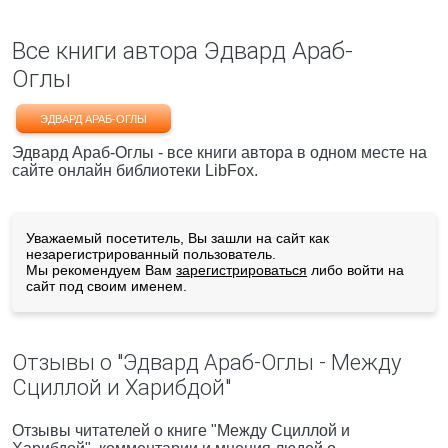
Все книги автора Эдвард Араб-
Оглы
ЭДВАРД АРАБ-ОГЛЫ
Эдвард Араб-Оглы - все книги автора в одном месте на
сайте онлайн библиотеки LibFox.
Уважаемый посетитель, Вы зашли на сайт как
незарегистрированный пользователь.
Мы рекомендуем Вам
зарегистрироваться
либо войти на
сайт под своим именем.
Отзывы о "Эдвард Араб-Оглы - Между
Сциллой и Харибдой"
Отзывы читателей о книге "Между Сциллой и