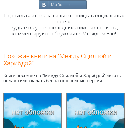
Мы Вконтакте
Подписывайтесь на наши страницы в социальных
сетях.
Будьте в курсе последних книжных новинок,
комментируйте, обсуждайте. Мы ждём Вас!
Похожие книги на "Между Сциллой и
Харибдой"
Книги похожие на "Между Сциллой и Харибдой" читать
онлайн или скачать бесплатно полные версии.