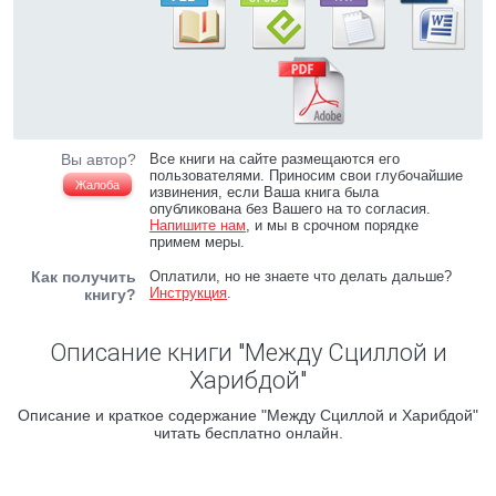
Вы автор?
Все книги на сайте размещаются его
пользователями. Приносим свои глубочайшие
Жалоба
извинения, если Ваша книга была
опубликована без Вашего на то согласия.
Напишите нам
, и мы в срочном порядке
примем меры.
Как получить
Оплатили, но не знаете что делать дальше?
Инструкция
.
книгу?
Описание книги "Между Сциллой и
Харибдой"
Описание и краткое содержание "Между Сциллой и Харибдой"
читать бесплатно онлайн.