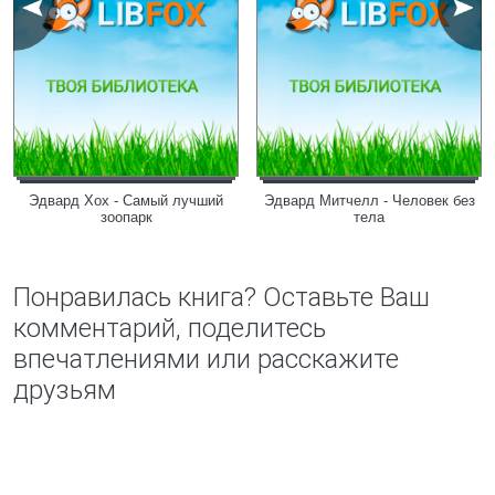
Эдвард Хох - Самый лучший
Эдвард Митчелл - Человек без
зоопарк
тела
Понравилась книга? Оставьте Ваш
комментарий, поделитесь
впечатлениями или расскажите
друзьям