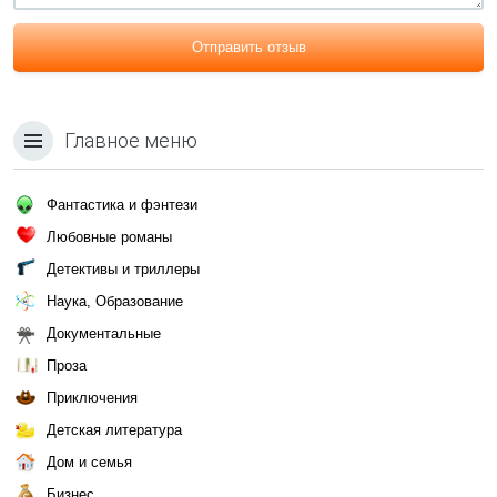
Отправить отзыв
Главное меню
Фантастика и фэнтези
Любовные романы
Детективы и триллеры
Наука, Образование
Документальные
Проза
Приключения
Детская литература
Дом и семья
Бизнес