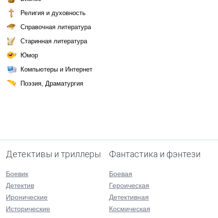
Религия и духовность
Справочная литература
Старинная литература
Юмор
Компьютеры и Интернет
Поэзия, Драматургия
Детективы и триллеры
Фантастика и фэнтези
Боевик
Боевая
Детектив
Героическая
Иронические
Детективная
Исторические
Космическая