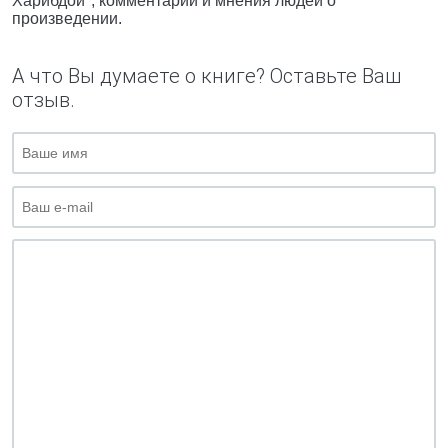
Харибдой", комментарии и мнения людей о
произведении.
А что Вы думаете о книге? Оставьте Ваш
отзыв.