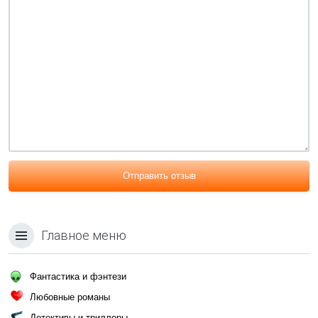
Отправить отзыв
Главное меню
Фантастика и фэнтези
Любовные романы
Детективы и триллеры