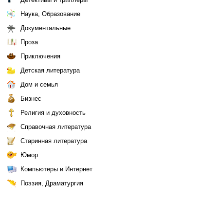
Наука, Образование
Документальные
Проза
Приключения
Детская литература
Дом и семья
Бизнес
Религия и духовность
Справочная литература
Старинная литература
Юмор
Компьютеры и Интернет
Поэзия, Драматургия