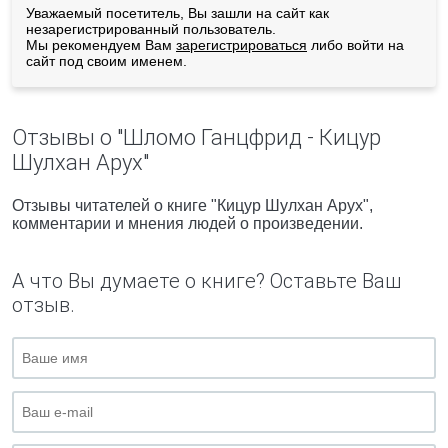
Уважаемый посетитель, Вы зашли на сайт как
незарегистрированный пользователь.
Мы рекомендуем Вам
зарегистрироваться
либо войти на
сайт под своим именем.
Отзывы о "Шломо Ганцфрид - Кицур
Шулхан Арух"
Отзывы читателей о книге "Кицур Шулхан Арух",
комментарии и мнения людей о произведении.
А что Вы думаете о книге? Оставьте Ваш
отзыв.