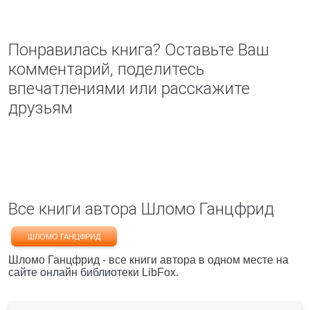
Понравилась книга? Оставьте Ваш
комментарий, поделитесь
впечатлениями или расскажите
друзьям
Все книги автора Шломо Ганцфрид
ШЛОМО ГАНЦФРИД
Шломо Ганцфрид - все книги автора в одном месте на
сайте онлайн библиотеки LibFox.