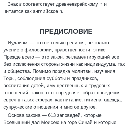
Знак
г
соответствует древнееврейскому ה и
читается как английское h.
ПРЕДИСЛОВИЕ
Иудаизм — это не только религия, не только
учение о философии, нравственности, этике.
Прежде всего — это закон, регламентирующий все
без исключения стороны жизни как индивидуума, так
и общества. Помимо порядка молитвы, изучения
Торы, соблюдения субботы и праздников,
воспитания детей, имущественных и трудовых
отношений, закон этот определяет образ поведения
еврея в таких сферах, как питание, гигиена, одежда,
супружеские отношения и многое другое.
Основа закона — 613 заповедей, которые
Всевышний дал Моисею на горе Синай и которые