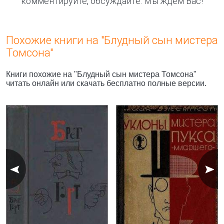
комментируйте, обсуждайте. Мы ждём Вас!
Похожие книги на "Блудный сын мистера
Томсона"
Книги похожие на "Блудный сын мистера Томсона"
читать онлайн или скачать бесплатно полные версии.