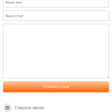
Отправить отзыв
Главное меню