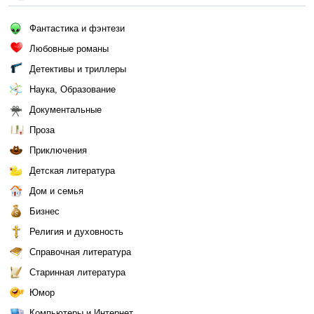
Фантастика и фэнтези
Любовные романы
Детективы и триллеры
Наука, Образование
Документальные
Проза
Приключения
Детская литература
Дом и семья
Бизнес
Религия и духовность
Справочная литература
Старинная литература
Юмор
Компьютеры и Интернет