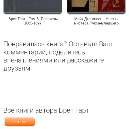
Брет Гарт - Том 5. Рассказы
Майк Джемпсон - Уклоны
1885-1897
мистера Пукса-младшего
Понравилась книга? Оставьте Ваш
комментарий, поделитесь
впечатлениями или расскажите
друзьям
Все книги автора Брет Гарт
БРЕТ ГАРТ