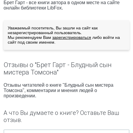
Брет Гарт - все книги автора в одном месте на сайте
онлайн библиотеки LibFox.
Уважаемый посетитель, Вы зашли на сайт как
незарегистрированный пользователь.
Мы рекомендуем Вам
зарегистрироваться
либо войти на
сайт под своим именем.
Отзывы о "Брет Гарт - Блудный сын
мистера Томсона"
Отзывы читателей о книге "Блудный сын мистера
Томсона", комментарии и мнения людей о
произведении.
А что Вы думаете о книге? Оставьте Ваш
отзыв.