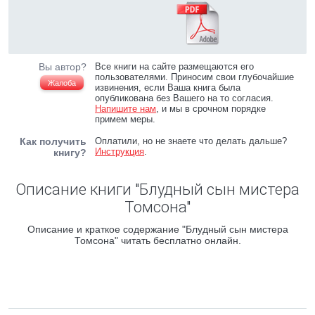
Вы автор?
Все книги на сайте размещаются его
пользователями. Приносим свои глубочайшие
Жалоба
извинения, если Ваша книга была
опубликована без Вашего на то согласия.
Напишите нам
, и мы в срочном порядке
примем меры.
Как получить
Оплатили, но не знаете что делать дальше?
Инструкция
.
книгу?
Описание книги "Блудный сын мистера
Томсона"
Описание и краткое содержание "Блудный сын мистера
Томсона" читать бесплатно онлайн.