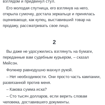
взглядом и придвинул стул.
Его молодая спутница, его взглянув на него,
открыла сумочку, достала зеркальце и принялась
оценивающе, как купец, выставивший товар на
продажу, рассматривать свое лицо.
2
Вы даже не удосужились взглянуть на бумаги,
переданные вам судебным курьером, – сказал
Мейсон.
Фолкнер равнодушно махнул рукой.
– Нет необходимости. Они просто часть кампании,
развязанной против меня.
– Какова сумма иска?
– Сто тысяч долларов, если верить словам
человека, доставившего документы.