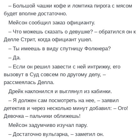
– Большой чашки кофе и ломтика пирога с мясом
будет вполне достаточно.
Мейсон сообщил заказ официанту.
– Что можешь сказать о девушке? – обратился он к
Делле Стрит, когда официант ушел.
– Ты имеешь в виду спутницу Фолкнера?
– Да.
– Если он решил завести с ней интрижку, его
вызовут в Суд совсем по другому делу, –
рассмеялась Делла.
Дрейк наклонился и выглянул из кабинки.
– Я должен сам посмотреть на нее, – заявил
детектив и через несколько минут добавил: – Ого!
Девочка – пальчики оближешь!
Мейсон задумчиво изучал пару.
– Достаточно вульгарна, – заметил он.