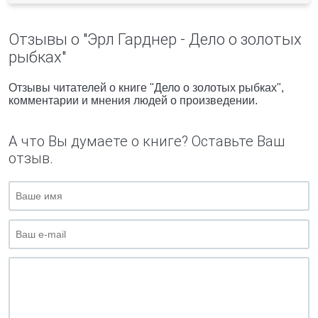
Отзывы о "Эрл Гарднер - Дело о золотых
рыбках"
Отзывы читателей о книге "Дело о золотых рыбках",
комментарии и мнения людей о произведении.
А что Вы думаете о книге? Оставьте Ваш
отзыв.