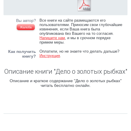
Вы автор?
Все книги на сайте размещаются его
пользователями. Приносим свои глубочайшие
Жалоба
извинения, если Ваша книга была
опубликована без Вашего на то согласия.
Напишите нам
, и мы в срочном порядке
примем меры.
Как получить
Оплатили, но не знаете что делать дальше?
Инструкция
.
книгу?
Описание книги "Дело о золотых рыбках"
Описание и краткое содержание "Дело о золотых рыбках"
читать бесплатно онлайн.