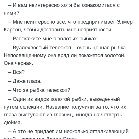
– И вам неинтересно хотя бы ознакомиться с
ними?
– Мне неинтересно все, что предпринимает Элмер
Карсон, чтобы доставить мне неприятности.
– Расскажите мне о золотых рыбках.
– Вуалехвостый телескоп – очень ценная рыбка.
Непосвященному она вряд ли покажется золотой.
Она черная.
– Вся?
– Даже глаза.
– Что за рыбка телескоп?
– Один из видов золотой рыбки, выведенный
путем селекции. Название получили за то, что их
глаза выступают из глазниц, иногда на четверть
дюйма.
– А это не придает им несколько отталкивающий