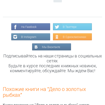
На Facebook
В Твиттере
В Instagram
В Одноклассниках
Мы Вконтакте
Подписывайтесь на наши страницы в социальных
сетях.
Будьте в курсе последних книжных новинок,
комментируйте, обсуждайте. Мы ждём Вас!
Похожие книги на "Дело о золотых
рыбках"