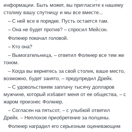
информации. Быть может, вы пригласите к нашему
столику вашу спутницу и мы все вместе...
– С ней все в порядке. Пусть остается там.
– Она не будет против? – спросил Мейсон.
Фолкнер покачал головой.
– Кто она?
– Вымогательница, – ответил Фолкнер все тем же
тоном.
– Когда вы вернетесь за свой столик, ваше место,
возможно, будет занято, – предупредил Дрейк.
– С удовольствием заплачу тысячу долларов
мужчине, который избавит меня от ее общества, – с
жаром произнес Фолкнер.
– Согласен на пятьсот, – с улыбкой ответил
Дрейк. – Неплохое приобретение за полцены.
Фолкнер наградил его серьезным оценивающим