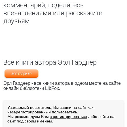
комментарий, поделитесь
впечатлениями или расскажите
друзьям
Все книги автора Эрл Гарднер
ЭРЛ ГАРДНЕР
Эрл Гарднер - все книги автора в одном месте на сайте
онлайн библиотеки LibFox.
Уважаемый посетитель, Вы зашли на сайт как
незарегистрированный пользователь.
Мы рекомендуем Вам
зарегистрироваться
либо войти на
сайт под своим именем.