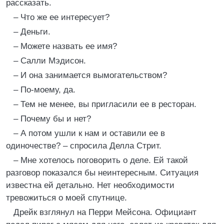
рассказать.
– Что же ее интересует?
– Деньги.
– Можете назвать ее имя?
– Салли Мэдисон.
– И она занимается вымогательством?
– По-моему, да.
– Тем не менее, вы пригласили ее в ресторан.
– Почему бы и нет?
– А потом ушли к нам и оставили ее в
одиночестве? – спросила Делла Стрит.
– Мне хотелось поговорить о деле. Ей такой
разговор показался бы неинтересным. Ситуация
известна ей детально. Нет необходимости
тревожиться о моей спутнице.
Дрейк взглянул на Перри Мейсона. Официант