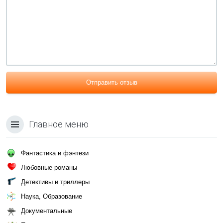
Отправить отзыв
Главное меню
Фантастика и фэнтези
Любовные романы
Детективы и триллеры
Наука, Образование
Документальные