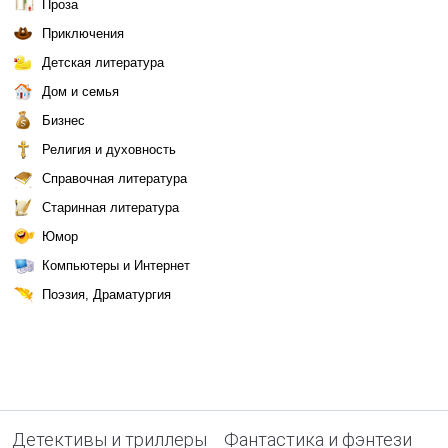
Проза
Приключения
Детская литература
Дом и семья
Бизнес
Религия и духовность
Справочная литература
Старинная литература
Юмор
Компьютеры и Интернет
Поэзия, Драматургия
Детективы и триллеры
Фантастика и фэнтези