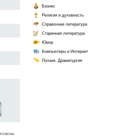
Бизнес
Религия и духовность
Справочная литература
Старинная литература
Юмор
Компьютеры и Интернет
Поэзия, Драматургия
огласны.