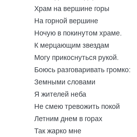
Храм на вершине горы
На горной вершине
Ночую в покинутом храме.
К мерцающим звездам
Могу прикоснуться рукой.
Боюсь разговаривать громко:
Земными словами
Я жителей неба
Не смею тревожить покой
Летним днем в горах
Так жарко мне