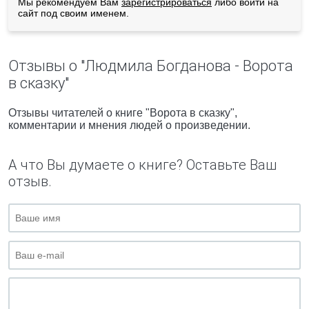
Мы рекомендуем Вам
зарегистрироваться
либо войти на
сайт под своим именем.
Отзывы о "Людмила Богданова - Ворота
в сказку"
Отзывы читателей о книге "Ворота в сказку",
комментарии и мнения людей о произведении.
А что Вы думаете о книге? Оставьте Ваш
отзыв.