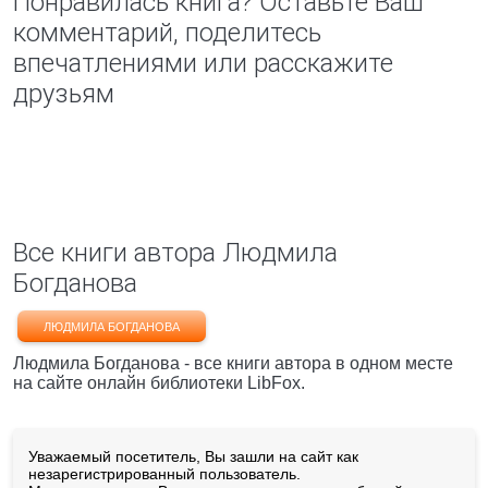
Понравилась книга? Оставьте Ваш
комментарий, поделитесь
впечатлениями или расскажите
друзьям
Все книги автора Людмила
Богданова
ЛЮДМИЛА БОГДАНОВА
Людмила Богданова - все книги автора в одном месте
на сайте онлайн библиотеки LibFox.
Уважаемый посетитель, Вы зашли на сайт как
незарегистрированный пользователь.