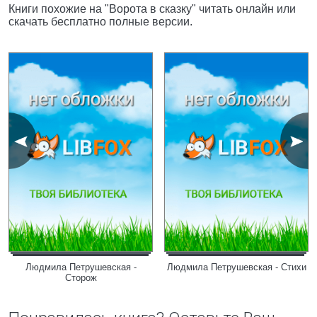
Книги похожие на "Ворота в сказку" читать онлайн или
скачать бесплатно полные версии.
Людмила Петрушевская -
Людмила Петрушевская - Стихи
Сторож