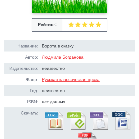
Рейтинг:
Название:
Ворота в сказку
Автор:
Людмила Богданова
Издательство:
неизвестно
Жанр:
Русская классическая проза
Год:
неизвестен
ISBN:
нет данных
Скачать: