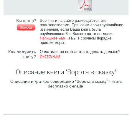
Вы автор?
Все книги на сайте размещаются его
пользователями. Приносим свои глубочайшие
Жалоба
извинения, если Ваша книга была
опубликована без Вашего на то согласия.
Напишите нам
, и мы в срочном порядке
примем меры.
Как получить
Оплатили, но не знаете что делать дальше?
Инструкция
.
книгу?
Описание книги "Ворота в сказку"
Описание и краткое содержание "Ворота в сказку" читать
бесплатно онлайн.