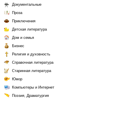
Документальные
Проза
Приключения
Детская литература
Дом и семья
Бизнес
Религия и духовность
Справочная литература
Старинная литература
Юмор
Компьютеры и Интернет
Поэзия, Драматургия