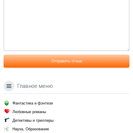
Отправить отзыв
Главное меню
Фантастика и фэнтези
Любовные романы
Детективы и триллеры
Наука, Образование