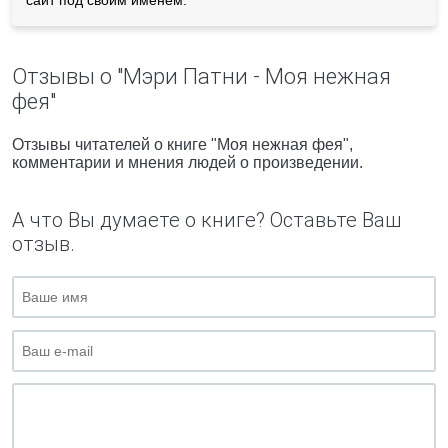
сайт под своим именем.
Отзывы о "Мэри Патни - Моя нежная
фея"
Отзывы читателей о книге "Моя нежная фея",
комментарии и мнения людей о произведении.
А что Вы думаете о книге? Оставьте Ваш
отзыв.