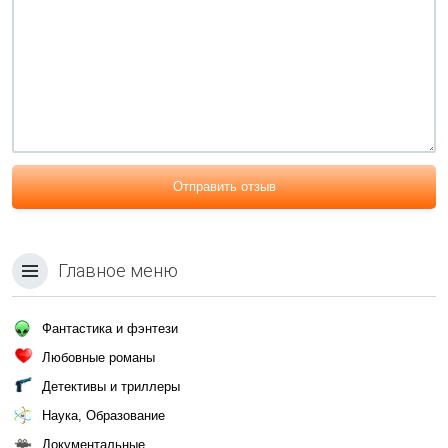
Отправить отзыв
Главное меню
Фантастика и фэнтези
Любовные романы
Детективы и триллеры
Наука, Образование
Документальные