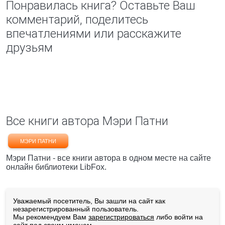
Понравилась книга? Оставьте Ваш
комментарий, поделитесь
впечатлениями или расскажите
друзьям
Все книги автора Мэри Патни
МЭРИ ПАТНИ
Мэри Патни - все книги автора в одном месте на сайте
онлайн библиотеки LibFox.
Уважаемый посетитель, Вы зашли на сайт как
незарегистрированный пользователь.
Мы рекомендуем Вам
зарегистрироваться
либо войти на