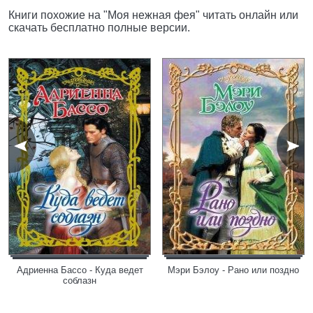
Книги похожие на "Моя нежная фея" читать онлайн или
скачать бесплатно полные версии.
Адриенна Бассо - Куда ведет
Мэри Бэлоу - Рано или поздно
соблазн