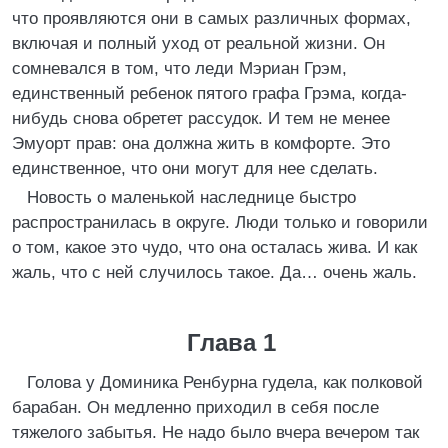
что проявляются они в самых различных формах,
включая и полный уход от реальной жизни. Он
сомневался в том, что леди Мэриан Грэм,
единственный ребенок пятого графа Грэма, когда-
нибудь снова обретет рассудок. И тем не менее
Эмуорт прав: она должна жить в комфорте. Это
единственное, что они могут для нее сделать.
Новость о маленькой наследнице быстро
распространилась в округе. Люди только и говорили
о том, какое это чудо, что она осталась жива. И как
жаль, что с ней случилось такое. Да… очень жаль.
Глава 1
Голова у Доминика Ренбурна гудела, как полковой
барабан. Он медленно приходил в себя после
тяжелого забытья. Не надо было вчера вечером так