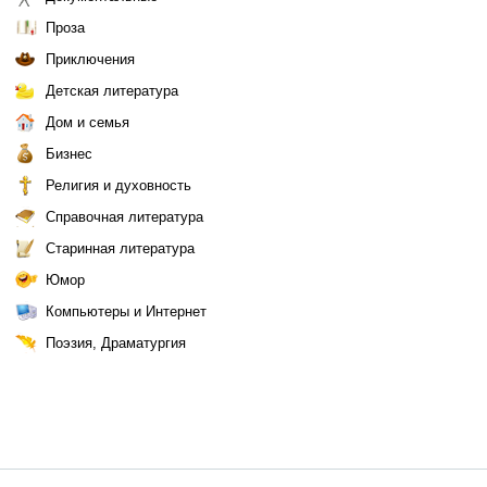
Проза
Приключения
Детская литература
Дом и семья
Бизнес
Религия и духовность
Справочная литература
Старинная литература
Юмор
Компьютеры и Интернет
Поэзия, Драматургия