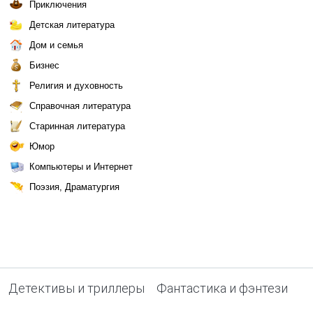
Приключения
Детская литература
Дом и семья
Бизнес
Религия и духовность
Справочная литература
Старинная литература
Юмор
Компьютеры и Интернет
Поэзия, Драматургия
Детективы и триллеры
Фантастика и фэнтези