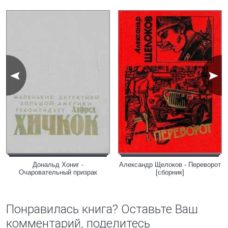
Дональд Хониг -
Александр Щелоков - Переворот
Очаровательный призрак
[сборник]
Понравилась книга? Оставьте Ваш
комментарий, поделитесь