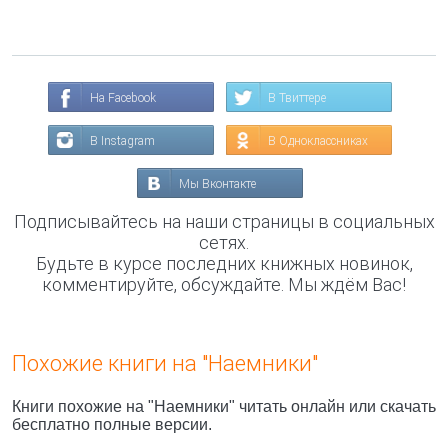
На Facebook
В Твиттере
В Instagram
В Одноклассниках
Мы Вконтакте
Подписывайтесь на наши страницы в социальных
сетях.
Будьте в курсе последних книжных новинок,
комментируйте, обсуждайте. Мы ждём Вас!
Похожие книги на "Наемники"
Книги похожие на "Наемники" читать онлайн или скачать
бесплатно полные версии.