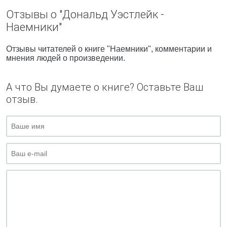
Отзывы о "Дональд Уэстлейк -
Наемники"
Отзывы читателей о книге "Наемники", комментарии и
мнения людей о произведении.
А что Вы думаете о книге? Оставьте Ваш
отзыв.