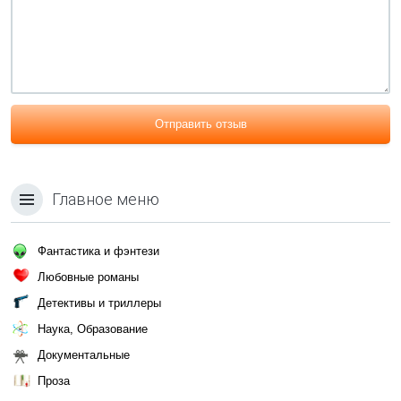
Отправить отзыв
Главное меню
Фантастика и фэнтези
Любовные романы
Детективы и триллеры
Наука, Образование
Документальные
Проза