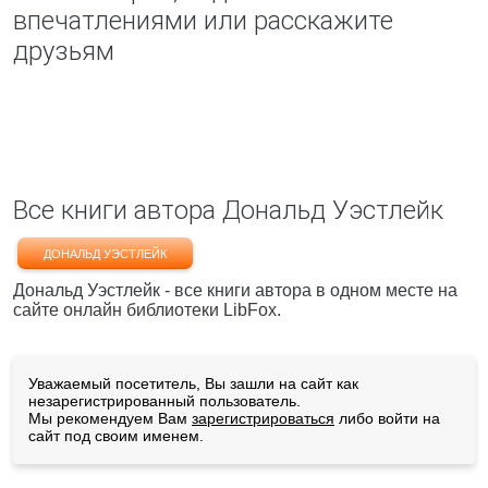
впечатлениями или расскажите
друзьям
Все книги автора Дональд Уэстлейк
ДОНАЛЬД УЭСТЛЕЙК
Дональд Уэстлейк - все книги автора в одном месте на
сайте онлайн библиотеки LibFox.
Уважаемый посетитель, Вы зашли на сайт как
незарегистрированный пользователь.
Мы рекомендуем Вам
зарегистрироваться
либо войти на
сайт под своим именем.