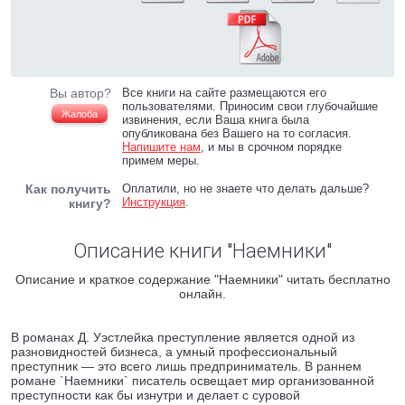
Вы автор?
Все книги на сайте размещаются его
пользователями. Приносим свои глубочайшие
Жалоба
извинения, если Ваша книга была
опубликована без Вашего на то согласия.
Напишите нам
, и мы в срочном порядке
примем меры.
Как получить
Оплатили, но не знаете что делать дальше?
Инструкция
.
книгу?
Описание книги "Наемники"
Описание и краткое содержание "Наемники" читать бесплатно
онлайн.
В романах Д. Уэстлейка преступление является одной из
разновидностей бизнеса, а умный профессиональный
преступник — это всего лишь предприниматель. В раннем
романе `Наемники` писатель освещает мир организованной
преступности как бы изнутри и делает с суровой