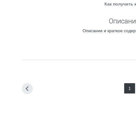
Как получить 
Описание
Описание и краткое содер
1