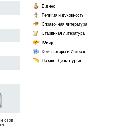
Бизнес
Религия и духовность
Справочная литература
Старинная литература
Юмор
Компьютеры и Интернет
Поэзия, Драматургия
им свои
ез