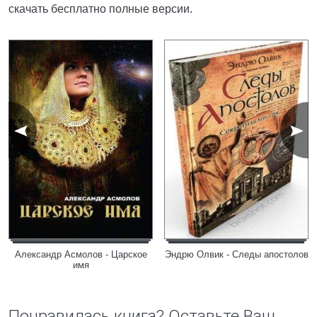
скачать бесплатно полные версии.
Александр Асмолов - Царское
Эндрю Олвик - Следы апостолов
имя
Понравилась книга? Оставьте Ваш