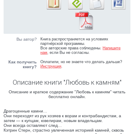
Вы автор?
Книга распространяется на условиях
партнёрской программы.
Все авторские права соблюдены.
Напишите
нам
, если Вы не согласны.
Как получить
Оплатили, но не знаете что делать дальше?
Инструкция
.
книгу?
Описание книги "Любовь к камням"
Описание и краткое содержание "Любовь к камням" читать
бесплатно онлайн.
Драгоценные камни…
Они переходят из рук хозяев к ворам и контрабандистам, а
затем — к купцам, ювелирам, новым владельцам.
Они всегда оставляют след…
Кэтрин Стерн, страстно увлеченная историей камней, сквозь