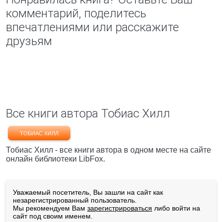
комментарий, поделитесь
впечатлениями или расскажите
друзьям
Все книги автора Тобиас Хилл
ТОБИАС ХИЛЛ
Тобиас Хилл - все книги автора в одном месте на сайте
онлайн библиотеки LibFox.
Уважаемый посетитель, Вы зашли на сайт как
незарегистрированный пользователь.
Мы рекомендуем Вам
зарегистрироваться
либо войти на
сайт под своим именем.