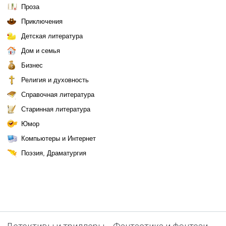
Проза
Приключения
Детская литература
Дом и семья
Бизнес
Религия и духовность
Справочная литература
Старинная литература
Юмор
Компьютеры и Интернет
Поэзия, Драматургия