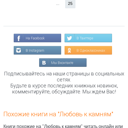
...
25
На Facebook
В Твиттере
В Instagram
В Одноклассниках
Мы Вконтакте
Подписывайтесь на наши страницы в социальных
сетях.
Будьте в курсе последних книжных новинок,
комментируйте, обсуждайте. Мы ждём Вас!
Похожие книги на "Любовь к камням"
Книги похожие на "Любовь к камням" читать онлайн или