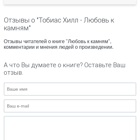
Отзывы о "Тобиас Хилл - Любовь к
камням"
Отзывы читателей о книге "Любовь к камням",
комментарии и мнения людей о произведении.
А что Вы думаете о книге? Оставьте Ваш
отзыв.