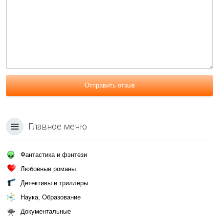
Отправить отзыв
Главное меню
Фантастика и фэнтези
Любовные романы
Детективы и триллеры
Наука, Образование
Документальные