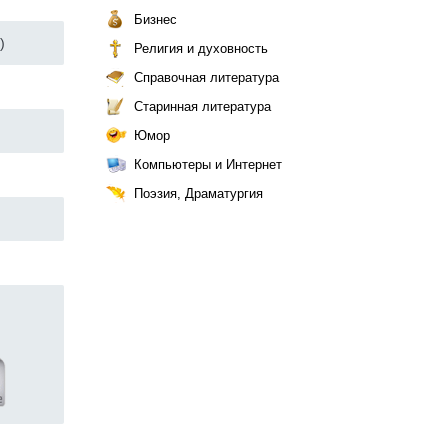
Бизнес
)
Религия и духовность
Справочная литература
Старинная литература
Юмор
Компьютеры и Интернет
Поэзия, Драматургия