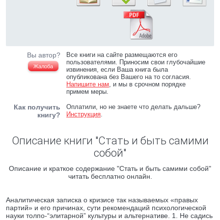
Вы автор?
Все книги на сайте размещаются его
пользователями. Приносим свои глубочайшие
Жалоба
извинения, если Ваша книга была
опубликована без Вашего на то согласия.
Напишите нам
, и мы в срочном порядке
примем меры.
Как получить
Оплатили, но не знаете что делать дальше?
Инструкция
.
книгу?
Описание книги "Стать и быть самими
собой"
Описание и краткое содержание "Стать и быть самими собой"
читать бесплатно онлайн.
Аналитическая записка о кризисе так называемых «правых
партий» и его причинах, сути рекомендаций психологической
науки толпо-“элитарной” культуры и альтернативе. 1. Не садись