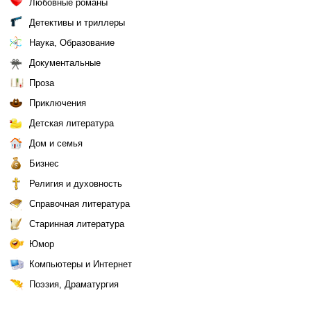
Любовные романы
Детективы и триллеры
Наука, Образование
Документальные
Проза
Приключения
Детская литература
Дом и семья
Бизнес
Религия и духовность
Справочная литература
Старинная литература
Юмор
Компьютеры и Интернет
Поэзия, Драматургия