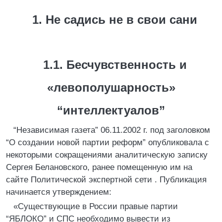
1. Не садись не в свои сани
1.1. Бесчувственность и
«левополушарность»
“интеллектуалов”
“Независимая газета” 06.11.2002 г. под заголовком
“О создании новой партии реформ” опубликовала с
некоторыми сокращениями аналитическую записку
Сергея Белановского, ранее помещенную им на
сайте Политической экспертной сети . Публикация
начинается утверждением:
«Существующие в России правые партии
“ЯБЛОКО” и СПС необходимо вывести из