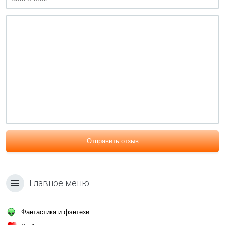
Отправить отзыв
Главное меню
Фантастика и фэнтези