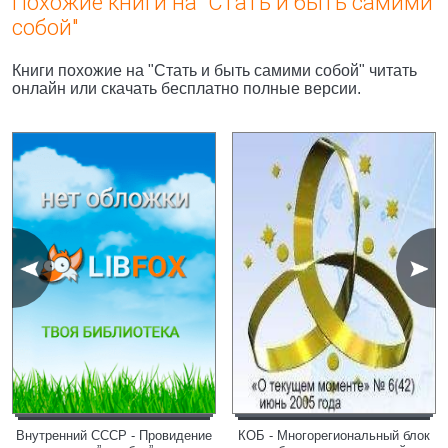
Похожие книги на "Стать и быть самими
собой"
Книги похожие на "Стать и быть самими собой" читать
онлайн или скачать бесплатно полные версии.
Внутренний СССР - Провидение
КОБ - Многорегиональный блок