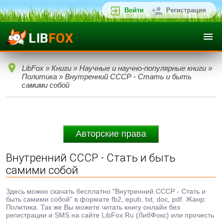
Войти
Регистрация
LibFox
»
Книги
»
Научные и научно-популярные книги
»
Политика
» Внутренний СССР - Стать и быть
самими собой
Авторские права
Внутренний СССР - Стать и быть
самими собой
Здесь можно скачать бесплатно "Внутренний СССР - Стать и
быть самими собой" в формате fb2, epub, txt, doc, pdf. Жанр:
Политика. Так же Вы можете читать книгу онлайн без
регистрации и SMS на сайте LibFox.Ru (ЛибФокс) или прочесть