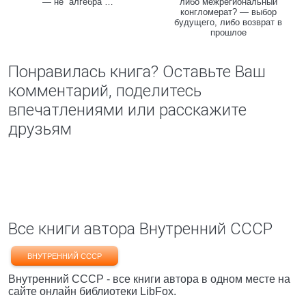
— не ”алгебра”…
либо межрегиональный
конгломерат? — выбор
будущего, либо возврат в
прошлое
Понравилась книга? Оставьте Ваш
комментарий, поделитесь
впечатлениями или расскажите
друзьям
Все книги автора Внутренний СССР
ВНУТРЕННИЙ СССР
Внутренний СССР - все книги автора в одном месте на
сайте онлайн библиотеки LibFox.