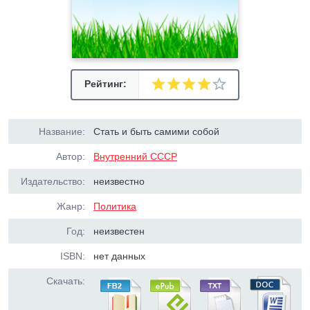
Рейтинг:
Название:
Стать и быть самими собой
Автор:
Внутренний СССР
Издательство:
неизвестно
Жанр:
Политика
Год:
неизвестен
ISBN:
нет данных
Скачать: