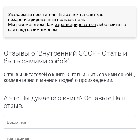
Уважаемый посетитель, Вы зашли на сайт как
незарегистрированный пользователь.
Мы рекомендуем Вам
зарегистрироваться
либо войти на
сайт под своим именем.
Отзывы о "Внутренний СССР - Стать и
быть самими собой"
Отзывы читателей о книге "Стать и быть самими собой",
комментарии и мнения людей о произведении.
А что Вы думаете о книге? Оставьте Ваш
отзыв.