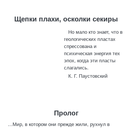
Щепки плахи, осколки секиры
Но мало кто знает, что в
геологических пластах
спрессована и
психическая энергия тех
эпох, когда эти пласты
слагались.
К. Г. Паустовский
Пролог
…Мир, в котором они прежде жили, рухнул в