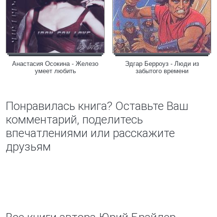
Анастасия Осокина - Железо
Эдгар Берроуз - Люди из
умеет любить
забытого времени
Понравилась книга? Оставьте Ваш
комментарий, поделитесь
впечатлениями или расскажите
друзьям