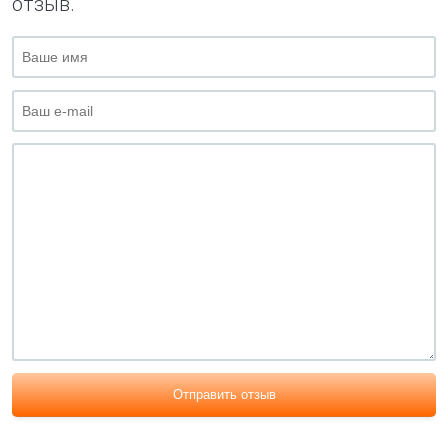
отзыв.
Отправить отзыв