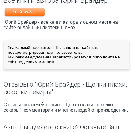
Все книги автора Юрий Брайдер
ЮРИЙ БРАЙДЕР
Юрий Брайдер - все книги автора в одном месте на
сайте онлайн библиотеки LibFox.
Уважаемый посетитель, Вы зашли на сайт как
незарегистрированный пользователь.
Мы рекомендуем Вам
зарегистрироваться
либо войти на
сайт под своим именем.
Отзывы о "Юрий Брайдер - Щепки плахи,
осколки секиры"
Отзывы читателей о книге "Щепки плахи, осколки
секиры", комментарии и мнения людей о произведении.
А что Вы думаете о книге? Оставьте Ваш