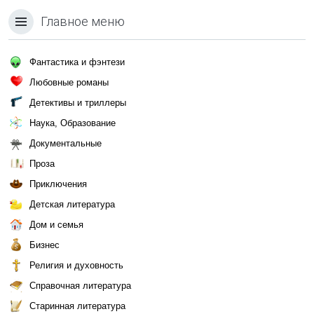
Главное меню
Фантастика и фэнтези
Любовные романы
Детективы и триллеры
Наука, Образование
Документальные
Проза
Приключения
Детская литература
Дом и семья
Бизнес
Религия и духовность
Справочная литература
Старинная литература