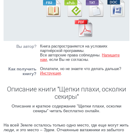
Вы автор?
Книга распространяется на условиях
партнёрской программы.
Все авторские права соблюдены.
Напишите
нам
, если Вы не согласны.
Как получить
Оплатили, но не знаете что делать дальше?
Инструкция
.
книгу?
Описание книги "Щепки плахи, осколки
секиры"
Описание и краткое содержание "Щепки плахи, осколки
секиры" читать бесплатно онлайн.
На всей Земле осталось только одно место, где еще могут жить
люди, и это место – Эдем. Отчаянные ватажники из забытого