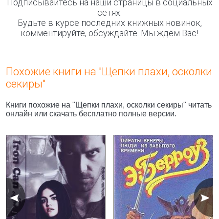
Подписывайтесь на наши страницы в социальных
сетях.
Будьте в курсе последних книжных новинок,
комментируйте, обсуждайте. Мы ждём Вас!
Похожие книги на "Щепки плахи, осколки
секиры"
Книги похожие на "Щепки плахи, осколки секиры" читать
онлайн или скачать бесплатно полные версии.