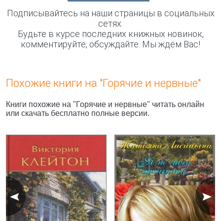
Подписывайтесь на наши страницы в социальных
сетях.
Будьте в курсе последних книжных новинок,
комментируйте, обсуждайте. Мы ждём Вас!
Похожие книги на "Горячие и нервные"
Книги похожие на "Горячие и нервные" читать онлайн
или скачать бесплатно полные версии.