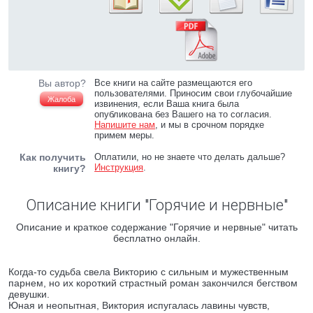
Вы автор?
Все книги на сайте размещаются его
пользователями. Приносим свои глубочайшие
Жалоба
извинения, если Ваша книга была
опубликована без Вашего на то согласия.
Напишите нам
, и мы в срочном порядке
примем меры.
Как получить
Оплатили, но не знаете что делать дальше?
Инструкция
.
книгу?
Описание книги "Горячие и нервные"
Описание и краткое содержание "Горячие и нервные" читать
бесплатно онлайн.
Когда-то судьба свела Викторию с сильным и мужественным
парнем, но их короткий страстный роман закончился бегством
девушки.
Юная и неопытная, Виктория испугалась лавины чувств,