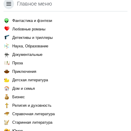
Главное меню
Фантастика и фэнтези
Любовные романы
Детективы и триллеры
Наука, Образование
Документальные
Проза
Приключения
Детская литература
Дом и семья
Бизнес
Религия и духовность
Справочная литература
Старинная литература
Юмор