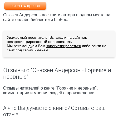
СЬЮЗЕН АНДЕРСОН
Сьюзен Андерсон - все книги автора в одном месте на
сайте онлайн библиотеки LibFox.
Уважаемый посетитель, Вы зашли на сайт как
незарегистрированный пользователь.
Мы рекомендуем Вам
зарегистрироваться
либо войти на
сайт под своим именем.
Отзывы о "Сьюзен Андерсон - Горячие и
нервные"
Отзывы читателей о книге "Горячие и нервные",
комментарии и мнения людей о произведении.
А что Вы думаете о книге? Оставьте Ваш
отзыв.