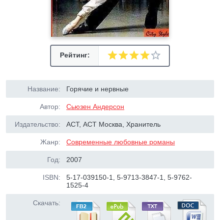
Рейтинг:
Название:
Горячие и нервные
Автор:
Сьюзен Андерсон
Издательство:
АСТ, АСТ Москва, Хранитель
Жанр:
Современные любовные романы
Год:
2007
ISBN:
5-17-039150-1, 5-9713-3847-1, 5-9762-
1525-4
Скачать: