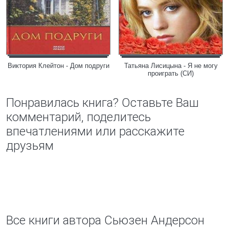
Виктория Клейтон - Дом подруги
Татьяна Лисицына - Я не могу
проиграть (СИ)
Понравилась книга? Оставьте Ваш
комментарий, поделитесь
впечатлениями или расскажите
друзьям
Все книги автора Сьюзен Андерсон