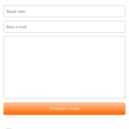
Отправить отзыв