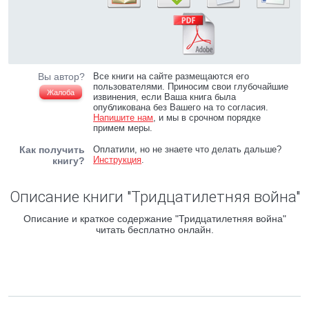
Вы автор?
Все книги на сайте размещаются его
пользователями. Приносим свои глубочайшие
Жалоба
извинения, если Ваша книга была
опубликована без Вашего на то согласия.
Напишите нам
, и мы в срочном порядке
примем меры.
Как получить
Оплатили, но не знаете что делать дальше?
Инструкция
.
книгу?
Описание книги "Тридцатилетняя война"
Описание и краткое содержание "Тридцатилетняя война"
читать бесплатно онлайн.