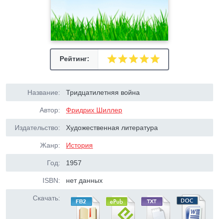
Рейтинг:
Название:
Тридцатилетняя война
Автор:
Фридрих Шиллер
Издательство:
Художественная литература
Жанр:
История
Год:
1957
ISBN:
нет данных
Скачать: