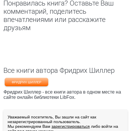
Понравилась книга? Оставьте Ваш
комментарий, поделитесь
впечатлениями или расскажите
друзьям
Все книги автора Фридрих Шиллер
ФРИДРИХ ШИЛЛЕР
Фридрих Шиллер - все книги автора в одном месте на
сайте онлайн библиотеки LibFox.
Уважаемый посетитель, Вы зашли на сайт как
незарегистрированный пользователь.
Мы рекомендуем Вам
зарегистрироваться
либо войти на