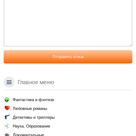
Отправить отзыв
Главное меню
Фантастика и фэнтези
Любовные романы
Детективы и триллеры
Наука, Образование
Документальные