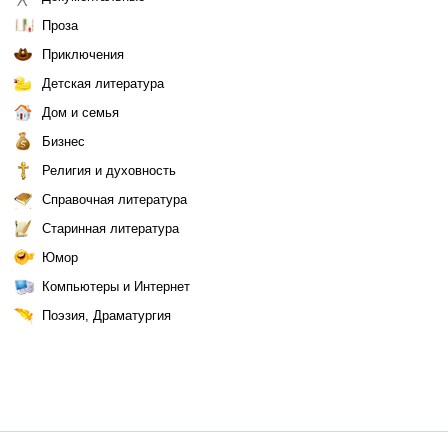
Проза
Приключения
Детская литература
Дом и семья
Бизнес
Религия и духовность
Справочная литература
Старинная литература
Юмор
Компьютеры и Интернет
Поэзия, Драматургия