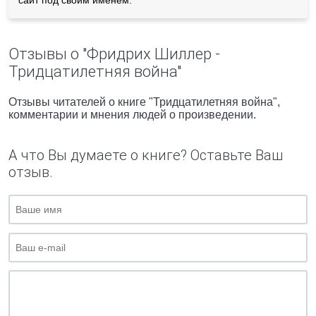
сайт под своим именем.
Отзывы о "Фридрих Шиллер -
Тридцатилетняя война"
Отзывы читателей о книге "Тридцатилетняя война",
комментарии и мнения людей о произведении.
А что Вы думаете о книге? Оставьте Ваш
отзыв.