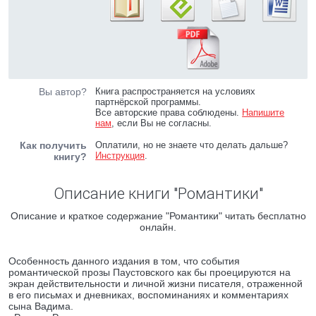
Вы автор?
Книга распространяется на условиях
партнёрской программы.
Все авторские права соблюдены.
Напишите
нам
, если Вы не согласны.
Как получить
Оплатили, но не знаете что делать дальше?
Инструкция
.
книгу?
Описание книги "Романтики"
Описание и краткое содержание "Романтики" читать бесплатно
онлайн.
Особенность данного издания в том, что события
романтической прозы Паустовского как бы проецируются на
экран действительности и личной жизни писателя, отраженной
в его письмах и дневниках, воспоминаниях и комментариях
сына Вадима.