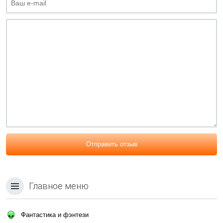
Отправить отзыв
Главное меню
Фантастика и фэнтези