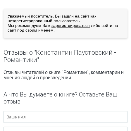
Уважаемый посетитель, Вы зашли на сайт как
незарегистрированный пользователь.
Мы рекомендуем Вам
зарегистрироваться
либо войти на
сайт под своим именем.
Отзывы о "Константин Паустовский -
Романтики"
Отзывы читателей о книге "Романтики", комментарии и
мнения людей о произведении.
А что Вы думаете о книге? Оставьте Ваш
отзыв.