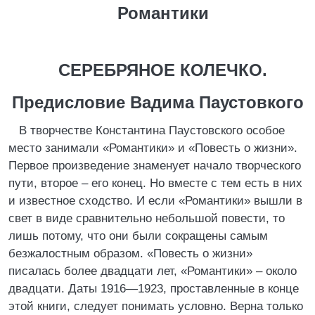
Романтики
СЕРЕБРЯНОЕ КОЛЕЧКО.
Предисловие Вадима Паустовкого
В творчестве Константина Паустовского особое
место занимали «Романтики» и «Повесть о жизни».
Первое произведение знаменует начало творческого
пути, второе – его конец. Но вместе с тем есть в них
и известное сходство. И если «Романтики» вышли в
свет в виде сравнительно небольшой повести, то
лишь потому, что они были сокращены самым
безжалостным образом. «Повесть о жизни»
писалась более двадцати лет, «Романтики» – около
двадцати. Даты 1916—1923, проставленные в конце
этой книги, следует понимать условно. Верна только