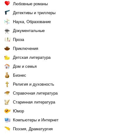
Любовные романы
Детективы и триллеры
Наука, Образование
Документальные
Проза
Приключения
Детская литература
Дом и семья
Бизнес
Религия и духовность
Справочная литература
Старинная литература
Юмор
Компьютеры и Интернет
Поэзия, Драматургия