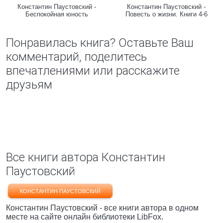
Константин Паустовский -
Константин Паустовский -
Беспокойная юность
Повесть о жизни. Книги 4-6
Понравилась книга? Оставьте Ваш
комментарий, поделитесь
впечатлениями или расскажите
друзьям
Все книги автора Константин
Паустовский
КОНСТАНТИН ПАУСТОВСКИЙ
Константин Паустовский - все книги автора в одном
месте на сайте онлайн библиотеки LibFox.