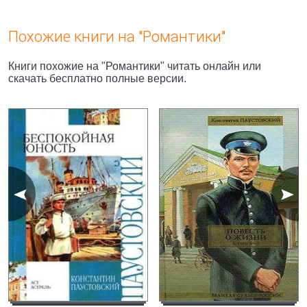
Похожие книги на "Романтики"
Книги похожие на "Романтики" читать онлайн или
скачать бесплатно полные версии.