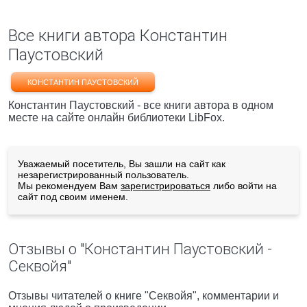
Все книги автора Константин
Паустовский
КОНСТАНТИН ПАУСТОВСКИЙ
Константин Паустовский - все книги автора в одном
месте на сайте онлайн библиотеки LibFox.
Уважаемый посетитель, Вы зашли на сайт как
незарегистрированный пользователь.
Мы рекомендуем Вам
зарегистрироваться
либо войти на
сайт под своим именем.
Отзывы о "Константин Паустовский -
Секвойя"
Отзывы читателей о книге "Секвойя", комментарии и