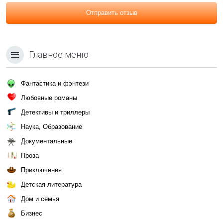
Отправить отзыв
Главное меню
Фантастика и фэнтези
Любовные романы
Детективы и триллеры
Наука, Образование
Документальные
Проза
Приключения
Детская литература
Дом и семья
Бизнес