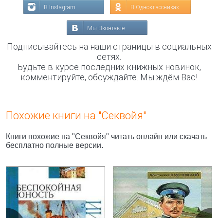
В Instagram
В Одноклассниках
Мы Вконтакте
Подписывайтесь на наши страницы в социальных
сетях.
Будьте в курсе последних книжных новинок,
комментируйте, обсуждайте. Мы ждём Вас!
Похожие книги на "Секвойя"
Книги похожие на "Секвойя" читать онлайн или скачать
бесплатно полные версии.