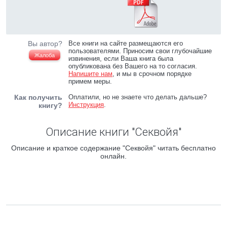
Вы автор?
Все книги на сайте размещаются его
пользователями. Приносим свои глубочайшие
Жалоба
извинения, если Ваша книга была
опубликована без Вашего на то согласия.
Напишите нам
, и мы в срочном порядке
примем меры.
Как получить
Оплатили, но не знаете что делать дальше?
Инструкция
.
книгу?
Описание книги "Секвойя"
Описание и краткое содержание "Секвойя" читать бесплатно
онлайн.