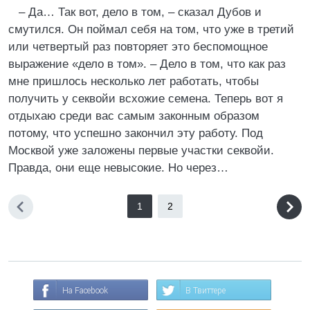
– Да… Так вот, дело в том, – сказал Дубов и
смутился. Он поймал себя на том, что уже в третий
или четвертый раз повторяет это беспомощное
выражение «дело в том». – Дело в том, что как раз
мне пришлось несколько лет работать, чтобы
получить у секвойи всхожие семена. Теперь вот я
отдыхаю среди вас самым законным образом
потому, что успешно закончил эту работу. Под
Москвой уже заложены первые участки секвойи.
Правда, они еще невысокие. Но через…
1
2
На Facebook
В Твиттере