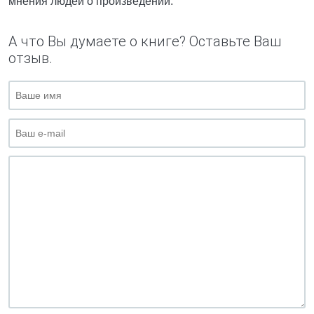
мнения людей о произведении.
А что Вы думаете о книге? Оставьте Ваш
отзыв.