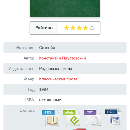
Рейтинг:
Название:
Секвойя
Автор:
Константин Паустовский
Издательство:
Радянська школа
Жанр:
Классическая проза
Год:
1984
ISBN:
нет данных
Скачать: