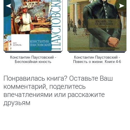
Константин Паустовский -
Константин Паустовский -
Беспокойная юность
Повесть о жизни. Книги 4-6
Понравилась книга? Оставьте Ваш
комментарий, поделитесь
впечатлениями или расскажите
друзьям