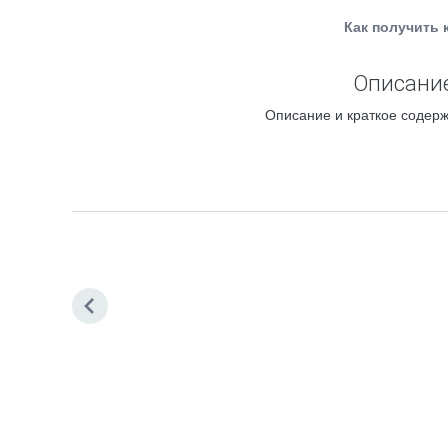
Как получить 
Описание
Описание и краткое содерж