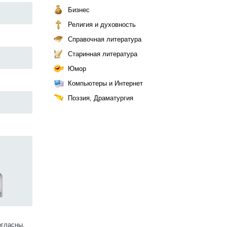
Бизнес
Религия и духовность
Справочная литература
Старинная литература
Юмор
Компьютеры и Интернет
Поэзия, Драматургия
огласны.