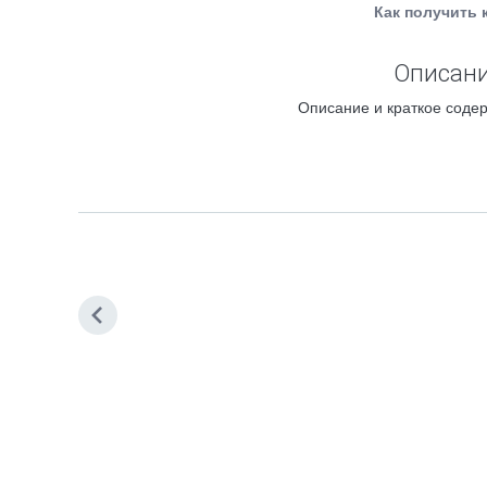
Как получить 
Описани
Описание и краткое содер