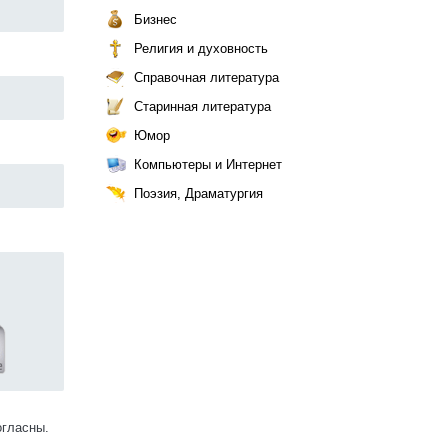
Бизнес
Религия и духовность
Справочная литература
Старинная литература
Юмор
Компьютеры и Интернет
Поэзия, Драматургия
огласны.