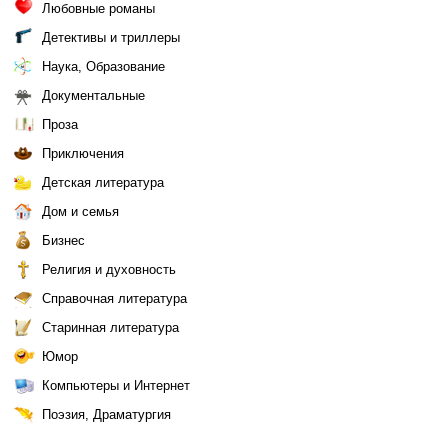
Любовные романы
Детективы и триллеры
Наука, Образование
Документальные
Проза
Приключения
Детская литература
Дом и семья
Бизнес
Религия и духовность
Справочная литература
Старинная литература
Юмор
Компьютеры и Интернет
Поэзия, Драматургия