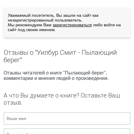
Уважаемый посетитель, Вы зашли на сайт как
незарегистрированный пользователь.
Мы рекомендуем Вам
зарегистрироваться
либо войти на
сайт под своим именем.
Отзывы о "Уилбур Смит - Пылающий
берег"
Отзывы читателей о книге "Пылающий берег",
комментарии и мнения людей о произведении.
А что Вы думаете о книге? Оставьте Ваш
отзыв.