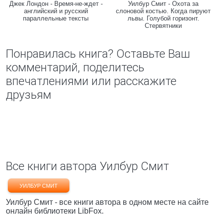
Джек Лондон - Время-не-ждет -
Уилбур Смит - Охота за
английский и русский
слоновой костью. Когда пируют
параллельные тексты
львы. Голубой горизонт.
Стервятники
Понравилась книга? Оставьте Ваш
комментарий, поделитесь
впечатлениями или расскажите
друзьям
Все книги автора Уилбур Смит
УИЛБУР СМИТ
Уилбур Смит - все книги автора в одном месте на сайте
онлайн библиотеки LibFox.