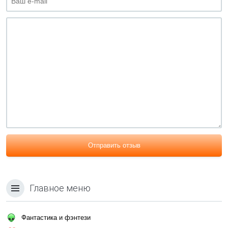
Отправить отзыв
Главное меню
Фантастика и фэнтези