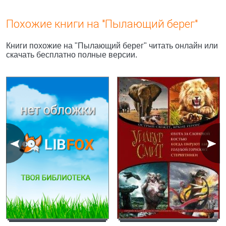
Похожие книги на "Пылающий берег"
Книги похожие на "Пылающий берег" читать онлайн или
скачать бесплатно полные версии.