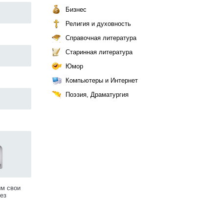
Бизнес
Религия и духовность
Справочная литература
Старинная литература
Юмор
Компьютеры и Интернет
Поэзия, Драматургия
им свои
ез