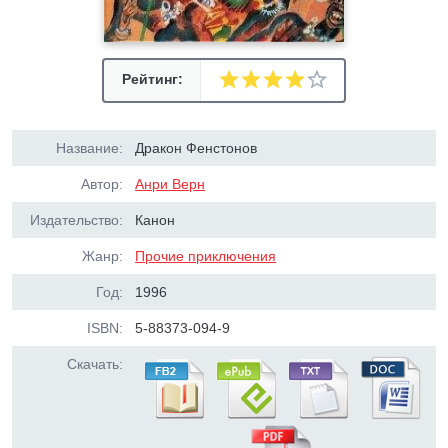
Рейтинг:
Название:
Дракон Фенстонов
Автор:
Анри Верн
Издательство:
Канон
Жанр:
Прочие приключения
Год:
1996
ISBN:
5-88373-094-9
Скачать: