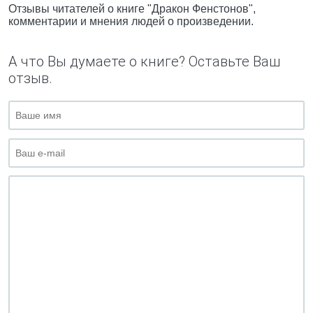
Отзывы читателей о книге "Дракон Фенстонов",
комментарии и мнения людей о произведении.
А что Вы думаете о книге? Оставьте Ваш
отзыв.