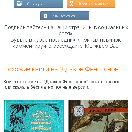
В Instagram
В Одноклассниках
Мы Вконтакте
Подписывайтесь на наши страницы в социальных
сетях.
Будьте в курсе последних книжных новинок,
комментируйте, обсуждайте. Мы ждём Вас!
Похожие книги на "Дракон Фенстонов"
Книги похожие на "Дракон Фенстонов" читать онлайн
или скачать бесплатно полные версии.