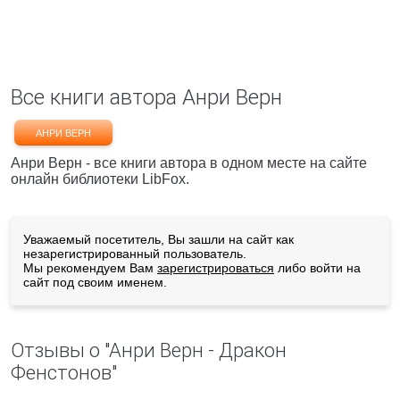
Все книги автора Анри Верн
АНРИ ВЕРН
Анри Верн - все книги автора в одном месте на сайте
онлайн библиотеки LibFox.
Уважаемый посетитель, Вы зашли на сайт как
незарегистрированный пользователь.
Мы рекомендуем Вам
зарегистрироваться
либо войти на
сайт под своим именем.
Отзывы о "Анри Верн - Дракон
Фенстонов"