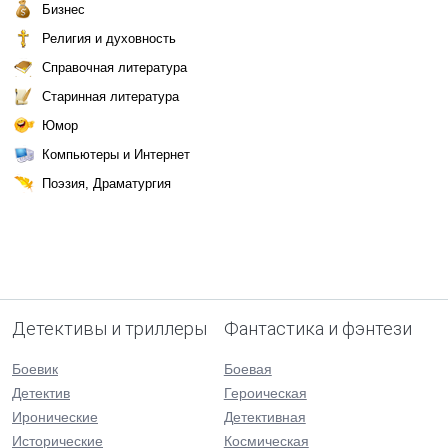
Бизнес
Религия и духовность
Справочная литература
Старинная литература
Юмор
Компьютеры и Интернет
Поэзия, Драматургия
Детективы и триллеры
Фантастика и фэнтези
Боевик
Боевая
Детектив
Героическая
Иронические
Детективная
Исторические
Космическая