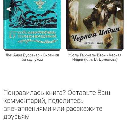
Луи Анри Буссенар - Охотники
Жюль Габриэль Верн - Черная
за каучуком
Индия (илл. В. Ермолова)
Понравилась книга? Оставьте Ваш
комментарий, поделитесь
впечатлениями или расскажите
друзьям