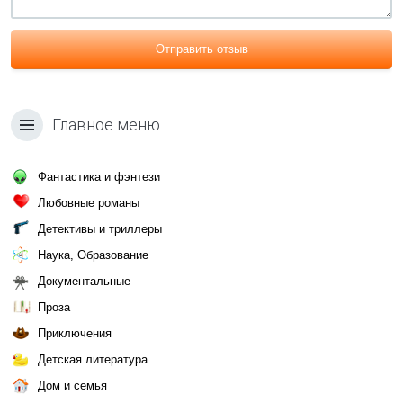
Отправить отзыв
Главное меню
Фантастика и фэнтези
Любовные романы
Детективы и триллеры
Наука, Образование
Документальные
Проза
Приключения
Детская литература
Дом и семья