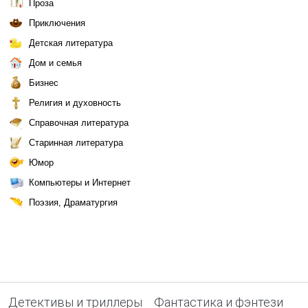
Проза
Приключения
Детская литература
Дом и семья
Бизнес
Религия и духовность
Справочная литература
Старинная литература
Юмор
Компьютеры и Интернет
Поэзия, Драматургия
Детективы и триллеры
Фантастика и фэнтези