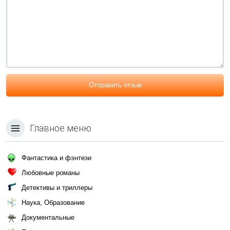
Отправить отзыв
Главное меню
Фантастика и фэнтези
Любовные романы
Детективы и триллеры
Наука, Образование
Документальные