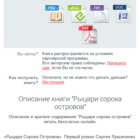
Вы автор?
Книга распространяется на условиях
партнёрской программы.
Все авторские права соблюдены.
Напишите
нам
, если Вы не согласны.
Как получить
Оплатили, но не знаете что делать дальше?
Инструкция
.
книгу?
Описание книги "Рыцари сорока
островов"
Описание и краткое содержание "Рыцари сорока островов"
читать бесплатно онлайн.
«Рыцари Сорока Островов». Первый роман Сергея Лукьяненко.