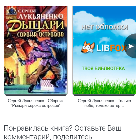
Сергей Лукьяненко - Сборник
Сергей Лукьяненко - Только
"Рыцари сорока островов"
небо, только ветер…
Понравилась книга? Оставьте Ваш
комментарий, поделитесь