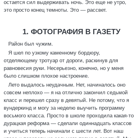
остается сил выдерживать ночь. Это еще не утро,
это просто конец темноты. Это — рассвет.
1. ФОТОГРАФИЯ В ГАЗЕТУ
Район был чужим.
Я шел по узкому каменному бордюру,
отделяющему тротуар от дороги, раскинув для
равновесия руки. Несерьезно, конечно, но у меня
было слишком плохое настроение.
Лето выдалось неудачным. Нет, начиналось оно
совсем неплохо — я на отлично закончил седьмой
класс и перешел сразу в девятый. Не потому, что я
вундеркинд и могу за неделю выучить программу
восьмого класса. Просто в школе проходила какая-то
дурацкая реформа — сделали одиннадцать классов
и учиться теперь начинали с шести лет. Вот наш