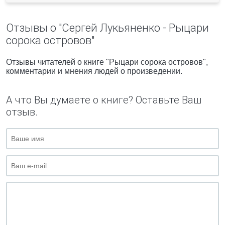
Отзывы о "Сергей Лукьяненко - Рыцари
сорока островов"
Отзывы читателей о книге "Рыцари сорока островов",
комментарии и мнения людей о произведении.
А что Вы думаете о книге? Оставьте Ваш
отзыв.