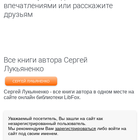
впечатлениями или расскажите
друзьям
Все книги автора Сергей
Лукьяненко
СЕРГЕЙ ЛУКЬЯНЕНКО
Сергей Лукьяненко - все книги автора в одном месте на
сайте онлайн библиотеки LibFox.
Уважаемый посетитель, Вы зашли на сайт как
незарегистрированный пользователь.
Мы рекомендуем Вам
зарегистрироваться
либо войти на
сайт под своим именем.