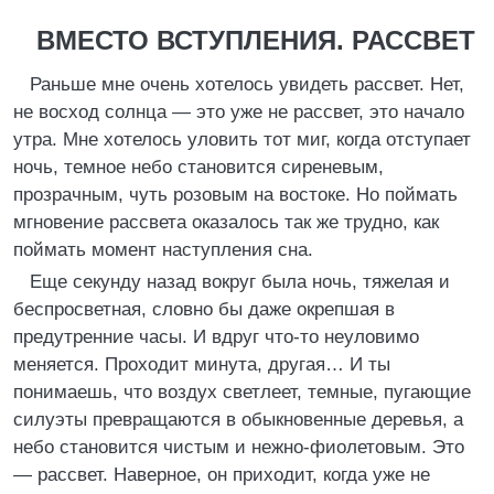
ВМЕСТО ВСТУПЛЕНИЯ. РАССВЕТ
Раньше мне очень хотелось увидеть рассвет. Нет,
не восход солнца — это уже не рассвет, это начало
утра. Мне хотелось уловить тот миг, когда отступает
ночь, темное небо становится сиреневым,
прозрачным, чуть розовым на востоке. Но поймать
мгновение рассвета оказалось так же трудно, как
поймать момент наступления сна.
Еще секунду назад вокруг была ночь, тяжелая и
беспросветная, словно бы даже окрепшая в
предутренние часы. И вдруг что-то неуловимо
меняется. Проходит минута, другая… И ты
понимаешь, что воздух светлеет, темные, пугающие
силуэты превращаются в обыкновенные деревья, а
небо становится чистым и нежно-фиолетовым. Это
— рассвет. Наверное, он приходит, когда уже не