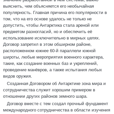
выяснить, чем объясняется его необычайная
популярность. Главная причина его популярности в
том, что на его основе удалось не только не
допустить, чтобы Антарктика стала ареной или
предметом разногласий, но и обеспечить её
использование исключительно в мирных целях.
Договор запретил в этом обширном районе,
расположенном южнее 60-й параллели южной
широты, любые мероприятия военного характера,
такие, как создание военных баз и укреплений,
проведение манёвров, а также испытания любых
видов оружия.
Созданная Договором об Антарктике зона мира и
сотрудничества служит хорошим примером в
отношении других районов земного шара.
Договор вместе с тем создал прочный фундамент
международного сотрудничества в области изучения