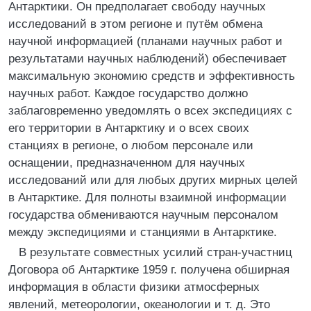
Антарктики. Он предполагает свободу научных
исследований в этом регионе и путём обмена
научной информацией (планами научных работ и
результатами научных наблюдений) обеспечивает
максимальную экономию средств и эффективность
научных работ. Каждое государство должно
заблаговременно уведомлять о всех экспедициях с
его территории в Антарктику и о всех своих
станциях в регионе, о любом персонале или
оснащении, предназначенном для научных
исследований или для любых других мирных целей
в Антарктике. Для полноты взаимной информации
государства обмениваются научным персоналом
между экспедициями и станциями в Антарктике.
В результате совместных усилий стран-участниц
Договора об Антарктике 1959 г. получена обширная
информация в области физики атмосферных
явлений, метеорологии, океанологии и т. д. Это