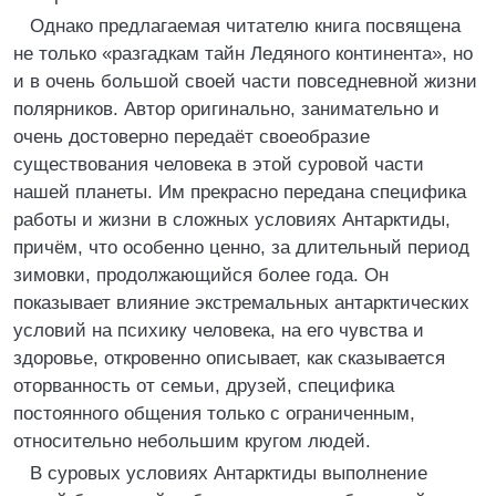
Однако предлагаемая читателю книга посвящена
не только «разгадкам тайн Ледяного континента», но
и в очень большой своей части повседневной жизни
полярников. Автор оригинально, занимательно и
очень достоверно передаёт своеобразие
существования человека в этой суровой части
нашей планеты. Им прекрасно передана специфика
работы и жизни в сложных условиях Антарктиды,
причём, что особенно ценно, за длительный период
зимовки, продолжающийся более года. Он
показывает влияние экстремальных антарктических
условий на психику человека, на его чувства и
здоровье, откровенно описывает, как сказывается
оторванность от семьи, друзей, специфика
постоянного общения только с ограниченным,
относительно небольшим кругом людей.
В суровых условиях Антарктиды выполнение