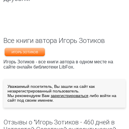
Все книги автора Игорь Зотиков
ИГОРЬ ЗОТИКОВ
Игорь Зотиков - все книги автора в одном месте на
сайте онлайн библиотеки LibFox.
Уважаемый посетитель, Вы зашли на сайт как
незарегистрированный пользователь.
Мы рекомендуем Вам
зарегистрироваться
либо войти на
сайт под своим именем.
Отзывы о "Игорь Зотиков - 460 дней в