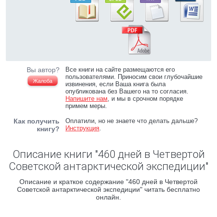
Вы автор?
Все книги на сайте размещаются его
пользователями. Приносим свои глубочайшие
Жалоба
извинения, если Ваша книга была
опубликована без Вашего на то согласия.
Напишите нам
, и мы в срочном порядке
примем меры.
Как получить
Оплатили, но не знаете что делать дальше?
Инструкция
.
книгу?
Описание книги "460 дней в Четвертой
Советской антарктической экспедиции"
Описание и краткое содержание "460 дней в Четвертой
Советской антарктической экспедиции" читать бесплатно
онлайн.