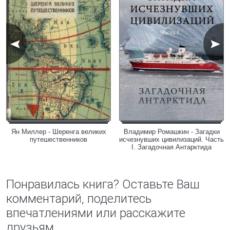
Ян Миллер - Шеренга великих
Владимир Ромашкин - Загадки
путешественников
исчезнувших цивилизаций. Часть
I. Загадочная Антарктида
Понравилась книга? Оставьте Ваш
комментарий, поделитесь
впечатлениями или расскажите
друзьям