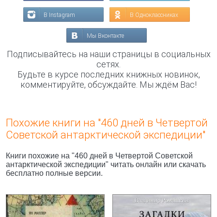
В Instagram
В Одноклассниках
Мы Вконтакте
Подписывайтесь на наши страницы в социальных
сетях.
Будьте в курсе последних книжных новинок,
комментируйте, обсуждайте. Мы ждём Вас!
Похожие книги на "460 дней в Четвертой
Советской антарктической экспедиции"
Книги похожие на "460 дней в Четвертой Советской
антарктической экспедиции" читать онлайн или скачать
бесплатно полные версии.