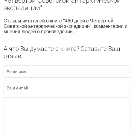
Четвертой Советской антарктической
экспедиции"
Отзывы читателей о книге "460 дней в Четвертой
Советской антарктической экспедиции", комментарии и
мнения людей о произведении.
А что Вы думаете о книге? Оставьте Ваш
отзыв.