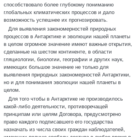
способствовало более глубокому пониманию
глобальных климатических процессов и дало
возможность успешнее их прогнозировать.
Для выявления закономерностей природных
процессов в Антарктике и эволюции нашей планеты
в целом огромное значение имеют важные открытия,
сделанные на шестом континенте, в области
гляциологии, биологии, географии и других наук,
имеющих большое значение не только для
выявления природных закономерностей Антарктики,
но и для понимания эволюции нашей планеты в
целом.
Для того чтобы в Антарктике не производилось
какой-либо деятельности, противоречащей
принципам или целям Договора, предусмотрено
право каждого подписавшего его государства
назначать из числа своих граждан наблюдателей,