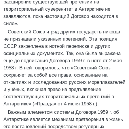
расширение существующей претензии на
территориальный суверенитет в Антарктике не
заявляются, пока настоящий Договор находится в
силе».
Советский Союз и ряд других государств никогда
не признавали указанных претензий. Эта позиция
СССР закреплена в нотной переписке и других
официальных документах. Так, она была выражена
ещё до подписания Договора 1959 г. в ноте от 2 мая
1958 г. В ней говорилось, что «Советский Союз
сохраняет за собой все права, основанные на
открытиях и исследованиях русских мореплавателей
и учёных, включая право на предъявление
соответствующих территориальных претензий в
Антарктике» («Правда» от 4 июня 1958 г.).
Важным элементом системы Договора 1959 г. об
Антарктике является механизм претворения в жизнь
его постановлений посредством регулярных