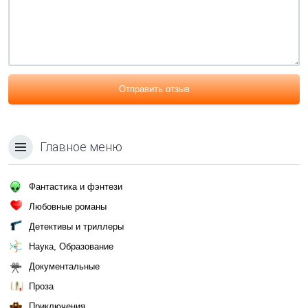
Отправить отзыв
Главное меню
Фантастика и фэнтези
Любовные романы
Детективы и триллеры
Наука, Образование
Документальные
Проза
Приключения